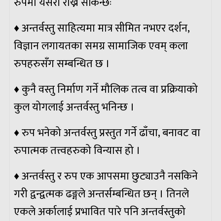
रुपमा यसरी राख्न सकिन्छः
♦ अन्तर्वस्तु साहित्यमा मात्र सीमित नभएर दर्शन,
विज्ञान लगायतका समग्र सामाजिक एवम् कला
रुपहरुसँग सम्बन्धित छ ।
♦ कुनै वस्तु निर्माण गर्ने मौलिक तत्व वा प्रक्रियाको
कुल योगलाई अन्तर्वस्तु भनिन्छ ।
♦ रुप भनेको अन्तर्वस्तु प्रस्तुत गर्ने ढाँचा, बनावट वा
रुपात्मक तत्त्वहरुको विन्यास हो ।
♦ अन्तर्वस्तु र रुप एक आपसमा छुट्याउनै नसकिने
गरी द्वन्द्वत्मक ढङ्गले अन्तर्सम्बन्धित छन् । तिनले
एकले अर्कालाई प्रभावित पारे पनि अन्तर्वस्तुको