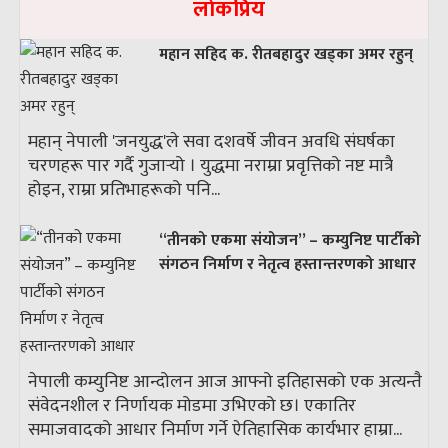
लाेकप्रिय
महान सहिद क. रीतबहादुर खड्‌का अमर रहुन्
महान् नेपाली 'जनयुद्ध'ले सवा दशवर्षे जीवन अवधि संघर्षका
चरणहरू पार गर्दै गुजार्‍यो । युद्धमा नराम्रा प्रवृत्तिको नष्ट मात्रै
होइन, राम्रा प्रतिभाहरूको पनि...
“तीनको एकमा संयोजन” – कम्युनिष्ट पार्टीको
संगठन निर्माण र नेतृत्व हस्तान्तरणको आधार
नेपाली कम्युनिष्ट आन्दोलन आज आफ्नो इतिहासको एक अत्यन्तै
संवेदनशील र निर्णायक मोडमा उभिएको छ। एकातिर
समाजवादको आधार निर्माण गर्ने ऐतिहासिक कार्यभार हाम्रा...