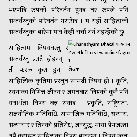
भएपछि रुपको परिवर्तन हुन्छ तर रुपले पनि
अन्तर्वस्तुको परिवर्तन गराउँछ । म यहाँ साहित्यको
अन्तर्वस्तुका बारेमा मात्र केही चर्चा गर्न गइरहेको छु ।
साहित्यमा विषयवस्तु र
अन्तर्वस्तु एउटै होइनन् ।
ती फरक कुरा हुन् ।
लेखक
साहित्यिक कृतिमा प्रस्तुत सामग्री विषय हो । कृति,
रचनाका निमित्त जीवन र जगतबाट लिएको कुनै पनि
यथार्थता विषय बन्न सक्छ । प्रकृति, राष्ट्रियता,
राजनीतिक गतिविधि, सामाजिक गतिविधि, अन्याय,
अत्याचार र तिनको प्रतिरोध, जनयुद्ध, माया प्रेमजस्ता
थुप्रै कुराहरु साहित्यका विषय बन्दछन् । विषय स्वतः