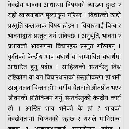
केन्द्रीय भावका आधारमा विषयको व्याख्या हुन्छ र
यही व्याख्याबाट मूल्याङ्कन गरिन्छ । विचारको ठाडो
प्रस्तुति कलात्मक विषय होइन । विचारलाई बिम्ब र
भावनाद्वारा प्रस्तुत गर्न सकिन्छ । अनुभूति, भावना र
प्रभावको आवरणमा विचारहरु प्रस्तुत गरिन्छन् ।
कृतिको केन्द्रीय भाव यथार्थ वा सम्भावित यथार्थमा
आधारित हुनु पर्दछ । साहित्यको अन्तर्वस्तु विश्व
दृष्टिकोण वा वर्ग विचारधाराको प्रस्तुतीकरण हो भनी
ठान्नु गलत चिन्तन हो । वर्गीय चेतनाले ओतप्रोत भएर
जीवनको प्रतिबिम्बन गर्नु अन्तर्वस्तुको केन्द्रीय कार्य
हो । आखिर भाव भनेको के हो ? भावको
केन्द्रीयतामा चिन्तनको रहन्छ र यसले मानिसका