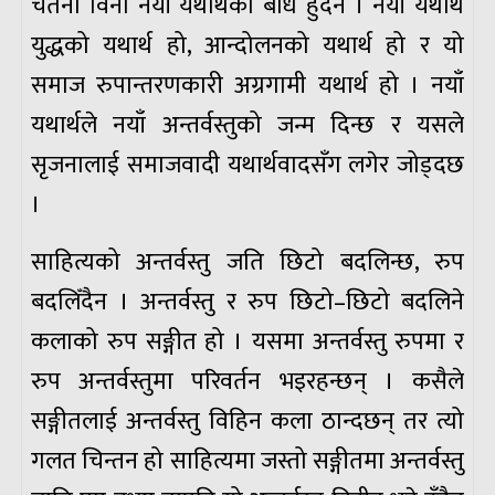
चेतना विना नयाँ यथार्थको बोध हुँदैन । नयाँ यथार्थ
युद्धको यथार्थ हो, आन्दोलनको यथार्थ हो र यो
समाज रुपान्तरणकारी अग्रगामी यथार्थ हो । नयाँ
यथार्थले नयाँ अन्तर्वस्तुको जन्म दिन्छ र यसले
सृजनालाई समाजवादी यथार्थवादसँग लगेर जोड्दछ
।
साहित्यको अन्तर्वस्तु जति छिटो बदलिन्छ, रुप
बदलिँदैन । अन्तर्वस्तु र रुप छिटो–छिटो बदलिने
कलाको रुप सङ्गीत हो । यसमा अन्तर्वस्तु रुपमा र
रुप अन्तर्वस्तुमा परिवर्तन भइरहन्छन् । कसैले
सङ्गीतलाई अन्तर्वस्तु विहिन कला ठान्दछन् तर त्यो
गलत चिन्तन हो साहित्यमा जस्तो सङ्गीतमा अन्तर्वस्तु