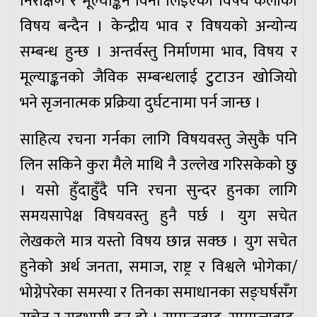
निरीक्षण र मूल्याङ्कन विना लिइएको विषय कलाको
विषय बन्दैन । केन्द्रीय भाव र विषयको अन्योन्य
सम्बन्ध हुन्छ । अन्तर्वस्तु निर्माणमा भाव, विषय र
मूल्याङ्कनको जैविक सम्बन्धलाई टुुटाउन खोजियो
भने सृजनात्मक प्रक्रिया दुर्घटनामा पर्न जान्छ ।
साहित्य रचना गर्नका लागि विषयवस्तु जेसुकै पनि
लिन सकिने कुरा मैले माथि नै उल्लेख गरिसकेको छु
। यसो हुँदाहुुँदै पनि रचना सुन्दर हुनका लागि
समयसापेक्ष विषयवस्तु हुनै पर्छ । युग सचेत
लेखकले मात्र यस्तो विषय छान्न सक्छ । युग सचेत
हुनेको अर्थ जनता, समाज, राष्ट्र र विश्वले भोगेका/
भोग्नेपरेका समस्या र तिनका समाधानका सङ्घर्षसँग