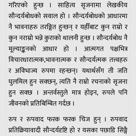
गरिएको हुन्छ । साहित्य सृजनामा लेखकीय
सौन्दर्यबोधको सवाल हो । सौन्दर्यबोधको आधारमा
नै भावनाहरु तरङ्गित हुन्छन् र यहीँबाट कुन राम्रो र
कुन नराम्रो भन्ने कुराको थालनी हुन्छ । सौन्दर्यबोध नै
मूल्याङ्कनको आधार हो । आत्मगत पक्षभित्र
विचारधारात्मक,भावनात्मक र सौन्दर्यत्मक तत्त्वहरु
र अविभाज्य रुपमा रहन्छन्। यथार्थसँग ती जति
घुलमिल हुन सक्छन्, त्यति नै राम्रो रचनाको सृजना
हुन सक्छ । अन्तर्वस्तुले मात्र होइन, रुपले पनि
जीवनको प्रतिबिम्बित गर्दछ ।
रुप र रुपवाद फरक फरक चिज हुन् । रुपवाद
प्रतिक्रियावादी सौन्दर्यदृष्टि हो र यसका पछाडि सिङ्गै