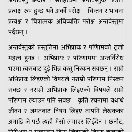
अन्तर्वस्तु बन्दछ । साहित्यमा अन्तर्वस्तुको एउटा
प्रत्यक्ष रुप हुन्छ भने अर्को परोक्ष । चिन्तन र भावना
प्रत्यक्ष र चित्रात्मक अघिव्यक्ति परोक्ष अन्तर्वस्तुमा
पर्दछन् ।
अन्तर्वस्तुको प्रस्तुतिमा अभिप्रायः र पणिामको ठूलो
महत्व हुन्छ । अभिप्रायः र परिणाममा अन्तर्विरोध
भएमा त्यसबाट दुई भिन्न वस्तु निस्कन सक्छन् । राम्रो
अभिप्रायः लिइएको विषयले नराम्रो परिणाम निस्कन
सक्छ र नराम्रो अभिप्रायः लिइएको विषयले राम्रो
परिणाम ल्याउन पनि सक्छ । कृति रचनामा यथार्थ
जीवन र जगतबाट विषय लिइए तापनि लेखकका
अगाडि जे पर्छ त्यही मेसो लगाएर लिइँदैन । छनौट,