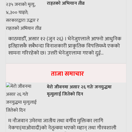
राहतको अभियान तीव्र
काठमाडौँ, असार १२ (जुन २६) । भेनेजुएलाले आफ्नो आधुनिक
इतिहासकै सबैभन्दा विनाशकारी प्राकृतिक विपत्तिमध्ये एकको
सामना गरिरहेको छ। उत्तरी भेनेजुएलामा गएको दुई...
ताजा समाचार
मेरो जीवनमा असार २६ गतेः जनयुद्धमा
मृत्युलाई जितेको दिन
म नौजवान उमेरमा जातीय तथा वर्गीय मुक्तिका लागि
नेकपा(माओवादी)को नेतृत्वमा भएको महान् तथा गौरवशाली