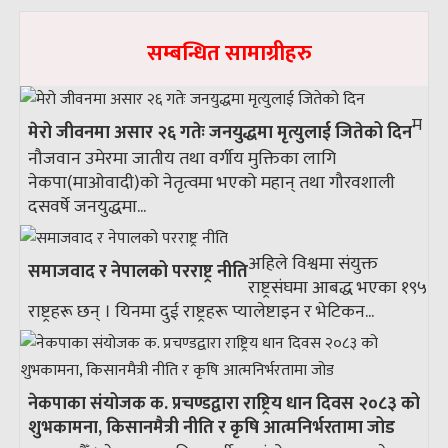
सम्बन्धित सामाग्रीहरु
म
मेरो जीवनमा असार २६ गतेः जनयुद्धमा मृत्युलाई जितेको दिन
नौजवान उमेरमा जातीय तथा वर्गीय मुक्तिका लागि
नेकपा(माओवादी)को नेतृत्वमा भएको महान् तथा गौरवशाली
दसवर्षे जनयुद्धमा...
अहिले विश्वमा संयुक्त
समाजवाद र नेपालको परराष्ट्र नीति
राष्ट्रसंघमा आबद्ध भएका १९५
राष्ट्रहरू छन् । यिनमा दुई राष्ट्रहरू प्यालेष्टाइन र भेटिकन...
नेकपाका संयोजक क. प्रचण्डद्वारा राष्ट्रिय धान दिवस २०८३ को
शुभकामना, किसानमैत्री नीति र कृषि आत्मनिर्भरतामा जोड