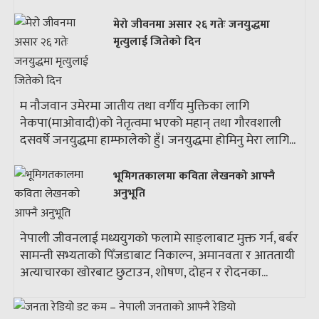
मेरो जीवनमा असार २६ गतेः जनयुद्धमा
मृत्युलाई जितेको दिन
म नौजवान उमेरमा जातीय तथा वर्गीय मुक्तिका लागि
नेकपा(माओवादी)को नेतृत्वमा भएको महान् तथा गौरवशाली
दसवर्षे जनयुद्धमा हाम्फालेको हुँ। जनयुद्धमा होमिनु मेरा लागि...
भूमिगतकालमा कविता लेखनको आफ्नै
अनुभूति
नेपाली जीवनलाई मध्ययुगको फलामे साङ्लाबाट मुक्त गर्न, बर्बर
सामन्ती सभ्यताको पिँजडाबाट निकाल्न, अमानवता र आततायी
अत्याचारका खोरबाट छुटाउन, शोषण, दोहन र रोदनका...