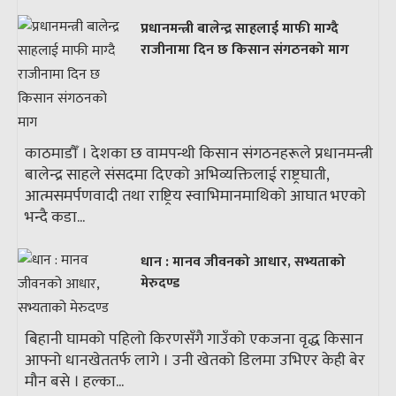
प्रधानमन्त्री बालेन्द्र साहलाई माफी माग्दै
राजीनामा दिन छ किसान संगठनको माग
काठमाडौँ । देशका छ वामपन्थी किसान संगठनहरूले प्रधानमन्त्री
बालेन्द्र साहले संसदमा दिएको अभिव्यक्तिलाई राष्ट्रघाती,
आत्मसमर्पणवादी तथा राष्ट्रिय स्वाभिमानमाथिको आघात भएको
भन्दै कडा...
धान : मानव जीवनको आधार, सभ्यताको
मेरुदण्ड
बिहानी घामको पहिलो किरणसँगै गाउँको एकजना वृद्ध किसान
आफ्नो धानखेततर्फ लागे । उनी खेतको डिलमा उभिएर केही बेर
मौन बसे । हल्का...