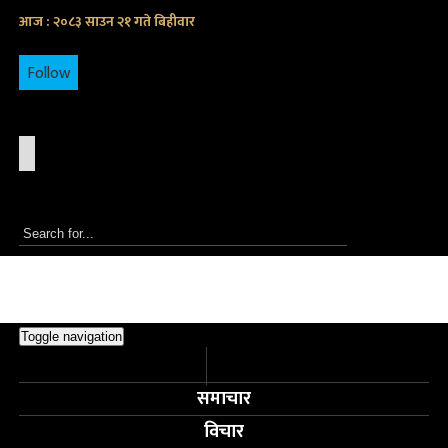
आज : २०८३ साउन २१ गते बिहीवार
Follow
Toggle navigation
समाचार
विचार