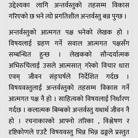
उद्देश्यका लागि अन्तर्वस्तुको तहसम्म विकास
गरिएको छ भने त्यो प्रगतिशील अन्तर्वस्तु बन्न पुग्छ ।
अन्तर्वस्तुको आत्मगत पक्ष भनेको लेखक हो ।
विषयलाई ग्रहण गर्ने सवाल आत्मगत पक्षसँग
सम्बन्धित हुन्छ । लेखकको सौन्दर्यात्मक
अभिरुचिलाई उसले आत्मसात् गरेको विचार धारा
एवम् जीवन संङ्घर्षले निर्देशित गर्दछ ।
विषयवस्तुलाई अन्तर्वस्तुको तहसम्म विकास गर्ने
आत्मगत पक्ष नै हो । साहित्यको विषयलाई निर्धारण
गर्दछ । कलात्मक बिम्बको अन्तर्वस्तु यथार्थ जीवन नै
हो । रचनाकारको आफ्नो तरिका , विश्लेषण र
दृष्टिकोणले एउटै विषयवस्तु भिन्न भिन्न ढङ्गले प्रस्तुत