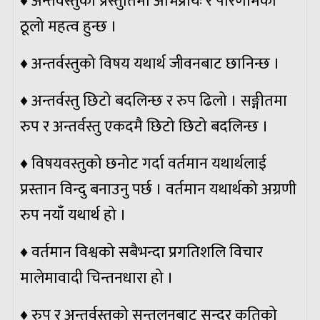
♦ अन्तर्वस्तुको प्रस्तुतिमा अभिप्रायः र परिणामको
ठूलो महत्व हुन्छ ।
♦ अन्तर्वस्तुको विषय यथार्थ जीवनबाट छानिन्छ ।
♦ अन्तर्वस्तु छिटो बदलिन्छ र रुप ढिलो । सङ्गीतमा
रुप र अन्तर्वस्तु एकदमै छिटो छिटो बदलिन्छ ।
♦ विषयवस्तुको छनोट गर्दा वर्तमान यथार्थलाई
प्रस्तान विन्दु बनाउनु पर्छ । वर्तमान यथार्थको अग्रणी
रुप नयाँ यथार्थ हो ।
♦ वर्तमान विश्वको सबैभन्दा प्रगतिशलि विचार
मालेमावादी चिन्तनधारा हो ।
♦ रुप र अन्तर्वस्तुको सन्तुलनबाट सुन्दर कृतिको