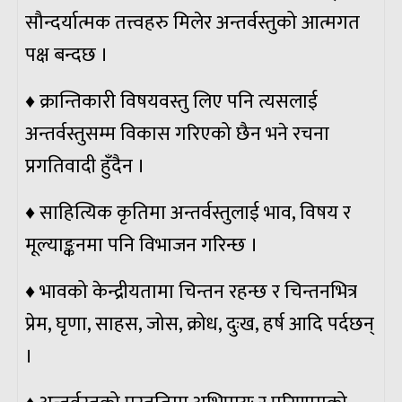
सौन्दर्यात्मक तत्त्वहरु मिलेर अन्तर्वस्तुको आत्मगत
पक्ष बन्दछ ।
♦ क्रान्तिकारी विषयवस्तु लिए पनि त्यसलाई
अन्तर्वस्तुसम्म विकास गरिएको छैन भने रचना
प्रगतिवादी हुँदैन ।
♦ साहित्यिक कृतिमा अन्तर्वस्तुलाई भाव, विषय र
मूल्याङ्कनमा पनि विभाजन गरिन्छ ।
♦ भावको केन्द्रीयतामा चिन्तन रहन्छ र चिन्तनभित्र
प्रेम, घृणा, साहस, जोस, क्रोध, दुःख, हर्ष आदि पर्दछन्
।