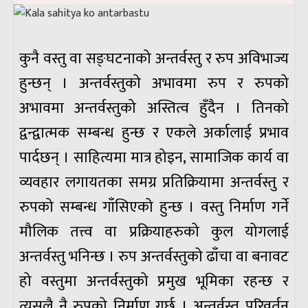
कुनै वस्तु वा सङ्घटनाको अन्तर्वस्तु र रुप अविभाज्य
हुन्छन् । अन्तर्वस्तुको अभावमा रुप र रुपको
अभावमा अन्तर्वस्तुको अस्तित्व हुँदैन । तिनको
द्वन्द्वात्मक सम्बन्ध हुन्छ र एकले अर्कालाई प्रभाव
पार्दछन् । साहित्यमा मात्र होइन, सामाजिक कार्य वा
व्यवहार लगायतका समग्र प्रतिक्रियामा अन्तर्वस्तु र
रुपको सम्बन्ध गाँसिएको हुन्छ । वस्तु निर्माण गर्ने
मौलिक तत्त्व वा प्रक्रियाहरुको कुल योगलाई
अन्तर्वस्तु भनिन्छ । रुप अन्तर्वस्तुको ढाँचा वा बनावट
हो वस्तुमा अन्तर्वस्तुको प्रमुख भूमिका रहन्छ र
त्यसलै नै रुपको निर्माण गर्छ । अन्तर्वस्तु परिवर्तन