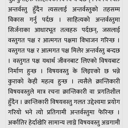
अन्तर्वस्तु हुँदैन त्यसलाई अन्तर्वस्तुको तहसम्म
विकास गर्नु पर्दछ । साहित्यको अन्तर्वस्तुमा
सिर्जनाका आधारभूत तत्वहरु पर्दछन्, जसलाई
वस्तुगत पक्ष र आत्मगत पक्षमा विभाजन गरिन्छ ।
वस्तुगत पक्ष र आत्मगत पक्ष मिलेर अन्तर्वस्तु बन्दछ
। वस्तुगत पक्ष यथार्थ जीवनबाट लिएको विषयबाट
निर्माण हुन्छ । विषयवस्तु के लिइएको छ भन्ने
कुराको केही महत्व हुन्छ । त्यसैले क्रान्तिकारी
विषयवस्तुले मात्र रचना क्रान्तिकारी वा प्रगतिशील
हुँदैन । क्रान्तिकारी विषयवस्तु गलत उद्देश्यमा प्रयोग
गरियो भने त्यो प्रतिगामी अन्तर्वस्तुमा फेरिन्छ ।
अर्कातिर हेर्दाखेरि सामान्य लाग्ने विषयवस्तु अग्रगामी