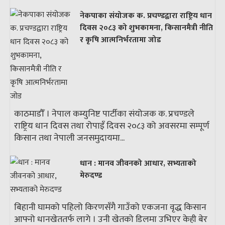
नेकपाका संयोजक क. प्रचण्डद्वारा राष्ट्रिय धान
दिवस २०८३ को शुभकामना, किसानमैत्री नीति
र कृषि आत्मनिर्भरतामा जोड
काठमाडौँ । नेपाल कम्युनिष्ट पार्टीका संयोजक क. प्रचण्डले
राष्ट्रिय धान दिवस तथा रोपाइँ दिवस २०८३ को अवसरमा सम्पूर्ण
किसान तथा नेपाली जनसमुदायमा...
धान : मानव जीवनको आधार, सभ्यताको
मेरुदण्ड
बिहानी घामको पहिलो किरणसँगै गाउँको एकजना वृद्ध किसान
आफ्नो धानखेततर्फ लागे । उनी खेतको डिलमा उभिएर केही बेर