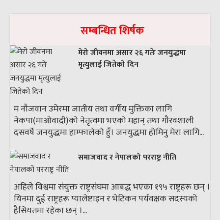
सम्बन्धित शिर्षक
मेरो जीवनमा असार २६ गतेः जनयुद्धमा
मृत्युलाई जितेको दिन
म नौजवान उमेरमा जातीय तथा वर्गीय मुक्तिका लागि
नेकपा(माओवादी)को नेतृत्वमा भएको महान् तथा गौरवशाली
दसवर्षे जनयुद्धमा हाम्फालेको हुँ। जनयुद्धमा होमिनु मेरा लागि...
समाजवाद र नेपालको परराष्ट्र नीति
अहिले विश्वमा संयुक्त राष्ट्रसंघमा आबद्ध भएका १९५ राष्ट्रहरू छन् ।
यिनमा दुई राष्ट्रहरू प्यालेष्टाइन र भेटिकन पर्यवक्षक सदस्यको
हैसियतमा रहेका छन् ।...