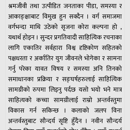
श्रमजीवी तथा उत्पीडित जनताका पीडा, समस्या र
आकाङ्क्षाबाट विमुख हुन सक्दैन । वर्ग समाजमा
वर्गभन्दा माथि उठेको सृजना कोरा कल्पना हो ,
यथार्थ होइन । सुन्दर प्रगतिवादी साहित्यिक रचनाका
लागि एकातिर सर्वहारा विश्व दृष्टिकोण सहितको
पक्षधरता र अर्कातिर युग जीवनले भोगेका र सामना
गर्नु परेका यावत विषय र समस्या अनि तिनको
समाधानका प्रक्रिया र सङ्घर्षहरुलाई साहित्यिक
सामग्रीको रुपमा लिइनु पर्दछ यसो भयो भने मात्र
साहित्यको कच्चा सामग्रीलाई राम्रो अन्तर्वस्तुमा
विकास गर्न सकिन्छ । कलाको जलप विना
अन्तर्वस्तुबाट सौन्दर्य सृष्टि हुँदैन । नवीन सौन्दर्य