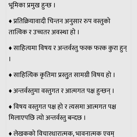
भूमिका प्रमुख हुन्छ ।
♦ प्रतिक्रियावादी चिन्तन अनुसार रुप वस्तुको
तात्विक र उच्चतर अवस्था हो ।
♦ साहित्यमा विषय र अन्तर्वस्तु फरक फरक कुरा हुन्
।
♦ साहित्यिक कृतिमा प्रस्तुुत सामग्री विषय हो ।
♦ अन्तर्वस्तुमा वस्तुगत र आत्मगत पक्ष हुन्छन् ।
♦ विषय वस्तुगत पक्ष हो र त्यसमा आत्मगत पक्ष
मिलाएपछि त्यो अन्तर्वस्तु बन्दछ ।
♦ लेखकको विचारधारात्मक, भावनात्मक एवम्