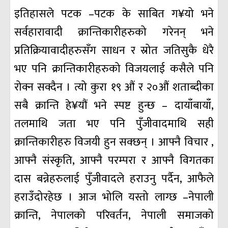
इतिहासले पटक –पटक के साबित ग¥यो भने
सर्वहारावादी क्रान्तिकारीहरुको गरेनन् भने
प्रतिक्रियावादीहरुसँग साधन र स्रोत जतिसुकै धेरै
भए पनि क्रान्तिकारीहरुको विजयलाई कसैले पनि
रोक्न सक्दैन । त्यो कुरा १९ औं र २०औं शताब्दीका
सबै क्रान्ति हे¥यौं भने स्पष्ट हुन्छ – दायाँबायाँ,
तलमाथि जता भए पनि पुँजीवादमाथि सही
क्रान्तिकारीहरु विजयी हुन सक्छन् । आफ्नै विचार ,
आफ्नै संस्कृति, आफ्नै परम्परा र आफ्नै विगतका
दास बन्नेहरुलाई पुँजीवादले हराउनु पर्दैन, आफैले
हराउँदोरहेछ । आज भोलि यस्तो लाग्छ –नेपाली
क्रान्ति, नेपालको परिवर्तन, नेपाली समाजको