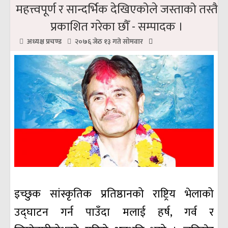
महत्त्वपूर्ण र सान्दर्भिक देखिएकोले जस्ताको तस्तै
प्रकाशित गरेका छौँ - सम्पादक ।
अध्यक्ष प्रचण्ड
२०७६ जेठ १३ गते सोमवार
इच्छुक सांस्कृतिक प्रतिष्ठानको राष्ट्रिय भेलाको
उद्घाटन गर्न पाउँदा मलाई हर्ष, गर्व र