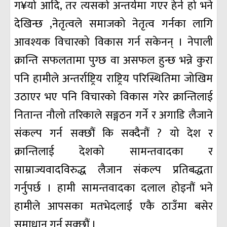
ग¥यो आदि, तर त्यसको अन्तर्यमा गएर हेर्न हो भने
देखिन्छ ,नेतृत्वले समाजको नेतृत्व गर्नका लागि
आवश्यक विचारको विकास गर्न सकेनन् । नेपाली
क्रान्ति सफलतामा पुग्छ वा असफल हुन्छ भन्ने कुरा
पनि हामीले अन्तर्राष्ट्रिय राष्ट्रिय परिस्थितिमा जोखिम
उठाएर भए पनि विचारको विकास गरेर क्रान्तिलाई
नितान्त नौलो तरिकाले सङ्गठन गर्ने र अगाडि लैजाने
संकल्प गर्न सक्छौं कि सक्दैनौं ? यो देश र
क्रान्तिलाई देशको सामन्तवादका र
साम्राज्यवादविरुद्ध लैजान संकल्प प्रतिबद्धता
गर्नुपर्छ । हामी सामन्तवादका दलाल होइनौं भने
हामीले आपसका मतभेदलाई एकै ठाउँमा बसेर
समाधान गर्न सक्छौं ।