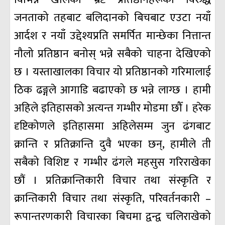
जनताको तहबाट बलिदानको बिचबाट एउटा नयाँ
आर्दश र नयाँ उद्देश्यप्रति समर्पित मान्छेका नित्तान्त
नौलो प्रतिष्ठान बनोस् भन्ने सबैको चाहना देखिएको
छ । यस्ताखालका विचार यो प्रतिष्ठानको गरिमालाई
ठिक ढङ्गले आगाडि बढाएको छ भन्ने लाग्छ । हामी
अहिले इतिहासको अत्यन्त गम्भीर मोडमा छौँ । हरेक
दृष्टिकोणले इतिहासमा अहिलेसम्म जुन ढंगबाट
क्रान्ति र प्रतिक्रान्ति दुवै भएका छन्, हामीले ती
सबैको विशिष्ट र गम्भीर ढंगले महसुस गरिराखेका
छौं । प्रतिक्रान्तिकारी विचार तथा संस्कृति र
क्रान्तिकारी विचार तथा संस्कृति, परिवर्तनकारी –
रूपान्तरणकारी विचारका बिचमा द्वन्द्व चलिराखेको