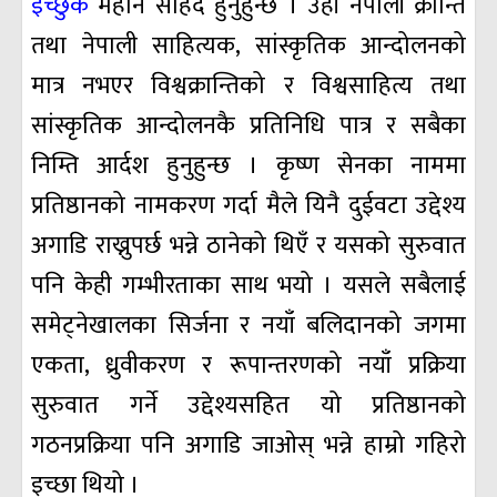
इच्छुक
महान सहिद हुनुहुन्छ । उहाँ नेपाली क्रान्ति
तथा नेपाली साहित्यक, सांस्कृतिक आन्दोलनको
मात्र नभएर विश्वक्रान्तिको र विश्वसाहित्य तथा
सांस्कृतिक आन्दोलनकै प्रतिनिधि पात्र र सबैका
निम्ति आर्दश हुनुहुन्छ । कृष्ण सेनका नाममा
प्रतिष्ठानको नामकरण गर्दा मैले यिनै दुईवटा उद्देश्य
अगाडि राख्नुपर्छ भन्ने ठानेको थिएँ र यसको सुरुवात
पनि केही गम्भीरताका साथ भयो । यसले सबैलाई
समेट्नेखालका सिर्जना र नयाँ बलिदानको जगमा
एकता, ध्रुवीकरण र रूपान्तरणको नयाँ प्रक्रिया
सुरुवात गर्ने उद्देश्यसहित यो प्रतिष्ठानको
गठनप्रक्रिया पनि अगाडि जाओस् भन्ने हाम्रो गहिरो
इच्छा थियो ।