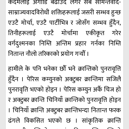
कदमलाई अगाडि बढाउँदै लगेर सबै सामन्तवाद-
साम्राज्यवादविरोधी शक्तिहरूलाई जसरी सम्भव हुन्छ
एउटै मोर्चा, एउटै पार्टीभित्र र जोसँग सम्भव हुँदैन,
तिनीहरूलाई एउटै मोर्चामा एकीकृत गरेर
वर्गदुश्मनका निम्ति अन्तिम प्रहार गर्नका निम्ति
नितान्त नौलो तरिकाको प्रयोग गर्‍यौँ ।
हामीले के पनि भनेका छौँ भने क्रान्तिको पुनरावृत्ति
हुँदैन । पेरिस कम्युनको अक्टुबर क्रान्तिमा सजिलै
पुनरावृति भएको होइन । पेरिस कम्युन अर्कै चिज हो
र अक्टुबर क्रान्ति चिनियाँ क्रान्तिको पुनरावृत्ति होइन
। चिनियाँ क्रान्ति अक्टुबर क्रान्तिभन्दा नितान्त फरक
ढंगले विकसित भएको छ । सांकृतिक क्रान्ति