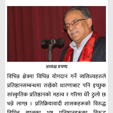
अध्यक्ष प्रचण्ड
विभिन्न क्षेत्रमा विभिन्न योगदान गर्ने व्यक्तित्वहरुले
प्रतिष्ठानसम्बन्धमा राखेको धारणाबाट पनि इच्छुक
सांस्कृतिक प्रतिष्ठानको महत्त्व र गरिमा धेरै ठुलो छ
भन्ने लाग्छ । प्रतिक्रियावादी शासकहरूको विरुद्ध
विभिन्न खालका भ्रष्ट प्रतिष्ठानहरूका विरुद्ध