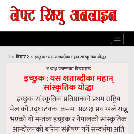
Toggle
navigatio
विचार २
>
>
इच्छुक : यस शताब्दीका महान् सांस्कृतिक योद्धा
अध्यक्ष प्रचण्डका विचारहरू
इच्छुक : यस शताब्दीका महान्
सांस्कृतिक योद्धा
इच्छुक सांस्कृतिक प्रतिष्ठानको प्रथम राष्ट्रिय
भेलाको उद्घाटनका क्रममा अध्यक्ष प्रचण्डले राख्नु
भएको यो मन्तव्य इच्छुक र नेपालको सांस्कृतिक
आन्दोलनको बारेमा संश्लेषण गर्ने सन्दर्भमा अति