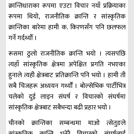
क्रान्तिधाराका रूपमा एउटा विचार नयाँ प्रक्रियाका
रूपमा थियो, राजनीतिक क्रान्ति र सांस्कृतिक
क्रान्तिका बारेमा हामी क. किरणसँग पनि छलफल
गर्ने गर्दथ्यौँ ।
रूसमा ठुलो राजनीतिक क्रान्ति भयो । त्यसपछि
त्यहाँ सांस्कृतिक क्षेत्रमा अपेक्षित प्रगति नभएका
हुनाले त्यही क्षेत्रबाट प्रतिक्रान्ति पनि भयो । हामी ती
सबै चिजहरू अध्ययन गर्थ्यौँ । बोल्सेभिक पार्टीभित्र
चलेको दुई लाइन संघर्ष र विचारको संघर्षमा
सांस्कृतिक क्षेत्रबाट सबैभन्दा बढी प्रहार भयो ।
चीनको क्रान्तिका सम्बन्धमा माओ त्सेतुङले
सांस्कृतिक क्रान्ति भनेरै विचारको संघर्षलाई