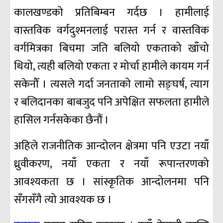
कालखण्डको प्रतिबिम्बन गर्दछ । हामीलाई
वास्तविक वर्गदुश्मनलाई परास्त गर्न र वास्तविक
वर्गमित्रका बिचमा जति बलियो एकताको खाँचो
थियो, त्यही बलियो एकता र मोर्चा हामीले कायम गर्न
सकेनौँ । त्यसले गर्दा जनताको लामो सङ्घर्ष, त्याग
र बलिदानका बाबजुद पनि अपेक्षित सफलता हामीले
हासिल गर्नसकेका छैनौं ।
अहिले राजनीतिक आन्दोलन क्षेत्रमा पनि एउटा नयाँ
ध्रुवीकरण, नयाँ एकता र नयाँ रूपान्तरणको
आवश्यकता छ । सांस्कृतिक आन्दोलनमा पनि
सँगसँगै त्यो आवश्यक छ ।