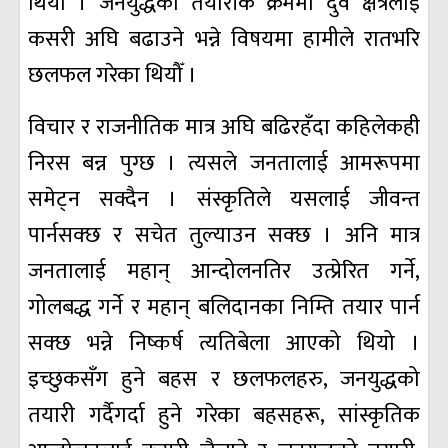
थियौँ । जनयुद्धको तयारीकै क्रममा दुवै क्षेत्रलाई
कसरी अघि बढाउने भन्ने विषयमा हामीले रातभरि
छलफल गरेका थियौँ ।
विचार र राजनीतिक मात्र अघि बढिरहँदा कहिलेकही
निरस बन्न पुग्छ । त्यसले जनतालाई आमरूपमा
समेट्न सक्दैन । संस्कृतिले यसलाई जीवन्त
पार्नसक्छ र सचेत तुल्याउन सक्छ । अनि मात्र
जनतालाई महान् आन्दोलनतिर उत्प्रेरित गर्ने,
गोलबद्ध गर्ने र महान् बलिदानका निम्ति तयार पार्न
सक्छ भन्ने निष्कर्ष त्यतिबेला आएको थियो ।
इच्छुकसँग हुने बहस र छलफलहरु, जनयुद्धको
तयारी गर्दैगर्दा हुने गरेका बहसहरू, सांस्कृतिक