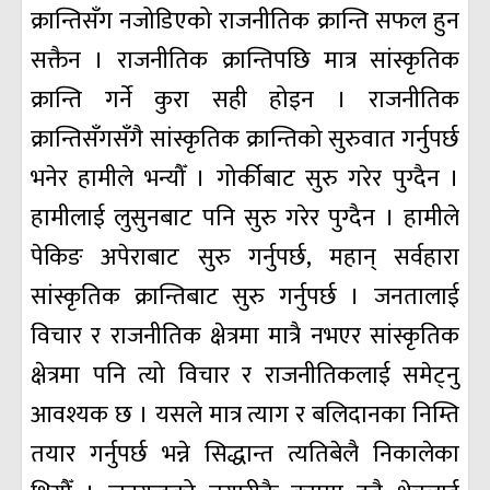
क्रान्तिसँग नजोडिएको राजनीतिक क्रान्ति सफल हुन
सक्तैन । राजनीतिक क्रान्तिपछि मात्र सांस्कृतिक
क्रान्ति गर्ने कुरा सही होइन । राजनीतिक
क्रान्तिसँगसँगै सांस्कृतिक क्रान्तिको सुरुवात गर्नुपर्छ
भनेर हामीले भन्यौँ । गोर्कीबाट सुरु गरेर पुग्दैन ।
हामीलाई लुसुनबाट पनि सुरु गरेर पुग्दैन । हामीले
पेकिङ अपेराबाट सुरु गर्नुपर्छ, महान् सर्वहारा
सांस्कृतिक क्रान्तिबाट सुरु गर्नुपर्छ । जनतालाई
विचार र राजनीतिक क्षेत्रमा मात्रै नभएर सांस्कृतिक
क्षेत्रमा पनि त्यो विचार र राजनीतिकलाई समेट्नु
आवश्यक छ । यसले मात्र त्याग र बलिदानका निम्ति
तयार गर्नुपर्छ भन्ने सिद्धान्त त्यतिबेलै निकालेका