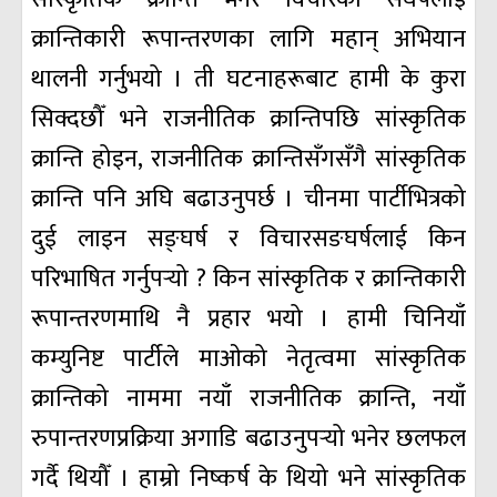
क्रान्तिकारी रूपान्तरणका लागि महान् अभियान
थालनी गर्नुभयो । ती घटनाहरूबाट हामी के कुरा
सिक्दछौँ भने राजनीतिक क्रान्तिपछि सांस्कृतिक
क्रान्ति होइन, राजनीतिक क्रान्तिसँगसँगै सांस्कृतिक
क्रान्ति पनि अघि बढाउनुपर्छ । चीनमा पार्टीभित्रको
दुई लाइन सङ्घर्ष र विचारसङघर्षलाई किन
परिभाषित गर्नुपर्‍यो ? किन सांस्कृतिक र क्रान्तिकारी
रूपान्तरणमाथि नै प्रहार भयो । हामी चिनियाँ
कम्युनिष्ट पार्टीले माओको नेतृत्वमा सांस्कृतिक
क्रान्तिको नाममा नयाँ राजनीतिक क्रान्ति, नयाँ
रुपान्तरणप्रक्रिया अगाडि बढाउनुपर्‍यो भनेर छलफल
गर्दै थियौँ । हाम्रो निष्कर्ष के थियो भने सांस्कृतिक