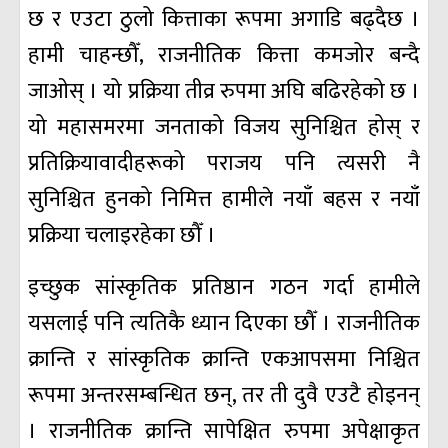
छ र एउटा ठुलो कित्ताका रूपमा अगाडि बढ्दैछ ।
हामी चाहन्छौँ, राजनीतिक कित्ता कमजोर बन्दै
जाओस् । यो प्रक्रिया तीव्र रुपमा अघि बढिरहेको छ ।
यो महासमरमा जनताको विजय सुनिश्चित होस् र
प्रतिक्रियावादीहरूको पराजय पनि त्यसरी नै
सुनिश्चित हुनको निमित्त हामीले नयाँ बहस र नयाँ
प्रक्रिया चलाइरहेका छौँ ।
इच्छुक सांस्कृतिक प्रतिष्ठान गठन गर्दा हामीले
यसलाई पनि त्यतिकै ध्यान दिएका छौँ । राजनीतिक
क्रान्ति र सांस्कृतिक क्रान्ति एकआपसमा निश्चित
रूपमा अन्तरसम्बन्धित छन्, तर ती दुवै एउटै होइनन्
। राजनीतिक क्रान्ति सापेक्षित रुपमा अपेक्षाकृत