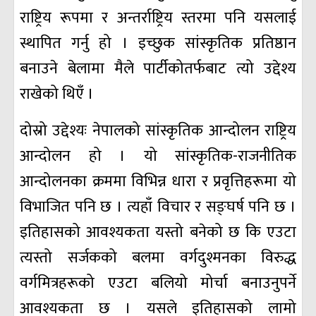
राष्ट्रिय रूपमा र अन्तर्राष्ट्रिय स्तरमा पनि यसलाई
स्थापित गर्नु हो । इच्छुक सांस्कृतिक प्रतिष्ठान
बनाउने बेलामा मैले पार्टीकोतर्फबाट त्यो उद्देश्य
राखेको थिएँ ।
दोस्रो उद्देश्यः नेपालको सांस्कृतिक आन्दोलन राष्ट्रिय
आन्दोलन हो । यो सांस्कृतिक-राजनीतिक
आन्दोलनका क्रममा विभिन्न धारा र प्रवृत्तिहरूमा यो
विभाजित पनि छ । त्यहाँ विचार र सङ्घर्ष पनि छ ।
इतिहासको आवश्यकता यस्तो बनेको छ कि एउटा
त्यस्तो सर्जकको बलमा वर्गदुश्मनका विरुद्ध
वर्गमित्रहरूको एउटा बलियो मोर्चा बनाउनुपर्ने
आवश्यकता छ । यसले इतिहासको लामो