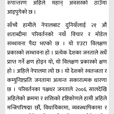
रुपान्तरण अहिले महान् अवसरको ठाउँमा
आइपुगेको छ ।
साँच्चै हामीले नेपालबाट दुनियाँलाई २१ औ
शताब्दीमा परिवर्तनको नयाँ विचार र मोडेल
सम्भावना पैदा भएको छ । यो एउटा विलक्षण
प्रकारको सम्भावना हो । प्रत्येक देशका जनताले सधैं
प्राप्त गर्ने क्षण होइन यो, यो विलक्षण प्रकारको क्षण
हो । अहिले नेपालमा त्यो छ । यो देशको स्वतन्त्रता र
कम्युनिष्टप्रति जनतामा अत्यन्त सकारात्मक धारणा
छ । परिवर्तनका पक्षधर जनताले २००६ सालदेखि
अहिलेको क्रममा र शक्तिको दृष्टिकोणले हामी अहिले
मन्त्रिपरिषद्मा छौं, विधायिकामा, व्यवस्थापिकामा र