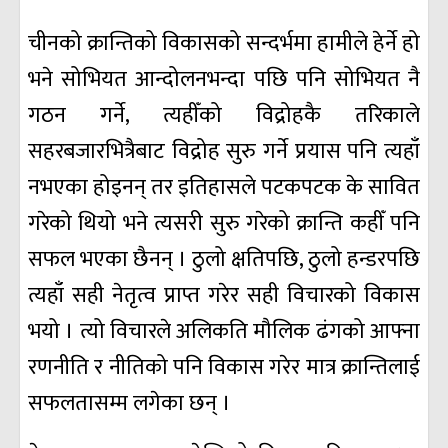
चीनको क्रान्तिको विकासको सन्दर्भमा हामीले हेर्ने हो
भने सोभियत आन्दोलनभन्दा पछि पनि सोभियत नै
गठन गर्ने, त्यहीँको विद्रोहकै तरिकाले
सहरबजारभित्रैबाट विद्रोह सुरु गर्ने प्रयास पनि त्यहाँ
नभएका होइनन् तर इतिहासले पटकपटक के सावित
गरेको थियो भने त्यसरी सुरु गरेको क्रान्ति कहीँ पनि
सफल भएका छैनन् । ठुलो क्षतिपछि, ठुलो हन्डरपछि
त्यहाँ सही नेतृत्व प्राप्त गरेर सही विचारको विकास
भयो । त्यो विचारले अलिकति मौलिक ढंगको आफ्ना
रणनीति र नीतिको पनि विकास गरेर मात्र क्रान्तिलाई
सफलतासम्म लगेका छन् ।