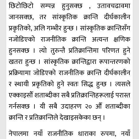
छिटोछिटो सम्पन्न हुनुसक्छ , उतावचढावमा
जानसक्छ, तर सांस्कृतिक क्रान्ति दीर्घकालीन
प्रकृतिको, अलि गम्भीर हुन्छ । सांस्कृतिक क्रान्तिसँग
नजोडिएको राजनीतिक क्रान्ति अत्यन्त क्षणिक
हुनसक्छ । त्यो तुरुन्तै प्रतिक्रान्तिमा परिणत हुने
खतरा हुन्छ । सांस्कृतिक क्रान्तिद्वारा रूपान्तरणको
प्रक्रियामा जोडिएको राजनीतिक क्रान्ति दीर्घकालीन
र स्थायी प्रकृतिको हुने स्वतः सिद्ध हुन्छ । त्यसले
एक्काइसौँ शताब्दीका सबै प्रतिक्रान्तिहरूलाई परास्त
गर्नसक्छ । यी सबै उदाहरण २० औँ शताब्दीका
क्रान्ति र प्रतिक्रान्तिले देखाइसकेका छन् ।
नेपालमा नयाँ राजनीतिक धाराका रुपमा, नयाँ