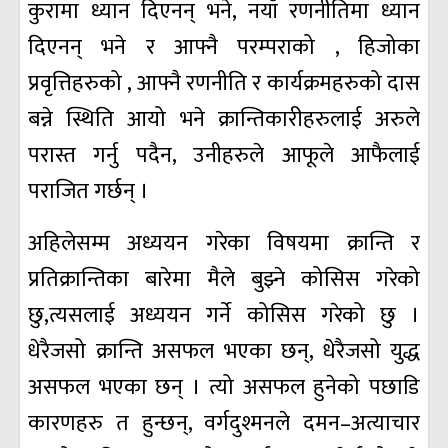
कुरामा ध्यान दिएनन् भने, नयाँ रणनीतिमा ध्यान
दिएनन् भने र आफ्नै परम्पराको , हिजोका
प्रवृत्तिहरुको , आफ्नै रणनीति र कार्यक्रमहरुको दास
बन्ने स्थिति आयो भने क्रान्तिकारीहरुलाई अरुले
परास्त गर्नु पदैन, उनीहरुले आफूले आफैलाई
पराजित गर्छन् ।
अहिलेसम्म अध्ययन गरेका विषयमा क्रान्ति र
प्रतिक्रान्तिका बारेमा मैले बुझ्ने कोसिस गरेको
छु,त्यसलाई अध्ययन गर्ने कोसिस गरेको छु ।
धेरैजसो क्रान्ति असफल भएका छन्, धेरैजसो युद्ध
असफल भएका छन् । त्यो असफल हुनेको पछाडि
कारणहरु त हुन्छन्, वर्गदुश्मनले दमन–अत्याचार