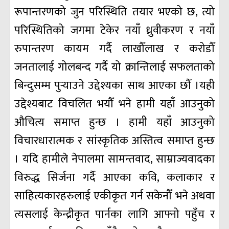
रूपान्तरणको जुन परिस्थिति तयार भएको छ, त्यो
परिस्थितिको जगमा टेकेर नयाँ ध्रुवीकरण र नयाँ
रुपान्तरण कायम गर्दै लाखौँलाख र करोडौँ
जनतालाई गोलबन्द गर्दै यो क्रान्तिलाई सफलताको
बिन्दुसम्म पुर्‍याउने उद्देश्यका साथ आएका छौँ ।यही
उद्देश्यबाट विचलित भयौँ भने हामी यहाँ आउनुको
औचित्य समाप्त हुन्छ । हामी यहाँ आउनुको
विचारधारात्मक र सांस्कृतिक अस्तित्व समाप्त हुन्छ
। यदि हामीले नेपालमा सामन्तवाद, साम्राज्यवादका
विरुद्ध सिर्जना गर्दै आएका कवि, कलाकार र
साहित्यकारहरुलाई एकीकृत गर्न सकेनौँ भने अथवा
त्यसलाई केन्द्रीकृत पार्नका लागि आफ्नो पहुँच र