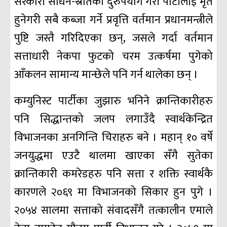
सरकारी साधन-स्रोतको दुरुपयोग गरी पार्टीलाई मृत
हुनेगरी सबै कब्जा गर्ने प्रवृत्ति वर्तमान प्रधानमन्त्रीले
पुष्टि जस्तै गरिदिएका छन्‌, जसले गर्दा वर्तमान
सत्ताधारी नेकपा फुटको चरम उत्कर्षमा पुगेको
आँकलन सामान्य मान्छेले पनि गर्न थालेका छन्‌ ।
कम्युनिस्ट पार्टीका जुझारु भनिने क्रान्तिकारीहरु
पनि सिद्धान्तको जलप लगाउँदै स्वार्थकेन्द्रित
विभाजनका अनगिन्ति चिराहरु बने । महान्‌ १० वर्षे
जनयुद्धमा एउटै थालमा खाएका सँगै सुतेका
क्रान्तिकारी कमरेडहरु पनि सत्ता र शक्ति स्वार्थकै
कारणले २०६९ मा विभाजनको सिकार हुन पुगे ।
२०५४ सालमा सत्ताको संवादसँगै तत्कालीन एमाले