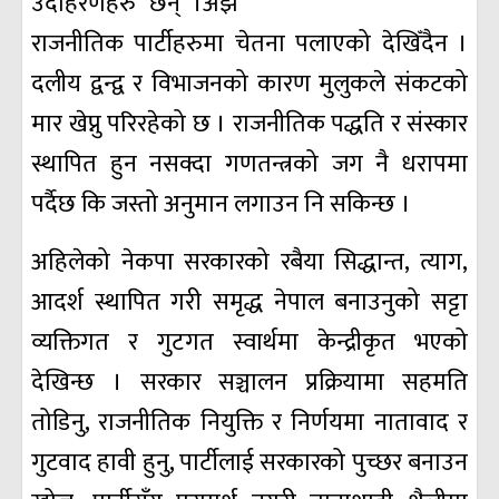
उदाहरणहरु छन्‌ ।अझै
राजनीतिक पार्टीहरुमा चेतना पलाएको देखिँदैन ।
दलीय द्वन्द्व र विभाजनको कारण मुलुकले संकटको
मार खेप्नु परिरहेको छ । राजनीतिक पद्धति र संस्कार
स्थापित हुन नसक्दा गणतन्त्रको जग नै धरापमा
पर्दैछ कि जस्तो अनुमान लगाउन नि सकिन्छ ।
अहिलेको नेकपा सरकारको रबैया सिद्धान्त, त्याग,
आदर्श स्थापित गरी समृद्ध नेपाल बनाउनुको सट्टा
व्यक्तिगत र गुटगत स्वार्थमा केन्द्रीकृत भएको
देखिन्छ । सरकार सञ्चालन प्रक्रियामा सहमति
तोडिनु, राजनीतिक नियुक्ति र निर्णयमा नातावाद र
गुटवाद हावी हुनु, पार्टीलाई सरकारको पुच्छर बनाउन