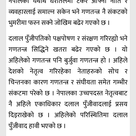
नेपालको यथार्थ धरातलमा टेकेर आफ्नो नीति र
व्यवहारलाई समाल्न सकेन भने गणतन्त्र नै संकटको
भुमरीमा फस्न सक्ने जोखिम बढेर गएको छ ।
दलाल पुँजीपतिको पक्षपोषण र संरक्षण गरिरह्यो भने
गणतन्त्र सिद्धिने खतरा बढेर गएको छ । यो
अहिलेको गणतन्त्र पनि बुर्जुवा गणतन्त्र हो । अहिले
देशको नेतृत्व गरिरहेका नेताहरुको सोच र
चिन्तनका कारण गणतन्त्र र संघीयता समेत गम्भीर
संकटमा परेको छ । नेपालका उच्चपदस्त नेतृत्वबाट
नै अहिले एकाधिकार दलाल पुँजीवादलाई प्रसय
दिइराखेको छ । अहिलेको परिस्थितिमा दलाल
पुँजीवाद हावी भएको छ ।