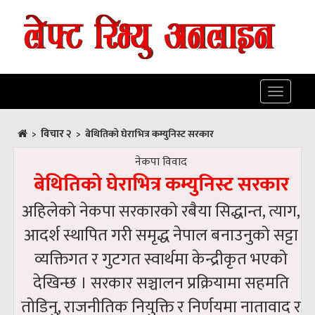
Toggle
navigatio
विचार २
>
>
बेथितिको घेराभित्र कम्युनिस्ट सरकार
नेकपा विवाद
बेथितिको घेराभित्र कम्युनिस्ट सरकार
अहिलेको नेकपा सरकारको रबैया सिद्धान्त, त्याग,
आदर्श स्थापित गरी समृद्ध नेपाल बनाउनुको सट्टा
व्यक्तिगत र गुटगत स्वार्थमा केन्द्रीकृत भएको
देखिन्छ । सरकार सञ्चालन प्रक्रियामा सहमति
तोडिनु, राजनीतिक नियुक्ति र निर्णयमा नातावाद र