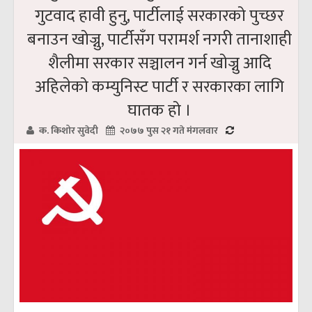
गुटवाद हावी हुनु, पार्टीलाई सरकारको पुच्छर
बनाउन खोज्नु, पार्टीसँग परामर्श नगरी तानाशाही
शैलीमा सरकार सञ्चालन गर्न खोज्नु आदि
अहिलेको कम्युनिस्ट पार्टी र सरकारका लागि
घातक हो ।
क. किशोर सुवेदी
२०७७ पुस २१ गते मंगलवार