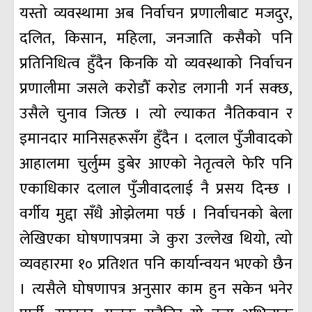
यस्तो व्यवस्थामा अब निर्वाचन प्रणालीबाट मजदुर,
दलित, किसान, महिला, जनजाति कसैको पनि
प्रतिनिधित्व हुँदैन किनकि यो व्यवस्थाको निर्वाचन
प्रणालीमा जसले करोडौँ करोड लगानी गर्न सक्छ,
उसैले चुनाव जित्छ । त्यो ल्याकत नैतिकवान र
इमानदार मानिसहरूसँग हुँदैन । दलाल पुँजीवादको
आहालमा चुर्लुम्म डुबेर आएको नेतृत्वले फेरि पनि
एकाधिकार दलाल पुँजीवादलाई नै प्रसय दिन्छ ।
वर्गीय मुद्दा सँधै ओझेलमा पर्छ । निर्वाचनको बेला
लेखिएका घोषणापत्रमा जे कुरा उल्लेख थियो, त्यो
व्यवहारमा १० प्रतिशत पनि कार्यान्वयन भएको छैन
। त्यसैले घोषणापत्र अनुसार काम हुन सकेन भनेर