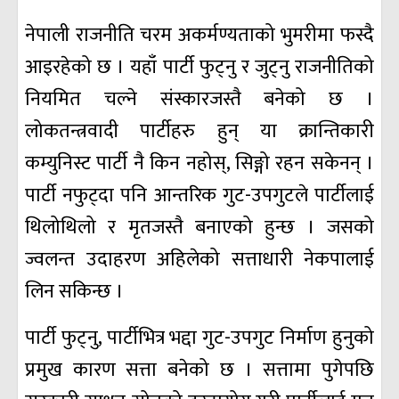
नेपाली राजनीति चरम अकर्मण्यताको भुमरीमा फस्दै
आइरहेको छ । यहाँ पार्टी फुट्नु र जुट्नु राजनीतिको
नियमित चल्ने संस्कारजस्तै बनेको छ ।
लोकतन्त्रवादी पार्टीहरु हुन् या क्रान्तिकारी
कम्युनिस्ट पार्टी नै किन नहोस्, सिङ्गो रहन सकेनन् ।
पार्टी नफुट्दा पनि आन्तरिक गुट-उपगुटले पार्टीलाई
थिलोथिलो र मृतजस्तै बनाएको हुन्छ । जसको
ज्वलन्त उदाहरण अहिलेको सत्ताधारी नेकपालाई
लिन सकिन्छ ।
पार्टी फुट्नु, पार्टीभित्र भद्दा गुट-उपगुट निर्माण हुनुको
प्रमुख कारण सत्ता बनेको छ । सत्तामा पुगेपछि