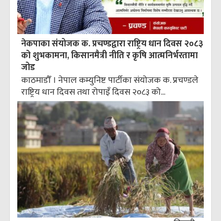
नेकपाका संयोजक क. प्रचण्डद्वारा राष्ट्रिय धान दिवस २०८३
को शुभकामना, किसानमैत्री नीति र कृषि आत्मनिर्भरतामा
जोड
काठमाडौँ । नेपाल कम्युनिष्ट पार्टीका संयोजक क. प्रचण्डले
राष्ट्रिय धान दिवस तथा रोपाइँ दिवस २०८३ को...