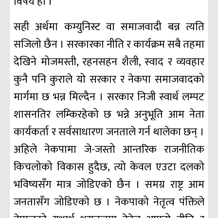
विषय हो ।
सही अर्थमा कम्युनिस्ट वा समाजवादी बन्न त्यति
सजिलो छैन । सरकारका नीति र कार्यक्रम सबै तहमा
देखिने मोजमस्ती, रहनसहन शैली, स्वाद र व्यवहार
कुनै पनि कुराले यो सरकार र नेकपा समाजवादको
मार्गमा छ भन्न मिल्दैन । सरकार निजी स्वार्थ लम्पट
शासनतिर लम्किरहेको छ भन्ने अनुभूति आम नेता
कार्यकर्ता र सर्वसाधारण जनताले गर्न थालेका छन् ।
अहिले नेकपामा जे-जस्तो आन्तरिक राजनीतिक
किचलोको विकास हुदैछ, त्यो केवल एउटा दलको
भविष्यसँग मात्र जोडिएको छैन । समग्र राष्ट्र आम
जनतासँग जोडिएको छ । नेकपाको नेतृत्व पंक्तिले