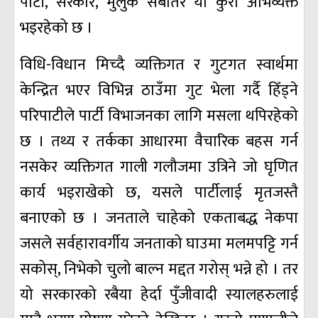
पार्टी, सरकार, मुलुक सबैतिर यो कुरा अभिव्यक्त
भइरहेको छ ।
विधि-विधान मिच्दै व्यक्तिगत र गुटगत स्वार्थमा
केन्द्रित भएर विभिन्न ठाउँमा गुट भेला गर्दै हिँड्ने
परिपाटीले पार्टी विभाजनका लागि मसला थपिरहेको
छ । तथ्य र तर्कका आधारमा वैचारिक बहस गर्न
नसकेर व्यक्तिगत गाली गलौजमा उत्रिने जो घृणित
कार्य भइराखेको छ, यसले पार्टीलाई मृतजस्तै
बनाएको छ । जनताले चाहेको एकताबद्ध नेकपा
जसले सर्वहारावर्गीय जनताको घाउमा मलमपट्टि गर्न
सकोस्, निभेको चुलो बाल्न मद्दत गरोस्‌ भन्ने हो । तर
यो सरकारको रबैया हेर्दा पुँजीवादी स्यालहरुलाई