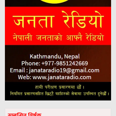
सम्बन्धित शिर्षक