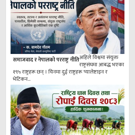
अहिले विश्वमा संयुक्त
समाजवाद र नेपालको परराष्ट्र नीति
राष्ट्रसंघमा आबद्ध भएका
१९५ राष्ट्रहरू छन् । यिनमा दुई राष्ट्रहरू प्यालेष्टाइन र
भेटिकन...