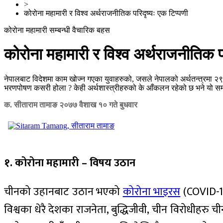
>
कोरोना महामारी र विश्व अर्थराजनीतिक परिदृष्यः एक टिप्पणी
कोरोना महामारी सम्बन्धी वैचारिक बहस
कोरोना महामारी र विश्व अर्थराजनीतिक पर
नेपालबाट विदेशमा काम खोज्न गएका युवाहरुको, जसले नेपालको अर्थतन्त्रमा २९ प्
भरणपोषण कसरी होला ? केही अर्थशास्त्रीहरुको के आँकलन रहेको छ भने यो समस्
क. सीताराम तामाङ
२०७७ वैशाख १० गते बुधवार
१. कोरोना महामारी – विषय उठान
चीनको उहानबाट उठान भएको
कोरोना भाइरस
(COVID-19)
विश्वका धेरै देशका राजनेता, बुद्धिजीवी, चीन विरोधीहरु