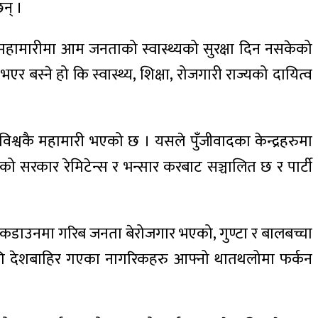
न् ।
महामारीमा आम जनताको स्वास्थ्यको सुरक्षा दिन नसकेको
भएर बस्ने हो कि स्वास्थ्य, शिक्षा, रोजगारी राज्यको दायित्व
विश्वकै महामारी भएको छ । यसले पुँजीवादका केन्द्रहरुमा
लको सरकार रेमिटेन्स र भन्सार करबाट सञ्चालित छ र पार्टी
। लकडाउनमा गरिब जनता बेरोजगार भएको, गुण्टा र बालबच्चा
का लागि देशबाहिर गएका नागरिकहरु आफ्नो थातथलोमा फर्कन