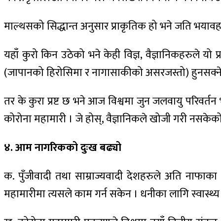
माल्थसको सिद्धान्त अनुसार प्राकृतिक हो भने जति भयावह
यहाँ कुरो किन उठेको भने केही विज्ञ, वैज्ञानिकहरुले य
(जापानको हिरोसिमा र नागासाकीको असरजस्तो) हुनसक्न
तर के कुरा प्रष्ट छ भने आज विश्वमा जुन जलवायु परिवर्तन
कोरोना महामारी । जे होस्, वैज्ञानिकले खोजी गरी नसकेको 
४. आम नागरिकको दुःख बढ्यो
क. पुँजीवादी तथा साम्राज्यवादी देशहरुले अति नाफाका
महामारीमा त्यसले काम गर्न सकेन । धनीका लागि स्वास्थ्य