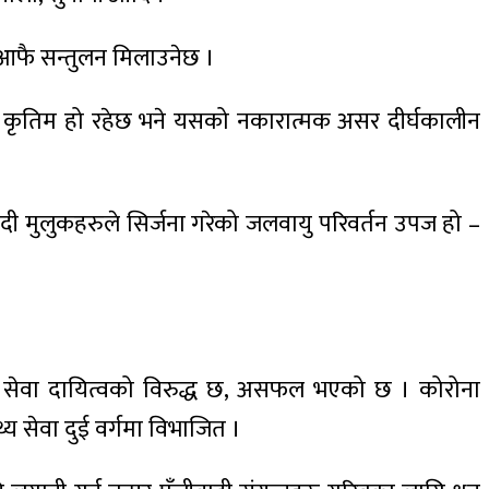
े आफै सन्तुलन मिलाउनेछ ।
छन् । कृतिम हो रहेछ भने यसको नकारात्मक असर दीर्घकालीन
यवादी मुलुकहरुले सिर्जना गरेको जलवायु परिवर्तन उपज हो –
्यको सेवा दायित्वको विरुद्ध छ, असफल भएको छ । कोरोना
य सेवा दुई वर्गमा विभाजित ।