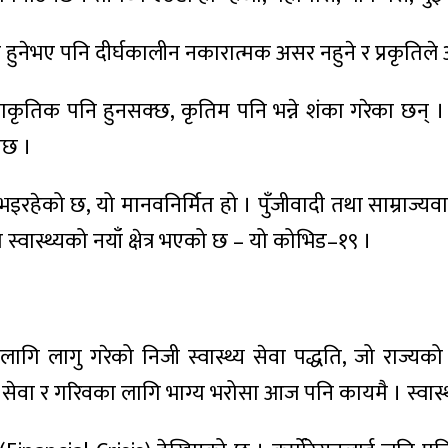
 हुनेभए पनि दीर्घकालीन नकारात्मक असर नहुने र प्रकृतिल
ो प्राकृतिक पनि हुनसक्छ, कृतिम पनि भन्ने शंका गरेका 
ेछ ।
 भइरहेको छ, यो मानवनिर्मित हो । पुँजीवादी तथा साम्राज्
स्वास्थ्यको नयाँ क्षेत्र भएको छ – यो कोभिड–१९ ।
 लागि लागु गरेको निजी स्वास्थ्य सेवा पद्धति, जो राज
 सेवा र गरिवका लागि भाग्य भरोसा आज पनि कायमै । स्वास्थ्