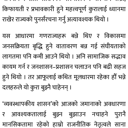
किफायती र प्रभावकारी हुने महत्त्वपूर्ण कुरालाई ध्यानमा
राखेर राज्यको पुनर्संरचना गर्नु अत्यावश्यक थियो ।
यस आधारमा गणराज्यहरू बन्ने थिए र विकासमा
जनसक्रियता बृद्धि हुने वातावरण बन्न गई संघीयताको
लागतमा पनि कमी आउने थियो । अनि सामाजिक सद्भाव
कायम गर्न र जनशासन–प्रशासन चलाउन पनि बढी सहज
हुने थियो । तर आफूलाई कथित मूलधारमा रहेका हौँ भन्ने
दलहरुले यो कुरा बुझ्नै चाहेनन् ।
‘व्यवस्थापकीय शासन’को आजको जमानाको अवधारणा
र आवश्यकतालाई बुझ्न बुझाउन नचाहने पुरानै
मानसिकतामा रहेको हाम्रो राजनीतिक नेतृत्वले साना