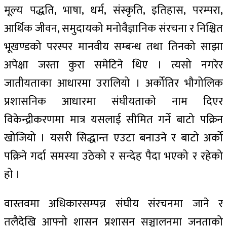
मूल्य पद्धति, भाषा, धर्म, संस्कृति, इतिहास, परम्परा,
आर्थिक जीवन, समुदायको मनोवैज्ञानिक संरचना र निश्चित
भूखण्डको परस्पर मानवीय सम्बन्ध तथा तिनको साझा
अपेक्षा जस्ता कुरा समेटिने थिए । त्यसो नगरेर
जातीयताका आधारमा उरालियो । अर्कोतिर भौगोलिक
प्रशासनिक आधारमा संघीयताको नाम दिएर
विकेन्द्रीकरणमा मात्र यसलाई सीमित गर्ने बाटो पक्रिन
खोजियो । यसरी सिद्धान्त एउटा बनाउने र बाटो अर्को
पक्रिने गर्दा समस्या उठेको र सन्देह पैदा भएको र रहेको
हो ।
वास्तवमा अधिकारसम्पन्न संघीय संरचनमा जाने र
तलैदेखि आफ्नो शासन प्रशासन सञ्चालनमा जनताको