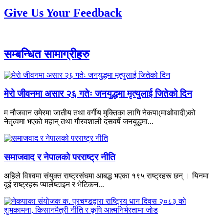
Give Us Your Feedback
सम्बन्धित सामाग्रीहरु
मेरो जीवनमा असार २६ गतेः जनयुद्धमा मृत्युलाई जितेको दिन
म नौजवान उमेरमा जातीय तथा वर्गीय मुक्तिका लागि नेकपा(माओवादी)को
नेतृत्वमा भएको महान् तथा गौरवशाली दसवर्षे जनयुद्धमा...
समाजवाद र नेपालको परराष्ट्र नीति
अहिले विश्वमा संयुक्त राष्ट्रसंघमा आबद्ध भएका १९५ राष्ट्रहरू छन् । यिनमा
दुई राष्ट्रहरू प्यालेष्टाइन र भेटिकन...