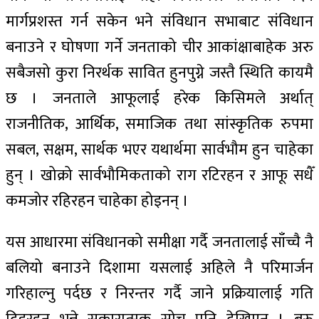
मार्गप्रशस्त गर्न सकेन भने संविधान सभाबाट संविधान
बनाउने र घोषणा गर्ने जनताको चीर आकांक्षाबाहेक अरु
सबैजसो कुरा निरर्थक सावित हुनपुग्ने जस्तै स्थिति कायमै
छ । जनताले आफूलाई हरेक किसिमले अर्थात्
राजनीतिक, आर्थिक, समाजिक तथा सांस्कृतिक रुपमा
सबल, सक्षम, सार्थक भएर यथार्थमा सार्वभौम हुन चाहेका
हुन् । खोक्रो सार्वभौमिकताको राग रटिरहन र आफू सधैँ
कमजोर रहिरहन चाहेका होइनन् ।
यस आधारमा संविधानको समीक्षा गर्दै जनतालाई साँच्चै नै
बलियो बनाउने दिशामा यसलाई अहिले नै परिमार्जन
गरिहाल्नु पर्दछ र निरन्तर गर्दै जाने प्रक्रियालाई गति