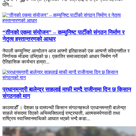
पनि...
“तीनको एकमा संयोजन” – कम्युनिष्ट पार्टीको संगठन निर्माण र
नेतृत्व हस्तान्तरणको आधार
नेपाली कम्युनिष्ट आन्दोलन आज आफ्नो इतिहासको एक अत्यन्तै संवेदनशील र
निर्णायक मोडमा उभिएको छ। एकातिर समाजवादको आधार निर्माण गर्ने
ऐतिहासिक कार्यभार हाम्रा...
प्रधानमन्त्री बालेन्द्र साहलाई माफी माग्दै राजीनामा दिन छ किसान
संगठनको माग
काठमाडौँ । देशका छ वामपन्थी किसान संगठनहरूले प्रधानमन्त्री बालेन्द्र
साहले संसदमा दिएको अभिव्यक्तिलाई राष्ट्रघाती, आत्मसमर्पणवादी तथा
राष्ट्रिय स्वाभिमानमाथिको आघात भएको भन्दै कडा...