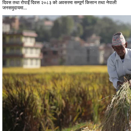
दिवस तथा रोपाइँ दिवस २०८३ को अवसरमा सम्पूर्ण किसान तथा नेपाली
जनसमुदायमा...