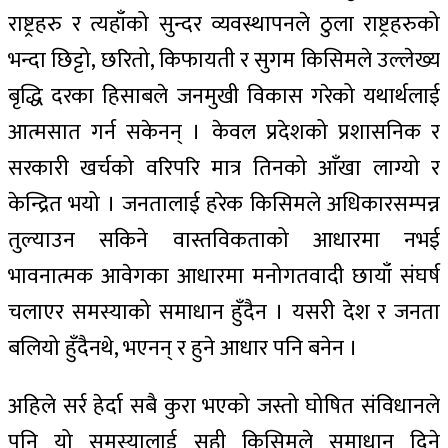
राष्ट्रहरु र त्यहाँको सुन्दर व्यवस्थापनले ठुला राष्ट्रहरुको
भन्दा छिट्टो, छरितो, किफायती र सुगम किसिमले उल्लेख्य
बृद्धि दरका हिसाबले जनमुखी विकास गरेको यथार्थलाई
आत्मसात गर्न सकेनन् । केवल प्रदेशको प्रशासनिक र
सरकारी खर्चको वरिपरि मात्र तिनको आँखा लाग्यो र
केन्द्रित भयो । जनतालाई हरेक किसिमले अधिकारसम्पन्न
तुल्याउन सकिने वास्तविकताको आधारमा नभई
भावनात्मक आवेगका आधारमा मनोगतवादी छायाँ संघर्ष
चलाएर समस्याको समाधान हुँदैन । यसरी देश र जनता
बलियो हुँदैनथे, भएनन् र हुने आधार पनि बनेन ।
अहिले सर्र हेर्दा सबै कुरा भएको जस्तो घोषित संविधानले
पनि यो समस्यालाई सही किसिमले समाधान दिने