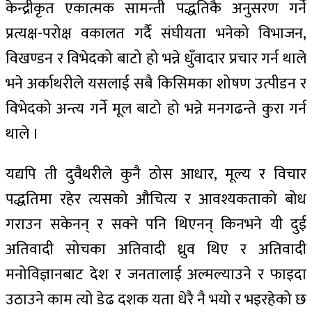
केन्द्रीकृत एकात्मक सामन्ती पद्धतिकै अनुसरण गर्ने
प्रत्यक्ष-परोक्ष वकालत गर्दै संघीयता भनेको विभाजन,
विखण्डन र विभेदको बाटो हो भन्ने धुँवादार प्रचार गर्न थाले
भने अर्काथरीले यसलाई सबै किसिमका शोषण उत्पीडन र
विभेदको अन्त्य गर्ने मूल बाटो हो भन्ने मनगढन्ते कुरा गर्न
थाले ।
यद्यपि ती दुवैथरीले कुनै ठोस आधार, मूल्य र विचार
पद्धतिमा रहेर त्यसको औचित्य र आवश्यकताको बोध
गराउन सकेनन् र सक्ने पनि थिएनन् किनभने यी दुई
अतिवादी सोचका अतिवादी ध्रुव थिए र अतिवादी
मनोविज्ञानबाट देश र जनतालाई अल्मल्याउने र फाइदा
उठाउने काम त्यो डेढ दशक यता धेरै नै भयो र भइरहेको छ