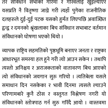
तर संविधान सभाको गरिमा र गौरवलाई खुइल्याएर
यसप्रति नै वितृष्णा जाग्ने गरी त्यहाँ पुगेका राजनीतिक
दलहरुले दुई-दुई पटक यसको हुर्मत लिएपछि अवाञ्छित
द्वन्द्व र दमनको श्रृंखलाका बिच संविधान सभाबाट वर्तमान
संविधानको घोषणा भएको थियो ।
व्यापक राष्ट्रिय सहमतिको पृष्ठभूमि बनाएर जनता र राष्ट्रका
आधारभूत समस्या हल हुने गरी त्यो आउन सकेन । तथापि
त्यस्तो अनिश्चय र अराजकताको वातावरण बिच आएको
त्यो संविधानको जयगान सुरु गरियो । त्यतिबेला यसले
समाधान दिन नसकेका र भावी दिनमा त्यसले ल्याउने
परिणामबारे कुनै ठोस र वस्तुगत विश्लेषण नगरी यो
संविधानको स्तोत्रपाठ गर्न सुरु गरिँदै आयो । वास्तवमा