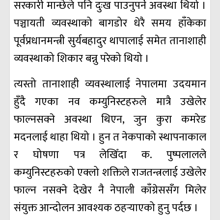
सरकारी मान्छेले पनि दुःख पाउनुपर्ने अवस्था थियो ।
पञ्चायती व्यवस्थाको बागडोर धेरै समय हाँकेका
पूर्वप्रधानमन्त्री सुर्यबहादुर थापालाई समेत तानाशाही
व्यवस्थाको शिकार बन्नु परेको थियो ।
त्यस्तो तानाशाही व्यवस्थालाई नेपालमा उदयमान
हुँदै गएका नव कम्युनिस्टहरुले मात्रै उखेलेर
फाल्नसक्ने अवस्था थिएन, जुन कुरा कमरेड
मदनलाई थाहा थियो । हुन त नेकपाको स्थापनाकाल
र घोषणा पत्र लेखिँदा क. पुष्पलालले
कम्युनिस्टहरुको एक्लो शक्तिले राजतन्त्रलाई उखेलेर
फाल्न नसक्ने देखेर नै नेपाली काँग्रेससँग मिलेर
संयुक्त आन्दोलन आवश्यक ठहर्‍याएको हुनु पर्दछ ।