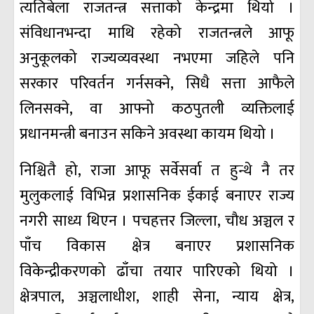
त्यतिबेला राजतन्त्र सत्ताको केन्द्रमा थियो ।
संविधानभन्दा माथि रहेको राजतन्त्रले आफू
अनुकूलको राज्यव्यवस्था नभएमा जहिले पनि
सरकार परिवर्तन गर्नसक्ने, सिधै सत्ता आफैले
लिनसक्ने, वा आफ्नो कठपुतली व्यक्तिलाई
प्रधानमन्त्री बनाउन सकिने अवस्था कायम थियो ।
निश्चितै हो, राजा आफू सर्वेसर्वा त हुन्थे नै तर
मुलुकलाई विभिन्न प्रशासनिक ईकाई बनाएर राज्य
नगरी साध्य थिएन । पचहत्तर जिल्ला, चौध अञ्चल र
पाँच विकास क्षेत्र बनाएर प्रशासनिक
विकेन्द्रीकरणको ढाँचा तयार पारिएको थियो ।
क्षेत्रपाल, अञ्चलाधीश, शाही सेना, न्याय क्षेत्र,