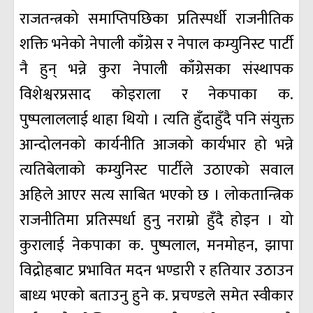
राजतन्त्रको समाप्तिपछिका प्रतिस्पर्धी राजनीतिक
शक्ति भनेको नेपाली काँग्रेस र नेपाल कम्युनिस्ट पार्टी
नै हुन् भन्ने कुरा नेपाली काँग्रेसका संस्थापक
विशेश्वरप्रसाद कोइराला र नेकपाका क.
पुष्पलाललाई थाहा थियो । त्यति हुँदाहुँदै पनि संयुक्त
आन्दोलनको कार्यनीति आजको कार्यभार हो भन्ने
त्यतिबेलाको कम्युनिस्ट पार्टीले उठाएको सवाल
अहिले आएर सत्य साबित भएको छ । लोकतान्त्रिक
राजनीतिमा प्रतिस्पर्धा हुनु नराम्रो हुँदै होइन । यो
कुरालाई नेकपाका क. पुष्पलाल, मनमोहन, झापा
विद्रोहबाट प्रभावित मदन भण्डारी र हतियार उठाउन
बाध्य भएको बताउनु हुने क. प्रचण्डले समेत स्वीकार