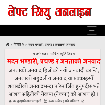
Toggle
navigatio
विचार २
>
>
मदन भण्डारी, प्रचण्ड र जनताको जनवाद
सन्दर्भ: मदन-आश्रित स्मृति दिवस
मदन भण्डारी, प्रचण्ड र जनताको जनवाद
जनताको जनवाद हिजोको नयाँ जनवादी क्रान्ति,
जनताको बहुदलीय जनवाद वा एक्काइसौँ
शताब्दीको जनवादभन्दा परिमार्जित हुनुपर्दछ भन्ने
आशय अहिलेको नेकपा (नेकपा) को आशय हो ।
क. कुसुमकेशव पराजुली
२०७७ जेठ ३ गते शनिवार