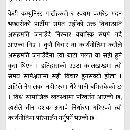
केही कम्युनिस्ट पार्टीहरुले र स्वयम कमरेड मदन
भण्डारीको पार्टीमा समेत उहाँको उक्त विचारप्रति
असहमति जनाउँदै निरन्तर वैचारिक संघर्ष गर्दै
आएका थिए । कुनै विचार वा कार्यनीतिमा कसैले
असहमति जनाउँदैमा त्यो बाटो गलत वा सही हुने
कुरा थिएन । इतिहासको एउटा कालखण्डमा त्यो
समय सापेक्षतामा सही विचार हुनसक्यो होला ।
अहिले नेपालका नदीहरुमा धेरै पानी बगिसकेको छ
। विश्व सामाजिक व्यवस्थामा परिवर्तन आएको छ,
त्यसैले तीन दशक अगावै निर्धारण गरिएको त्यो
कार्यनीतिमा परिमार्जन गर्नुपर्ने भएको छ ।