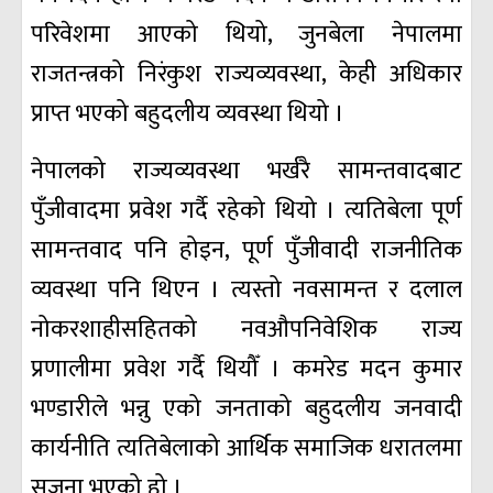
परिवेशमा आएको थियो, जुनबेला नेपालमा
राजतन्त्रको निरंकुश राज्यव्यवस्था, केही अधिकार
प्राप्त भएको बहुदलीय व्यवस्था थियो ।
नेपालको राज्यव्यवस्था भर्खरै सामन्तवादबाट
पुँजीवादमा प्रवेश गर्दै रहेको थियो । त्यतिबेला पूर्ण
सामन्तवाद पनि होइन, पूर्ण पुँजीवादी राजनीतिक
व्यवस्था पनि थिएन । त्यस्तो नवसामन्त र दलाल
नोकरशाहीसहितको नवऔपनिवेशिक राज्य
प्रणालीमा प्रवेश गर्दै थियौँ । कमरेड मदन कुमार
भण्डारीले भन्नु एको जनताको बहुदलीय जनवादी
कार्यनीति त्यतिबेलाको आर्थिक समाजिक धरातलमा
सृजना भएको हो ।