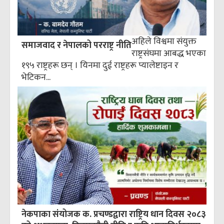
अहिले विश्वमा संयुक्त
समाजवाद र नेपालको परराष्ट्र नीति
राष्ट्रसंघमा आबद्ध भएका
१९५ राष्ट्रहरू छन् । यिनमा दुई राष्ट्रहरू प्यालेष्टाइन र
भेटिकन...
नेकपाका संयोजक क. प्रचण्डद्वारा राष्ट्रिय धान दिवस २०८३