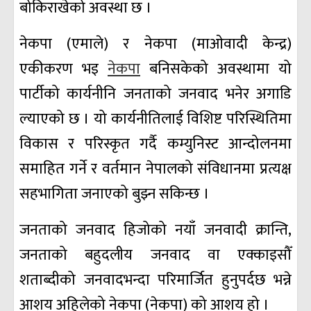
बोकिराखेको अवस्था छ ।
नेकपा (एमाले) र नेकपा (माओवादी केन्द्र)
एकीकरण भइ
नेकपा
बनिसकेको अवस्थामा यो
पार्टीको कार्यनीनि जनताको जनवाद भनेर अगाडि
ल्याएको छ । यो कार्यनीतिलाई विशिष्ट परिस्थितिमा
विकास र परिस्कृत गर्दै कम्युनिस्ट आन्दोलनमा
समाहित गर्ने र वर्तमान नेपालको संविधानमा प्रत्यक्ष
सहभागिता जनाएको बुझ्न सकिन्छ ।
जनताको जनवाद हिजोको नयाँ जनवादी क्रान्ति,
जनताको बहुदलीय जनवाद वा एक्काइसौँ
शताब्दीको जनवादभन्दा परिमार्जित हुनुपर्दछ भन्ने
आशय अहिलेको नेकपा (नेकपा) को आशय हो ।