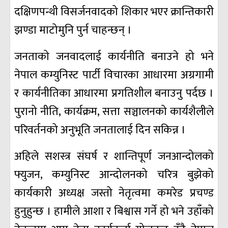
दक्षिणपन्थी विसर्जनवादको शिकार भएर क्रान्तिकारी
झण्डा माटोमुनि पुर्न चाहन्छन् ।
जनताको जनवादलाई कार्यनीति बनाउने हो भने
नेपाल कम्युनिस्ट पार्टी विचारका आधारमा अग्रगामी
र कार्यनीतिका आधारमा प्रगतिशील बनाउनु पर्दछ ।
पुरानो नीति, कार्यक्रम, सत्ता सञ्चालनको कार्यशैलीले
परिवर्तनको अनुभूति जनतालाई दिन सकिन्न ।
अहिले सशस्त्र संघर्ष र शान्तिपूर्ण जनआन्दोलको
फ्युजन, कम्युनिस्ट आन्दोलनको चरित्र बुझेको
कार्यकारी अध्यक्ष जस्तो नेतृत्वमा कमरेड प्रचण्ड
हुनुहुन्छ । हामीले आशा र बिश्वास गर्ने हो भने उहाँको