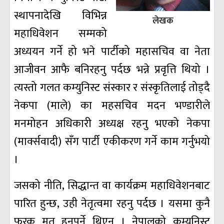
स्थापनादेखि विभिन्न
लेखक
महाधिवेशन सम्मको
अध्ययन गर्ने हो भने पार्टीको महासचिव वा नेता
आजीवन आफै बनिरहनु पर्दछ भन्ने प्रवृत्ति थियो ।
त्यस्तो गलत कम्युनिस्ट संस्कार र संस्कृतिलाई तोड्दै
नेकपा (माले) का महसचिव मदन भण्डारीले
मनमोहन अधिकारी अध्यक्ष रहनु भएको नेकपा
(मार्क्सवादी) सँग पार्टी एकीकरण गर्ने काम गर्नुभयो
।
जसको नीति, सिद्धान्त वा कार्यक्रम महाधिवेशनबाट
पारित हुन्छ, उही नेतृत्वमा रहनु पर्दछ । यसमा कुनै
फरक मत हुनुपर्ने थिएन । नेपालको कम्युनिस्ट