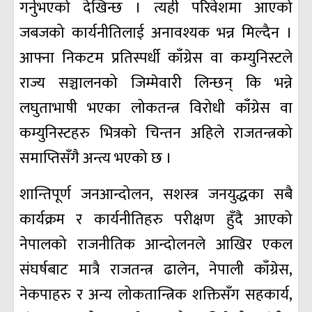
गर्नुभएको देखिन्छ । त्यही परिवेशमा आएको
जबजको कार्यनीतिलाई अनावश्यक भन्न मिल्दैन ।
आफ्ना निकटम प्रतिस्पर्धी काँग्रेस वा कम्युनिस्टले
राज्य सञ्चालनको जिम्मेवारी लिन्छन् कि भन्ने
लघुताभाषी भएका लोकतन्त्र विरोधी काँग्रेस वा
कम्युनिस्टहरु भित्रको चिन्तन अहिले राजतन्त्रको
समाप्तिसँगै अन्त्य भएको छ ।
शान्तिपूर्ण जनआन्दोलन, सशस्त्र जनयुद्धका सबै
कार्यक्रम र कार्यनीतिहरु परीक्षण हुँदै आएको
नेपालको राजनीतिक आन्दोलनले आखिर एकल
संघर्षबाट मात्रै राजतन्त्र ढालेन, नेपाली काँग्रेस,
नेकपाहरु र अन्य लोकतान्त्रिक शक्तिसँग सहकार्य,