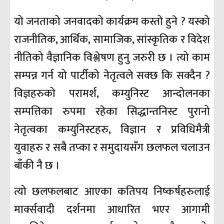
यो जनताको जनवादको कार्यक्रम कस्तो हुने ? यस्को
राजनीतिक, आर्थिक, सामाजिक, सांस्कृतिक र विदेश
नीतिको वैज्ञानिक विश्लेषण हुनु जरुरी छ । त्यो काम
सम्पन्न गर्न यो पार्टीको नेतृत्वले सक्छ कि सक्दैन ?
विज्ञहरुको परामर्श, कम्युनिस्ट आन्दोलनका
सम्पत्तिका रुपमा रहेका सिद्धान्तनिस्ट पुरानो
नेतृत्वका कम्युनिस्टहरु, विज्ञान र प्रविधिमैत्री
युवाहरु र सबै तप्का र समुदायसँग छलफल चलाउन
बाँकी नै छ ।
त्यो छलफलबाट आएका कतिपय निष्कर्षहरुलाई
मार्क्सवादी दर्शनमा आधारित भएर आगामी