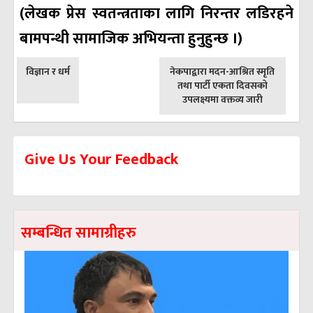
(लेखक प्रेस स्वतन्त्रताका लागि निरन्तर लडिरहने
बामपन्थी सामाजिक अभियन्ता हुनुहुन्छ ।)
पछिल्लाे
अघिल्लाे
विज्ञान र धर्म
नेकपाद्वारा मदन-आश्रित स्मृति
-
-
तथा पार्टी एकता दिवसको
उपलक्ष्यमा वक्तव्य जारी
Give Us Your Feedback
सम्बन्धित सामाग्रीहरु