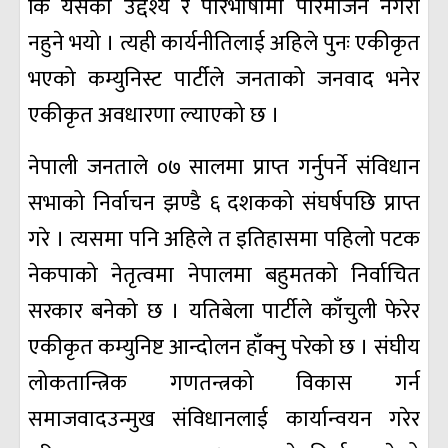
कि यसको उद्देश्य र परिभाषामा परिमार्जन नगरी
नहुने भयो । त्यही कार्यनीतिलाई अहिले पुनः एकीकृत
भएको कम्युनिस्ट पार्टीले जनताको जनवाद भनेर
एकीकृत अवधारणा ल्याएको छ ।
नेपाली जनताले ०७ सालमा प्राप्त गर्नुपर्ने संविधान
सभाको निर्वाचन झण्डै ६ दशकको संघर्षपछि प्राप्त
गरे । त्यसमा पनि अहिले त इतिहासमा पहिलो पटक
नेकपाको नेतृत्वमा नेपालमा बहुमतको निर्वाचित
सरकार बनेको छ । यतिबेला पार्टीले काँचुली फेरेर
एकीकृत कम्युनिष्ट आन्दोलन हाँक्नु परेको छ । संघीय
लोकतान्त्रिक गणतन्त्रको विकास गर्न
समाजवादउन्मुख संविधानलाई कार्यान्वयन गरेर