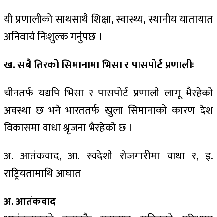
यी प्रणालीको साथसाथै शिक्षा, स्वास्थ्य, स्थानीय यातायात
अनिवार्य निःशुल्क गर्नुपर्छ ।
ख. सबै तिरको सिमानामा भिसा र पासपोर्ट प्रणालीः
चीनतर्फ यद्यपि भिसा र पासपोर्ट प्रणाली लागू भैरहेको
अवस्था छ भने भारततर्फ खुला सिमानाको कारण देश
विकासमा वाधा श्रृजना भैरहेको छ ।
अ. आतंकवाद, आ. स्वदेशी रोजगारीमा वाधा र, इ.
राष्ट्रियतामाथि आघात
अ. आतंकवाद