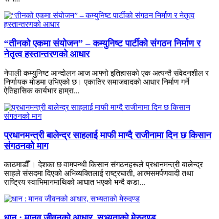
“तीनको एकमा संयोजन” – कम्युनिष्ट पार्टीको संगठन निर्माण र
नेतृत्व हस्तान्तरणको आधार
नेपाली कम्युनिष्ट आन्दोलन आज आफ्नो इतिहासको एक अत्यन्तै संवेदनशील र
निर्णायक मोडमा उभिएको छ। एकातिर समाजवादको आधार निर्माण गर्ने
ऐतिहासिक कार्यभार हाम्रा...
प्रधानमन्त्री बालेन्द्र साहलाई माफी माग्दै राजीनामा दिन छ किसान
संगठनको माग
काठमाडौँ । देशका छ वामपन्थी किसान संगठनहरूले प्रधानमन्त्री बालेन्द्र
साहले संसदमा दिएको अभिव्यक्तिलाई राष्ट्रघाती, आत्मसमर्पणवादी तथा
राष्ट्रिय स्वाभिमानमाथिको आघात भएको भन्दै कडा...
धान : मानव जीवनको आधार, सभ्यताको मेरुदण्ड