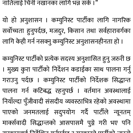
नातिलाई चिनी नखानका लागि भन्न सकेँ ।”
यो हो अनुशासन । कम्युनिस्ट पार्टीका लागि नागरिक
सर्वोच्चता हुनुपर्दछ, मजदुर, किसान तथा सर्वहारावर्गका
लागि केही गर्न नसक्नु कम्युनिस्ट अनुशासनहीनता हो ।
कम्युनिस्ट पार्टीको प्रत्येक सदस्य अनुशासित हुनु जरुरी छ
। मुख्य कुरा पार्टीको निर्देशन कडाईका साथ पालना गर्नु
गराउनु पर्दछ । कम्युनिस्ट पार्टीको निर्देशक सिद्धान्त
पालना गर्न कटिबद्ध रहनुपर्छ । वर्तमान अवस्थालाई
नियाँल्दा पुँजीवादी संसदीय व्यवस्ठाभित्र रहेको अवस्थामा
पाएको जनमतलाई सदुपयोग गर्दै पार्टीले न्यूनतम्
मार्क्सवादी सिद्धान्तको आसपासमै पुग्ने गरी भए पनि