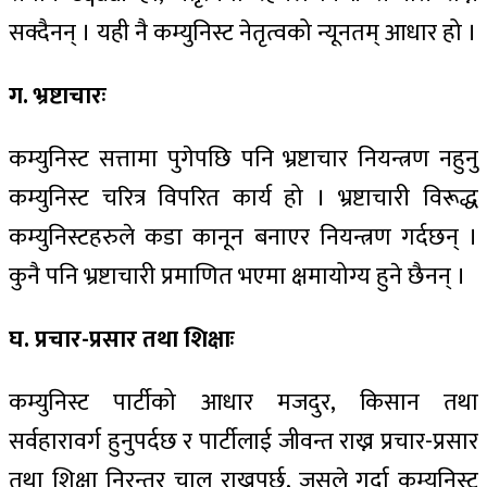
सक्दैनन् । यही नै कम्युनिस्ट नेतृत्वको न्यूनतम् आधार हो ।
ग. भ्रष्टाचारः
कम्युनिस्ट सत्तामा पुगेपछि पनि भ्रष्टाचार नियन्त्रण नहुनु
कम्युनिस्ट चरित्र विपरित कार्य हो । भ्रष्टाचारी विरूद्ध
कम्युनिस्टहरुले कडा कानून बनाएर नियन्त्रण गर्दछन् ।
कुनै पनि भ्रष्टाचारी प्रमाणित भएमा क्षमायोग्य हुने छैनन् ।
घ. प्रचार-प्रसार तथा शिक्षाः
कम्युनिस्ट पार्टीको आधार मजदुर, किसान तथा
सर्वहारावर्ग हुनुपर्दछ र पार्टीलाई जीवन्त राख्न प्रचार-प्रसार
तथा शिक्षा निरन्तर चालु राख्नुपर्छ, जसले गर्दा कम्युनिस्ट