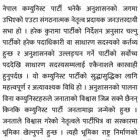
नेपाल कम्युनिस्ट पार्टी भनेकै अनुशासनको जगमा
उभिएको एउटा संगठनात्मक नेतृत्व प्रदायक जनउत्तरदायी
सभा हो । हरेक कुरामा पार्टीको निर्देशन अनुसार चल्नु
पार्टीको हरेक पदाधिकारी वा साधारण सदस्यको कर्तव्य
हुन्छ र अनुशासनको उल्लङ्घन गर्ने पार्टीको सर्वोच्च
पददेखि साधारण सदस्यसम्मलाई एकैनाशले कारवाही
हुनुपर्दछ । यो कम्युनिस्ट पार्टीको सुद्धासुद्धिका लागि
महत्त्वपूर्ण र अत्यावश्यक विधि हो । अनुशासनको पालना
विना कम्युनिस्टहरुले जनाताको विश्वास जित्न सक्ने छैनन्
किनकि कम्युनिस्ट पार्टी जनतामाझ जन्मेको हुन्छ ।
जनताले विश्वास गरेको नेतृत्वले पार्टीभित्र वा सरकारमा
भूमिका खेल्नुपर्ने हुन्छ । त्यही भूमिका राष्ट्र निर्माणको