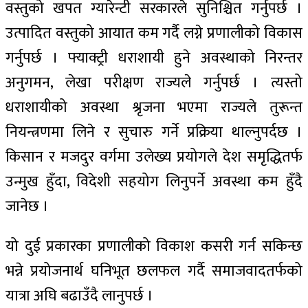
वस्तुको खपत ग्यारेन्टी सरकारले सुनिश्चित गर्नुपर्छ ।
उत्पादित वस्तुको आयात कम गर्दै लग्ने प्रणालीको विकास
गर्नुपर्छ । फ्याक्ट्री धराशायी हुने अवस्थाको निरन्तर
अनुगमन, लेखा परीक्षण राज्यले गर्नुपर्छ । त्यस्तो
धराशायीको अवस्था श्रृजना भएमा राज्यले तुरून्त
नियन्त्रणमा लिने र सुचारु गर्ने प्रक्रिया थाल्नुपर्दछ ।
किसान र मजदुर वर्गमा उलेख्य प्रयोगले देश समृद्धितर्फ
उन्मुख हुँदा, विदेशी सहयोग लिनुपर्ने अवस्था कम हुँदै
जानेछ ।
यो दुई प्रकारका प्रणालीको विकाश कसरी गर्न सकिन्छ
भन्ने प्रयोजनार्थ घनिभूत छलफल गर्दै समाजवादतर्फको
यात्रा अघि बढाउँदै लानुपर्छ ।