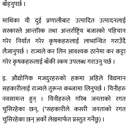
बाँड्नुपर्छ ।
माथिका यी दुई प्रणालीबाट उत्पादित उत्पादनलाई
सरकारले आन्तरिक तथा अन्तर्राष्ट्रिय बजारको पहिचान
गरेर निर्यात गरेर कृषकहरुलाई लाभान्वित गराउँदै
लैजानुपर्छ । राज्यले कर लिन आवश्यक ठानेमा कर कट्टा
गरेर कृषकहरुलाई बाँकी रकम उपलब्ध गराउनु पर्छ ।
इ. औद्योगिक मजदुरहरुको हकमा अहिले विद्यमान
सहकारीलाई राज्यले तुरून्त कब्जामा लिनुपर्छ । यिनीहरु
नवसामन्त हुन् । यिनीहरुले गरिब जनताको रगत
चुसिरहेका छन्, (*सहकारीले कसरी जनताको रगत
चुसिरहेका छन् अर्को लेखमार्फत प्रस्तुत गर्नेछु) ।