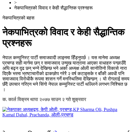
>
नेकपाभित्रको विवाद र केही सैद्धान्तिक प्रश्नहरू
नेकपाभित्रको बहस
नेकपाभित्रको विवाद र केही सैद्धान्तिक
प्रश्नहरू
नेपाल कम्युनिस्ट पार्टी समाजवादी लाइनमा हिँड्नुपर्छ । यस मानेमा अध्यक्ष
प्रचण्ड सही मार्गमा छन् र समाजवाद उन्मुख यात्रामा आएका वाधाहरु पन्छाउँदै
अघि बढ्न दृढ छन् भन्ने देखिन्छ भने अर्का अध्यक्ष ओली सानोतिनो विकासे नारा
दिएकै भरमा भ्रष्टाचारीको ढाकछोप गरेरै २ वर्ष कटाइसके र बाँकी अवधी पनि
समाजवाद विरोधीकै रूपमा शासन गर्ने मनस्थितिमा देखिन्छन् । यो रोगलाई समय
छँदै उपचार गरिएन भने सिंगो नेपाल कम्युनिस्ट पार्टी थल्लिने लगभग निश्चित छ
।
क. कार्ल विक्रम थापा
२०७७ साउन २ गते शुक्रवार