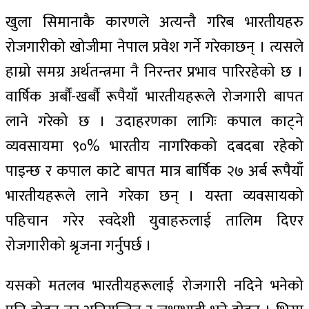
खुला सिमानाकै कारणले अत्यन्तै गरिब भारतीयहरु
रोजगारीको खोजीमा नेपाल प्रवेश गर्ने गरेकाछन् । त्यसले
हाम्रो समग्र अर्थतन्त्रमा नै निरन्तर प्रभाव पारिरहेको छ ।
वार्षिक अर्बौं-खर्बौं रूपैयाँ भारतीयहरूले रोजगारी बापत
लाने गरेको छ । उदाहरणका लागिः कपाल काट्ने
व्यवसायमा ९०% भारतीय नागरिकको दबदबा रहेको
पाइन्छ र कपाल काटे बापत मात्र बार्षिक २७ अर्ब रूपैयाँ
भारतीयहरूले लाने गरेका छन् । यस्ता व्यवसायको
पहिचान गरेर स्वदेशी युवाहरुलाई तालिम दिएर
रोजगारीको श्रृजना गर्नुपर्छ ।
यसको मतलव भारतीयहरूलाई रोजगारी नदिने भनेको