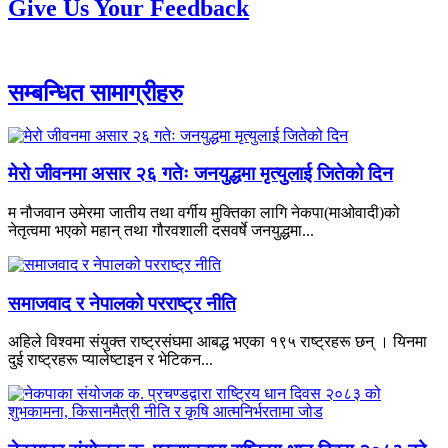
Give Us Your Feedback
सम्बन्धित सामाग्रीहरु
मेरो जीवनमा असार २६ गतेः जनयुद्धमा मृत्युलाई जितेको दिन
म नौजवान उमेरमा जातीय तथा वर्गीय मुक्तिका लागि नेकपा(माओवादी)को
नेतृत्वमा भएको महान् तथा गौरवशाली दसवर्षे जनयुद्धमा...
समाजवाद र नेपालको परराष्ट्र नीति
अहिले विश्वमा संयुक्त राष्ट्रसंघमा आबद्ध भएका १९५ राष्ट्रहरू छन् । यिनमा
दुई राष्ट्रहरू प्यालेष्टाइन र भेटिकन...