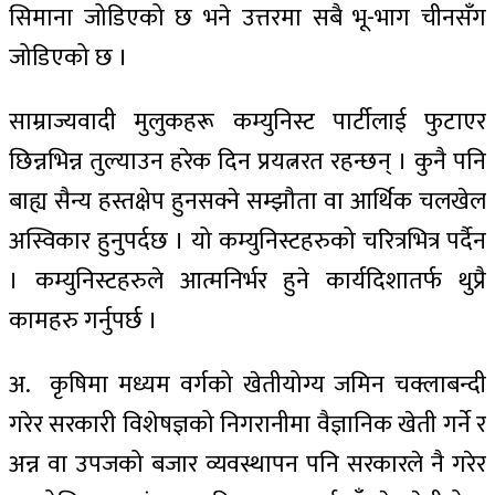
सिमाना जोडिएको छ भने उत्तरमा सबै भू-भाग चीनसँग
जोडिएको छ ।
साम्राज्यवादी मुलुकहरू कम्युनिस्ट पार्टीलाई फुटाएर
छिन्नभिन्न तुल्याउन हरेक दिन प्रयत्नरत रहन्छन् । कुनै पनि
बाह्य सैन्य हस्तक्षेप हुनसक्ने सम्झौता वा आर्थिक चलखेल
अस्विकार हुनुपर्दछ । यो कम्युनिस्टहरुको चरित्रभित्र पर्दैन
। कम्युनिस्टहरुले आत्मनिर्भर हुने कार्यदिशातर्फ थुप्रै
कामहरु गर्नुपर्छ ।
अ. कृषिमा मध्यम वर्गको खेतीयोग्य जमिन चक्लाबन्दी
गरेर सरकारी विशेषज्ञको निगरानीमा वैज्ञानिक खेती गर्ने र
अन्न वा उपजको बजार व्यवस्थापन पनि सरकारले नै गरेर