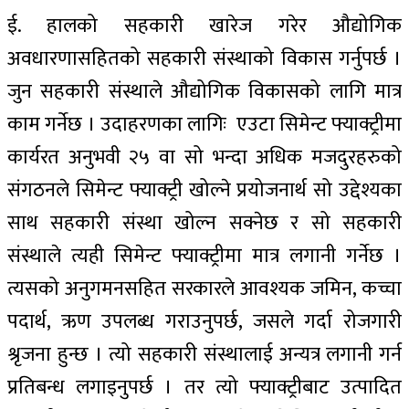
ई. हालको सहकारी खारेज गरेर औद्योगिक
अवधारणासहितको सहकारी संस्थाको विकास गर्नुपर्छ ।
जुन सहकारी संस्थाले औद्योगिक विकासको लागि मात्र
काम गर्नेछ । उदाहरणका लागिः एउटा सिमेन्ट फ्याक्ट्रीमा
कार्यरत अनुभवी २५ वा सो भन्दा अधिक मजदुरहरुको
संगठनले सिमेन्ट फ्याक्ट्री खोल्ने प्रयोजनार्थ सो उद्देश्यका
साथ सहकारी संस्था खोल्न सक्नेछ र सो सहकारी
संस्थाले त्यही सिमेन्ट फ्याक्ट्रीमा मात्र लगानी गर्नेछ ।
त्यसको अनुगमनसहित सरकारले आवश्यक जमिन, कच्चा
पदार्थ, ऋण उपलब्ध गराउनुपर्छ, जसले गर्दा रोजगारी
श्रृजना हुन्छ । त्यो सहकारी संस्थालाई अन्यत्र लगानी गर्न
प्रतिबन्ध लगाइनुपर्छ । तर त्यो फ्याक्ट्रीबाट उत्पादित