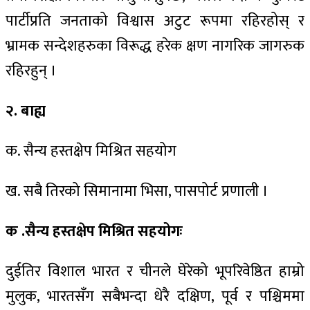
पार्टीप्रति जनताको विश्वास अटुट रूपमा रहिरहोस् र
भ्रामक सन्देशहरुका विरूद्ध हरेक क्षण नागरिक जागरुक
रहिरहुन् ।
२. बाह्य
क. सैन्य हस्तक्षेप मिश्रित सहयोग
ख. सबै तिरको सिमानामा भिसा, पासपोर्ट प्रणाली ।
क .सैन्य हस्तक्षेप मिश्रित सहयोगः
दुईतिर विशाल भारत र चीनले घेरेको भूपरिवेष्ठित हाम्रो
मुलुक, भारतसँग सबैभन्दा धेरै दक्षिण, पूर्व र पश्चिममा