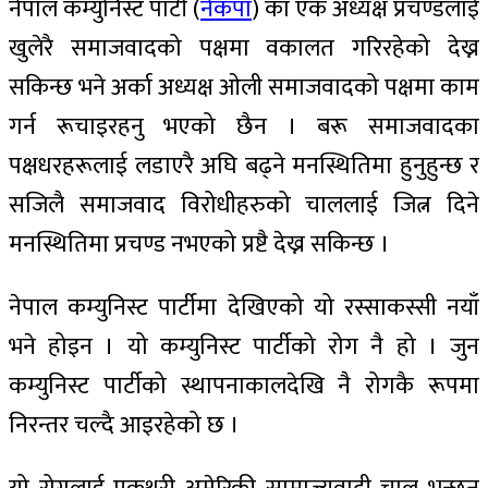
नेपाल कम्युनिस्ट पार्टी (
नेकपा
) का एक अध्यक्ष प्रचण्डलाई
खुलेरै समाजवादको पक्षमा वकालत गरिरहेको देख्न
सकिन्छ भने अर्का अध्यक्ष ओली समाजवादको पक्षमा काम
गर्न रूचाइरहनु भएको छैन । बरू समाजवादका
पक्षधरहरूलाई लडाएरै अघि बढ्ने मनस्थितिमा हुनुहुन्छ र
सजिलै समाजवाद विरोधीहरुको चाललाई जित्न दिने
मनस्थितिमा प्रचण्ड नभएको प्रष्टै देख्न सकिन्छ ।
नेपाल कम्युनिस्ट पार्टीमा देखिएको यो रस्साकस्सी नयाँ
भने होइन । यो कम्युनिस्ट पार्टीको रोग नै हो । जुन
कम्युनिस्ट पार्टीको स्थापनाकालदेखि नै रोगकै रूपमा
निरन्तर चल्दै आइरहेको छ ।