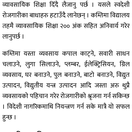
व्यावसायिक शिक्षा दिँदै लैजानु पर्छ । यसले स्वदेशी
रोजगारीका बाधाहरु हटाउँदै लानेछन् । कम्तिमा विद्यालय
तहमै व्यावसायिक शिक्षा २०० अंक सहित अनिवार्य गरेर
लानुपर्छ ।
कम्तिमा यस्ता व्यवसायः कपाल काट्ने, सवारी साधन
चलाउने, लुगा सिलाउने, प्लम्बर, ईलेक्ट्रिसियन, ग्रिल
व्यवसाय, घर बनाउने, पुल बनाउने, बाटो बनाउने, विद्युत
उत्पादन, विद्युतीय यन्त्र उत्पादन आदि जस्ता अरु थुप्रै
व्यवसायको पहिचान गरेर रोजगारीको श्रृजना गर्न सकिन्छ
। विदेशी नागरिकमाथि नियन्त्रण गर्न सके मात्रै यो सफल
हुन्छ ।