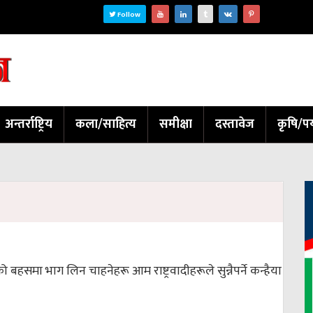
Follow
अन्तर्राष्ट्रिय
कला/साहित्य
समीक्षा
दस्तावेज
कृषि/पर
वादको बहसमा भाग लिन चाहनेहरू आम राष्ट्रवादीहरूले सुन्नैपर्ने कन्हैया