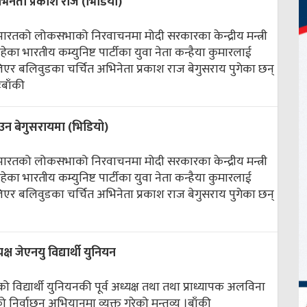
नेता प्रकाश राज (भिडियो)
भारतको लोकसभाको निरवाचनमा मोदी सरकारका केन्द्रीय मन्त्री
का भारतीय कम्युनिष्ट पार्टीका युवा नेता कन्हैया कुमारलाई
एर बलिवुडका चर्चित अभिनेता प्रकाश राज बेगुसराय पुगेका छन्
ः
बाँकी
उन बेगुसरायमा (भिडियो)
भारतको लोकसभाको निरवाचनमा मोदी सरकारका केन्द्रीय मन्त्री
का भारतीय कम्युनिष्ट पार्टीका युवा नेता कन्हैया कुमारलाई
एर बलिवुडका चर्चित अभिनेता प्रकाश राज बेगुसराय पुगेका छन्
्ष जेएनयु विद्यार्थी युनियन
ो विद्यार्थी युनियनकी पूर्व अध्यक्ष तथा तथा प्राध्यापक अलविना
 निर्वाछन अभियानमा व्यक्त गरेको मन्तव्य ।
बाँकी