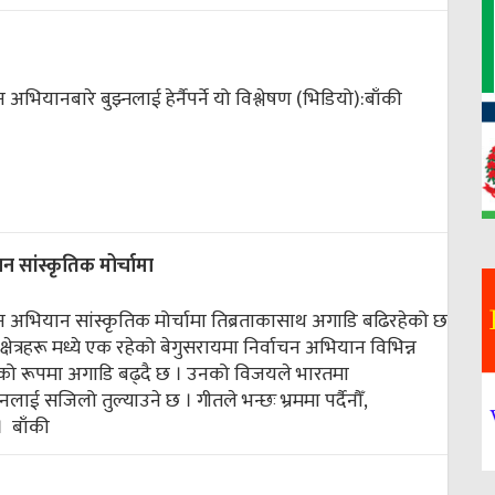
 अभियानबारे बुझ्नलाई हेर्नैपर्ने यो विश्लेषण (भिडियो):
बाँकी
 सांस्कृतिक मोर्चामा
चन अभियान सांस्कृतिक मोर्चामा तिब्रताकासाथ अगाडि बढिरहेको छ
क्षेत्रहरू मध्ये एक रहेको बेगुसरायमा निर्वाचन अभियान विभिन्न
द्धको रूपमा अगाडि बढ्दै छ । उनको विजयले भारतमा
ाई सजिलो तुल्याउने छ । गीतले भन्छः भ्रममा पर्दैनौँ,
 ।
बाँकी