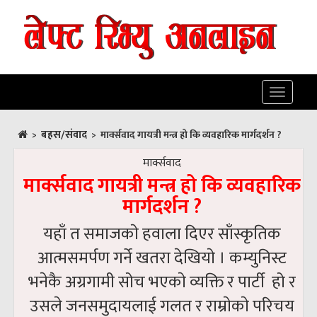
Toggle
navigatio
बहस/संवाद
>
>
मार्क्सवाद गायत्री मन्त्र हो कि व्यवहारिक मार्गदर्शन ?
मार्क्सवाद
मार्क्सवाद गायत्री मन्त्र हो कि व्यवहारिक
मार्गदर्शन ?
यहाँ त समाजकाे हवाला दिएर साँस्कृतिक
आत्मसमर्पण गर्ने खतरा देखियाे । कम्युनिस्ट
भनेकै अग्रगामी सोच भएकाे व्यक्ति र पार्टी हो र
उसले जनसमुदायलाई गलत र राम्राेकाे परिचय