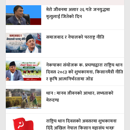
मेरो जीवनमा असार २६ गतेः जनयुद्धमा
मृत्युलाई जितेको दिन
समाजवाद र नेपालको परराष्ट्र नीति
नेकपाका संयोजक क. प्रचण्डद्वारा राष्ट्रिय धान
दिवस २०८३ को शुभकामना, किसानमैत्री नीति
र कृषि आत्मनिर्भरतामा जोड
धान : मानव जीवनको आधार, सभ्यताको
मेरुदण्ड
राष्ट्रिय धान दिवसको अवसरमा शुभकामना
दिँदै अखिल नेपाल किसान महासंघ भन्छः