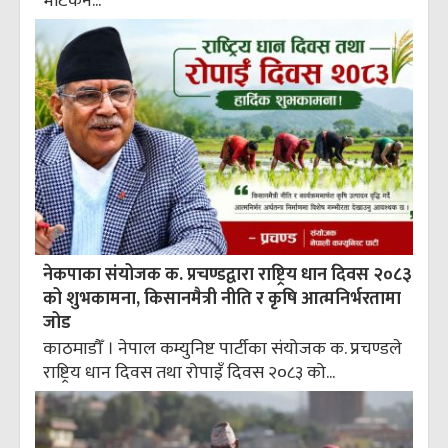
भेटिकन...
नेकपाका संयोजक क. प्रचण्डद्वारा राष्ट्रिय धान दिवस २०८३
को शुभकामना, किसानमैत्री नीति र कृषि आत्मनिर्भरतामा
जोड
काठमाडौँ । नेपाल कम्युनिष्ट पार्टीका संयोजक क. प्रचण्डले
राष्ट्रिय धान दिवस तथा रोपाइँ दिवस २०८३ को...