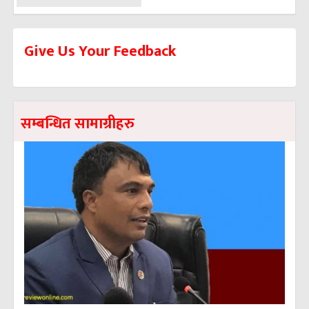
Give Us Your Feedback
सम्बन्धित सामाग्रीहरु