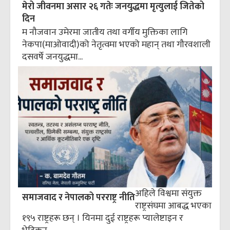
मेरो जीवनमा असार २६ गतेः जनयुद्धमा मृत्युलाई जितेको
दिन
म नौजवान उमेरमा जातीय तथा वर्गीय मुक्तिका लागि
नेकपा(माओवादी)को नेतृत्वमा भएको महान् तथा गौरवशाली
दसवर्षे जनयुद्धमा...
अहिले विश्वमा संयुक्त
समाजवाद र नेपालको परराष्ट्र नीति
राष्ट्रसंघमा आबद्ध भएका
१९५ राष्ट्रहरू छन् । यिनमा दुई राष्ट्रहरू प्यालेष्टाइन र