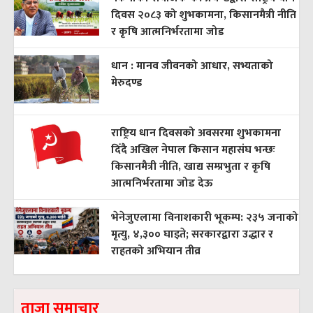
दिवस २०८३ को शुभकामना, किसानमैत्री नीति
र कृषि आत्मनिर्भरतामा जोड
धान : मानव जीवनको आधार, सभ्यताको
मेरुदण्ड
राष्ट्रिय धान दिवसको अवसरमा शुभकामना
दिँदै अखिल नेपाल किसान महासंघ भन्छः
किसानमैत्री नीति, खाद्य सम्प्रभुता र कृषि
आत्मनिर्भरतामा जोड देऊ
भेनेजुएलामा विनाशकारी भूकम्प: २३५ जनाको
मृत्यु, ४,३०० घाइते; सरकारद्वारा उद्धार र
राहतको अभियान तीव्र
ताजा समाचार