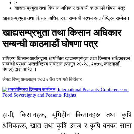
>
खाद्यसम्प्रभुता तथा किसान अधिकार सम्बन्धी काठमाडौं घोषणा पत्र
खाद्यसम्प्रभुता तथा किसान अधिकारका सम्बन्धी प्रथम अन्तर्राष्ट्रिय सम्मेलन
खाद्यसम्प्रभुता तथा किसान अधिकार
सम्बन्धी काठमाडौं घोषणा पत्र
राष्ट्रिय किसान आयोगद्वारा आयोजित खाद्यसम्प्रभुता तथा किसान अधिकारका
सम्बन्धी प्रथम अन्तर्राष्ट्रिय सम्मेलन (फागुन २६-२८, २०७५, काठमाडौँ,
नेपाल) द्वारा पारित ।
लेफ्ट रिभ्यु अनलाइन
२०७५ चैत २१ गते बिहीवार
हामी, किसानहरू, भूमिहीन किसानहरू तथा कृषि
श्रमिकहरू, खाद्य तथा कृषि उपज र कृषि वनका साना