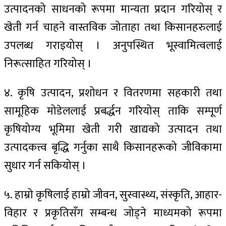
उत्पादनको साधनको रूपमा मान्यता प्रदान गरियोस् र
खेती गर्न चाहने वास्तविक जोताहा तथा किसानहरुलाई
उपलब्ध गराइयोस् । अनुपस्थित भूस्वामित्वलाई
निरूत्साहित गरियोस् ।
४. कृषि उत्पादन, प्रशोधन र वितरणमा सहकारी तथा
सामूहिक मोडेललाई प्रबर्द्धन गरियोस् ताकि सम्पूर्ण
कृषियोग्य भूमिमा खेती गरी खाद्यको उत्पादन तथा
उत्पादकत्त्व बृद्धि गर्नुका साथै किसानहरूको जीविकामा
सुधार गर्न सकियोस् ।
५. हाम्रो कृषिलाई हाम्रो जीवन, सुस्वास्थ्य, संस्कृति, आहार-
विहार र प्रकृतिसँग सम्बन्ध जोड्ने माध्यमको रूपमा