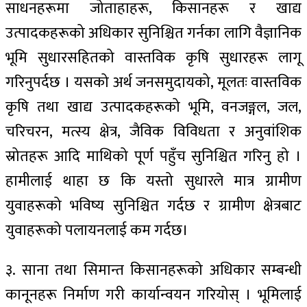
साधनहरूमा जोताहाहरू, किसानहरू र खाद्य
उत्पादकहरूको अधिकार सुनिश्चित गर्नका लागि वैज्ञानिक
भूमि सुधारसहितको वास्तविक कृषि सुधारहरू लागू
गरिनुपर्दछ । यसको अर्थ जनसमुदायको, मूलतः वास्तविक
कृषि तथा खाद्य उत्पादकहरूको भूमि, वनजङ्गल, जल,
चरिचरन, मत्स्य क्षेत्र, जैविक विविधता र अनुवांशिक
स्रोतहरू आदि माथिको पूर्ण पहुँच सुनिश्चित गरिनु हो ।
हामीलाई थाहा छ कि यस्तो सुधारले मात्र ग्रामीण
युवाहरूको भविष्य सुनिश्चित गर्दछ र ग्रामीण क्षेत्रबाट
युवाहरूको पलायनलाई कम गर्दछ।
३. साना तथा सिमान्त किसानहरूको अधिकार सम्बन्धी
कानूनहरू निर्माण गरी कार्यान्वयन गरियोस् । भूमिलाई