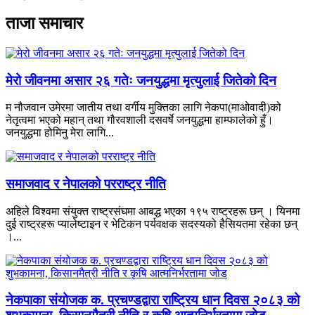
ताजा समाचार
मेरो जीवनमा असार २६ गतेः जनयुद्धमा मृत्युलाई जितेको दिन
म नौजवान उमेरमा जातीय तथा वर्गीय मुक्तिका लागि नेकपा(माओवादी)को
नेतृत्वमा भएको महान् तथा गौरवशाली दसवर्षे जनयुद्धमा हाम्फालेको हुँ।
जनयुद्धमा होमिनु मेरा लागि...
समाजवाद र नेपालको परराष्ट्र नीति
अहिले विश्वमा संयुक्त राष्ट्रसंघमा आबद्ध भएका १९५ राष्ट्रहरू छन् । यिनमा
दुई राष्ट्रहरू प्यालेष्टाइन र भेटिकन पर्यवक्षक सदस्यको हैसियतमा रहेका छन्
।...
नेकपाका संयोजक क. प्रचण्डद्वारा राष्ट्रिय धान दिवस २०८३ को