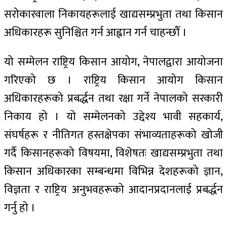
सरोकारवाला निकायहरूलाई खाद्यसम्प्रभुता तथा किसान
अधिकारहरू सुनिश्चित गर्न आह्वान गर्न चाहन्छौँ ।
यो सम्मेलन राष्ट्रिय किसान आयोग, नेपालद्वारा आयोजना
गरिएको छ । राष्ट्रिय किसान आयोग किसान
अधिकारहरूको प्रबर्द्धन तथा रक्षा गर्ने नेपालको सरकारी
निकाय हो । यो सम्मेलनको उद्देश्य भावी सहकार्य,
संघर्षहरू र नीतिगत हस्तक्षेपका संभाव्यताहरूको खोजी
गर्दै किसानहरूको विषयमा, विशेषतः खाद्यसम्प्रभुता तथा
किसान अधिकारका सम्बन्धमा विभिन्न देशहरूको ज्ञान,
विज्ञता र राष्ट्रिय अनुभवहरूको आदानप्रदानलाई प्रबर्द्धन
गर्नु हो ।