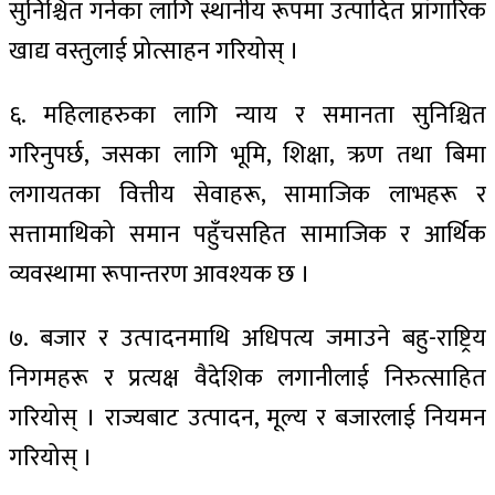
सुनिश्चित गर्नका लागि स्थानीय रूपमा उत्पादित प्रांगारिक
खाद्य वस्तुलाई प्रोत्साहन गरियोस् ।
६. महिलाहरुका लागि न्याय र समानता सुनिश्चित
गरिनुपर्छ, जसका लागि भूमि, शिक्षा, ऋण तथा बिमा
लगायतका वित्तीय सेवाहरू, सामाजिक लाभहरू र
सत्तामाथिको समान पहुँचसहित सामाजिक र आर्थिक
व्यवस्थामा रूपान्तरण आवश्यक छ ।
७. बजार र उत्पादनमाथि अधिपत्य जमाउने बहु-राष्ट्रिय
निगमहरू र प्रत्यक्ष वैदेशिक लगानीलाई निरुत्साहित
गरियोस् । राज्यबाट उत्पादन, मूल्य र बजारलाई नियमन
गरियोस् ।