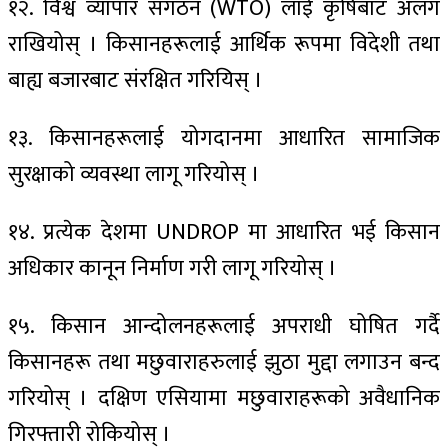
१२. विश्व व्यापार संगठन (WTO) लाई कृषिबाट अलग
राखियोस् । किसानहरूलाई आर्थिक रूपमा विदेशी तथा
बाह्य बजारबाट संरक्षित गरियिस् ।
१३. किसानहरूलाई योगदानमा आधारित सामाजिक
सुरक्षाको व्यवस्था लागू गरियोस् ।
१४. प्रत्येक देशमा UNDROP मा आधारित भई किसान
अधिकार कानून निर्माण गरी लागू गरियोस् ।
१५. किसान आन्दोलनहरूलाई अपराधी घोषित गर्दै
किसानहरू तथा मछुवाराहरुलाई झुठा मुद्दा लगाउन बन्द
गरियोस् । दक्षिण एसियामा मछुवाराहरूको अवैधानिक
गिरफ्तारी रोकियोस् ।