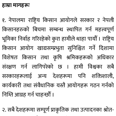
हा
म्रा मागहरूः
१. नेपालमा राष्ट्रिय किसान आयोगले सरकार र नेपली
किसानहरुको बिचमा सम्बन्ध स्थापित गर्न महत्त्वपूर्ण
भूमिका निर्वाह गरिरहेको कुरा हामीले थाहा पायौँ । राष्ट्रिय
किसान आयोग खाद्यसम्प्रभुता सुनिश्चित गर्ने दिशामा
विशेषतः किसान तथा कृषि श्रमिकहरूको अधिकार
संरक्षण गर्न लागिपरेको छ । हामी विश्वका सबै
सरकारहरूलाई अन्य देशहरूमा पनि शक्तिशाली,
कार्यकारी तथा संवैधानिक यस्तै आयोगहरू गठन गर्नको
निम्ति आग्रह गर्न चाहन्छौँ ।
२. सबै देशहरूमा सम्पूर्ण प्राकृतिक तथा उत्पादनका श्रोत-