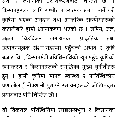
सेवा र लगानीको उदारीकरणबाट चिन्तित छौँ ।
किसानहरूका लागि गम्भीर नकरात्मक प्रभाव पार्ने गरी
कृषिमा भएका अनुदान तथा आन्तरिक सहयोगहरूको
कटौतीबारे हाम्रो ध्यानाकर्षण भएको छ । जमिन, जल,
जङ्गल, बिउबिजन लगायतका प्राकृतिक तथा
उत्पादनमूलक संशाधनहरुमा पहुँचको अभाव र कृषि
बजार, वित्त, किसानमैत्री प्रविधिमाथिको न्यून पहुँच कृषिको
रूपान्तरण र किसानहरूको समृद्धिका मुख्य चुनौतीहरू
हुन् । हामी कृषिमा मानव स्वास्थ्य र पारिस्थिकीय
प्रणालीलाई नोक्शानी पुराउने रसायनहरूको जोखिमयुक्त
प्रयोगबाट पनि चिन्तित छौँ ।
यो विकराल परिस्थितिमा खाद्यसम्प्रभुता र किसानका