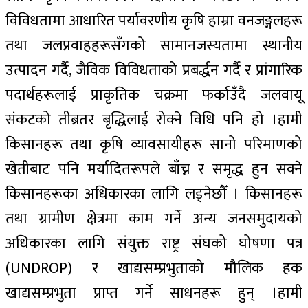
विविधतामा आधारित पर्यावरणीय कृषि हाम्रा वनजङ्गलहरू
तथा जलप्रवाहहरूसँगको सामानजस्यतामा स्थानीय
उत्पादन गर्दै, जैविक विविधताको प्रबर्द्धन गर्दै र प्रांगारिक
पदार्थहरूलाई प्राकृतिक चक्रमा फर्काउँदै जलवायू
संकटको तीब्रतर बृद्धिलाई रोक्ने विधि पनि हो ।हामी
किसानहरू तथा कृषि व्यावसायीहरू सानो परिमाणको
खेतीबाट पनि मर्यादितरूपले बाँच्न र समृद्ध हुन सक्ने
किसानहरूका अधिकारका लागि लड्नेछौँ । किसानहरू
तथा ग्रामीण क्षेत्रमा काम गर्ने अन्य जनसमुदायको
अधिकारका लागि संयुक्त राष्ट्र संघको घोषणा पत्र
(UNDROP) र खाद्यसम्प्रभुताको मौलिक हक
खाद्यसम्प्रभुता प्राप्त गर्ने साधनहरू हुन् ।हामी