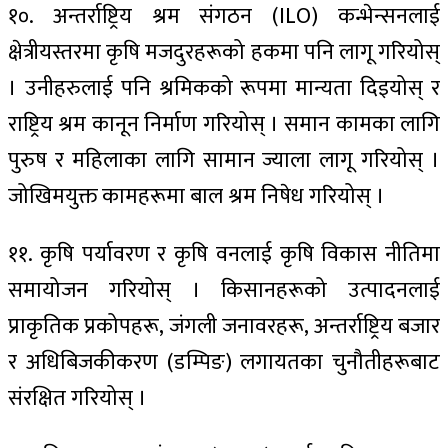
१०. अन्तर्राष्ट्रिय श्रम संगठन (ILO) कन्भेन्सनलाई
क्षेत्रीयस्तरमा कृषि मजदुरहरूको हकमा पनि लागू गरियोस्
। उनीहरुलाई पनि श्रमिकको रूपमा मान्यता दिइयोस् र
राष्ट्रिय श्रम कानून निर्माण गरियोस् । समान कामका लागि
पुरुष र महिलाका लागि सामान ज्याला लागू गरियोस् ।
जोखिमयुक्त कामहरूमा बाल श्रम निषेध गरियोस् ।
११. कृषि पर्यावरण र कृषि वनलाई कृषि विकास नीतिमा
समायोजन गरियोस् । किसानहरूको उत्पादनलाई
प्राकृतिक प्रकोपहरू, जंगली जनावरहरू, अन्तर्राष्ट्रिय बजार
र अधिबिजकीकरण (डम्पिङ) लगायतका चुनौतीहरूबाट
संरक्षित गरियोस् ।