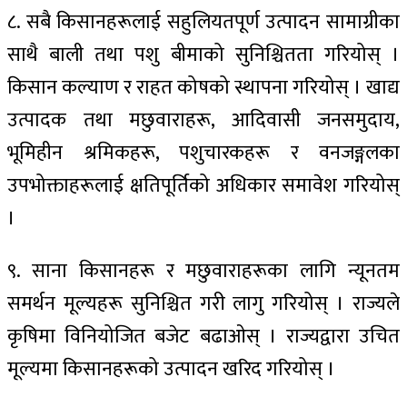
८. सबै किसानहरूलाई सहुलियतपूर्ण उत्पादन सामाग्रीका
साथै बाली तथा पशु बीमाको सुनिश्चितता गरियोस् ।
किसान कल्याण र राहत कोषको स्थापना गरियोस् । खाद्य
उत्पादक तथा मछुवाराहरू, आदिवासी जनसमुदाय,
भूमिहीन श्रमिकहरू, पशुचारकहरू र वनजङ्गलका
उपभोक्ताहरूलाई क्षतिपूर्तिको अधिकार समावेश गरियोस्
।
९. साना किसानहरू र मछुवाराहरूका लागि न्यूनतम
समर्थन मूल्यहरू सुनिश्चित गरी लागु गरियोस् । राज्यले
कृषिमा विनियोजित बजेट बढाओस् । राज्यद्वारा उचित
मूल्यमा किसानहरूको उत्पादन खरिद गरियोस् ।