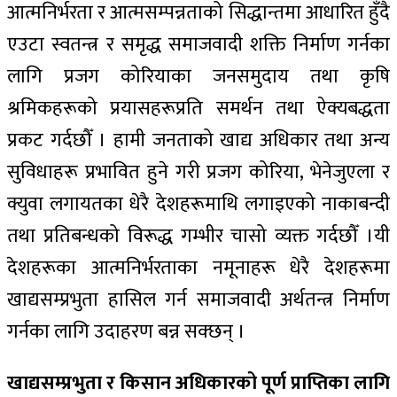
आत्मनिर्भरता र आत्मसम्पन्नताको सिद्धान्तमा आधारित हुँदै
एउटा स्वतन्त्र र समृद्ध समाजवादी शक्ति निर्माण गर्नका
लागि प्रजग कोरियाका जनसमुदाय तथा कृषि
श्रमिकहरूको प्रयासहरूप्रति समर्थन तथा ऐक्यबद्धता
प्रकट गर्दछौँ । हामी जनताको खाद्य अधिकार तथा अन्य
सुविधाहरू प्रभावित हुने गरी प्रजग कोरिया, भेनेजुएला र
क्युवा लगायतका धेरै देशहरूमाथि लगाइएको नाकाबन्दी
तथा प्रतिबन्धको विरूद्ध गम्भीर चासो व्यक्त गर्दछौँ ।यी
देशहरूका आत्मनिर्भरताका नमूनाहरू धेरै देशहरूमा
खाद्यसम्प्रभुता हासिल गर्न समाजवादी अर्थतन्त्र निर्माण
गर्नका लागि उदाहरण बन्न सक्छन् ।
खाद्य
सम्प्रभुता
र किसान अधिकारको पूर्ण प्राप्तिका लागि