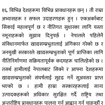
१६. विभिन्न देशहरूमा विभिन्न प्रावधानहरू छन् । ती राम्रा
अभ्यासहरू र सफल उदाहरणहरू हुन् । एकअर्काबाट
सिकाई महत्त्वपूर्ण छ र नीतिगत सुधारका लागि यस्ता
नमूनाहरूको सुझाव दिनुपर्छ । नेपालले पहिलेनै
संविधानमार्फत खाद्यसम्प्रभुतालाई अंगिकार गरेको छ र
जनमुखी सरकारले खाद्यसम्प्रभुताको पूर्ण प्राप्तिका लागि
नीतिनिर्माणमा सक्रियतापूर्वक कदमहरू चालिरहेको छ ।
तसर्थ हामीलाई नेपालबाट सिक्ने र आफ्ना देशहरूमा
खाद्यसम्प्रभुताको संघर्षलाई सुदृढ गर्ने सुअवसर प्राप्त
भएको छ । हामी हाम्रा सरकारहरूलाई साना
उत्पादकहरूको अधिकार सुरक्षित गर्दै राष्ट्रिय तथा
अन्तर्राष्ट्रिय प्रावधानहरू पालना गर्न आह्वान गर्न चाहन्छौं र