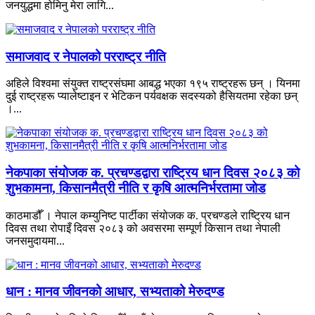
जनयुद्धमा होमिनु मेरा लागि...
समाजवाद र नेपालको परराष्ट्र नीति
अहिले विश्वमा संयुक्त राष्ट्रसंघमा आबद्ध भएका १९५ राष्ट्रहरू छन् । यिनमा
दुई राष्ट्रहरू प्यालेष्टाइन र भेटिकन पर्यवक्षक सदस्यको हैसियतमा रहेका छन्
।...
नेकपाका संयोजक क. प्रचण्डद्वारा राष्ट्रिय धान दिवस २०८३ को
शुभकामना, किसानमैत्री नीति र कृषि आत्मनिर्भरतामा जोड
काठमाडौँ । नेपाल कम्युनिष्ट पार्टीका संयोजक क. प्रचण्डले राष्ट्रिय धान
दिवस तथा रोपाइँ दिवस २०८३ को अवसरमा सम्पूर्ण किसान तथा नेपाली
जनसमुदायमा...
धान : मानव जीवनको आधार, सभ्यताको मेरुदण्ड