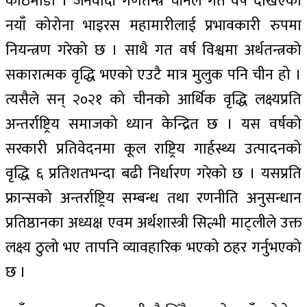
काठमाडौँ । जनवादी गणतन्त्र चीनले गत वर्ष देखिएको
नयाँ कोरोना भाइरस महामारीलाई प्रभावकारी रुपमा
नियन्त्रण गरेको छ । साथै गत वर्ष विश्वमा अर्थतन्त्रको
सकारात्मक वृद्धि भएको एउटै मात्र मुलुक पनि चीन हो ।
त्यसैले सन् २०२१ को चीनको आर्थिक वृद्धि लक्ष्यप्रति
अन्तर्राष्ट्रिय समाजको ध्यान केन्द्रित छ । यस वर्षको
सरकारी प्रतिवेदनमा कूल राष्ट्रिय गार्हस्थ्य उत्पादनको
वृद्धि ६ प्रतिशतभन्दा बढी निर्धारण गरेको छ । यसप्रति
फ्रान्सको अन्तर्राष्ट्रिय सम्बन्ध तथा रणनीति अनुसन्धान
प्रतिष्ठानका अध्यक्ष एवम अर्थशास्त्री सिल्भी माट्लीले उक्त
लक्ष्य ठुलो भए तापनि व्यावहारिक भएको ठहर गर्नुभ‍एको
छ ।