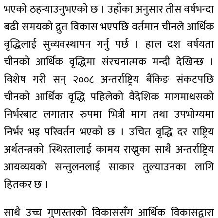
भएको ठहर्‍याउनुभएको छ । उहाँका अनुसार तीस वर्षभन्दा
बढी समयको द्रुत विकास भएपछि वर्तमान चीनले आर्थिक
वृद्धिलाई सुव्यवस्थापन गर्नु पर्छ । हाल दश वर्षयता
चीनको आर्थिक वृद्धिमा संरचनात्मक मन्दी देखिन्छ ।
विशेष गरी सन् २००८ अन्तर्राष्ट्रिय बैंकिङ संकटपछि
चीनको आर्थिक वृद्धि पहिलेको वैदेशिक मागमाथसको
निर्भरबाट लगातार रुपमा भित्री माग तथा उपभोग्यमा
निर्भर भइ परिवर्तन भएको छ । उचित वृद्धि दर राष्ट्रिय
अर्थतन्त्रको स्थिरतालाई कामय राख्नुका साथै अन्तर्राष्ट्रिय
आयव्ययको सन्तुलनलाई साकार तुल्याउनका लागि
हितकर छ ।
साथै उच्च गुणस्तरको विकाससँग आर्थिक विकासद्वारा