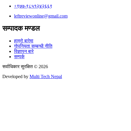
+९७७-९८५१२४२६६९
leftreviewonline@gmail.com
सम्पादक मण्डल
हाम्रो बारेमा
गोपनियता सम्बन्धी नीति
विज्ञापन बारे
सम्पर्क
सर्वाधिकार सुरक्षित © 2026
Developed by
Multi Tech Nepal