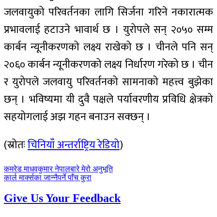
जलवायुको परिवर्तनका लागि सिर्जना गरिने नकारात्मक
प्रभावलाई हटाउने भावार्थ छ । युरोपले सन् २०५० सम्म
कार्बन न्यूनीकरणको लक्ष्य राखेको छ । चीनले पनि सन्
२०६० कार्बन न्यूनीकरणको लक्ष्य निर्धारण गरेको छ । चीन
र युरोपले जलवायु परिवर्तनको सामनाको महत्त्व बुझेका
छन् । भविष्यमा यी दुवै पक्षले पर्यावरणीय प्रविधि क्षेत्रको
सहयोगलाई अझ गहन बनाउन सक्छन् ।
(स्रोतः
चिनियाँ अन्तर्राष्ट्रिय रेडियो
)
पछिल्लाे
कमरेड माधवकुमार नेपालबारे मेरो अनुभूति
-
अघिल्लाे
कार्ल मार्क्सका जान्नैपर्ने पाँच कुरा
-
Give Us Your Feedback