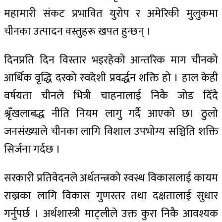
महामारी संकट प्रभावित युरोप र अमेरिकी मुलुकमा
चीनका उत्पादन वस्तुहरू खपत हुन्छन् ।
दिनप्रति दिन विस्तार भइरहेको आन्तरिक माग चीनको
आर्थिक वृद्धि दरको स्वदेशी प्रवर्द्धन शक्ति हो । हाल केही
वर्षयता चीनले भित्री चाहनालाई निकै जोड दिँदै
श्रृँखलाबद्ध नीति नियम लागु गर्दै आएको छ। ठुलो
जनसंख्याले चीनका लागि विशाल उपभोग्य सञ्चिति शक्ति
सिर्जना गर्दछ ।
सरकारी प्रतिवेदनले अर्थतन्त्रको स्वस्थ विकासलाई कायम
राख्नका लागि विकास गुणस्तर तथा दक्षतालाई सुधार
गर्नुपर्छ । अर्थशास्त्री माट्लीले उक्त कुरा निकै आवश्यक