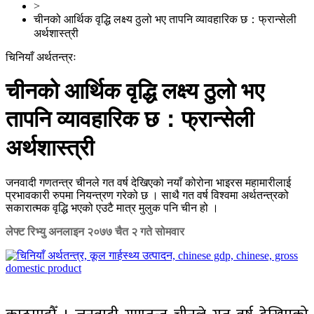
>
चीनको आर्थिक वृद्धि लक्ष्य ठुलो भए तापनि व्यावहारिक छ：फ्रान्सेली
अर्थशास्त्री
चिनियाँ अर्थतन्त्रः
चीनको आर्थिक वृद्धि लक्ष्य ठुलो भए
तापनि व्यावहारिक छ：फ्रान्सेली
अर्थशास्त्री
जनवादी गणतन्त्र चीनले गत वर्ष देखिएको नयाँ कोरोना भाइरस महामारीलाई
प्रभावकारी रुपमा नियन्त्रण गरेको छ । साथै गत वर्ष विश्वमा अर्थतन्त्रको
सकारात्मक वृद्धि भएको एउटै मात्र मुलुक पनि चीन हो ।
लेफ्ट रिभ्यु अनलाइन
२०७७ चैत २ गते सोमवार