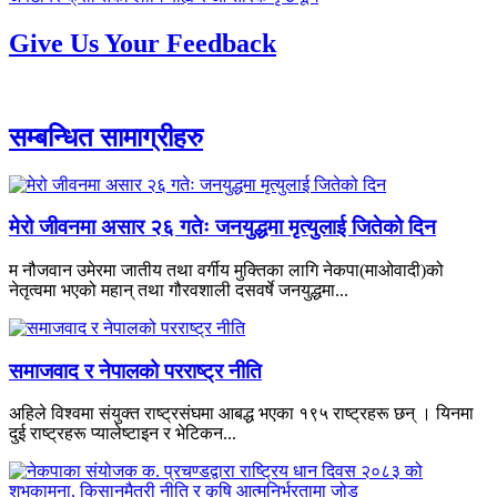
-
Give Us Your Feedback
सम्बन्धित सामाग्रीहरु
मेरो जीवनमा असार २६ गतेः जनयुद्धमा मृत्युलाई जितेको दिन
म नौजवान उमेरमा जातीय तथा वर्गीय मुक्तिका लागि नेकपा(माओवादी)को
नेतृत्वमा भएको महान् तथा गौरवशाली दसवर्षे जनयुद्धमा...
समाजवाद र नेपालको परराष्ट्र नीति
अहिले विश्वमा संयुक्त राष्ट्रसंघमा आबद्ध भएका १९५ राष्ट्रहरू छन् । यिनमा
दुई राष्ट्रहरू प्यालेष्टाइन र भेटिकन...