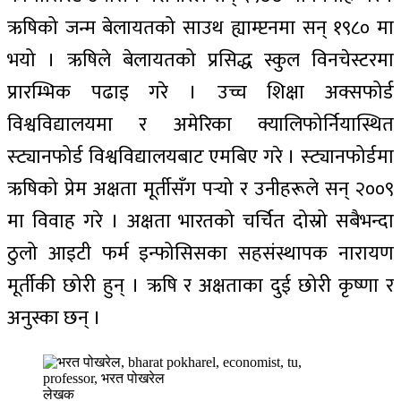
ऋषिको जन्म बेलायतको साउथ ह्याम्प्टनमा सन् १९८० मा
भयो । ऋषिले बेलायतको प्रसिद्ध स्कुल विनचेस्टरमा
प्रारम्भिक पढाइ गरे । उच्च शिक्षा अक्सफोर्ड
विश्वविद्यालयमा र अमेरिका क्यालिफोर्नियास्थित
स्ट्यानफोर्ड विश्वविद्यालयबाट एमबिए गरे । स्ट्यानफोर्डमा
ऋषिको प्रेम अक्षता मूर्तीसँग पर्‍यो र उनीहरूले सन् २००९
मा विवाह गरे । अक्षता भारतको चर्चित दोस्रो सबैभन्दा
ठुलो आइटी फर्म इन्फोसिसका सहसंस्थापक नारायण
मूर्तीकी छोरी हुन् । ऋषि र अक्षताका दुई छोरी कृष्णा र
अनुस्का छन् ।
लेखक