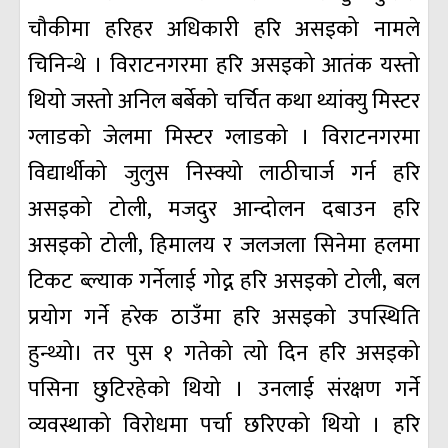
चौकीमा हरिहर अधिकारी हरि असइको नामले
चिनिन्थे । विराटनगरमा हरि असइको आतंक यस्तो
थियो जस्तो अनिल बर्बेको चर्चित कथा थ्यांक्यु मिस्टर
ग्लाडको जेलमा मिस्टर ग्लाडको । विराटनगरमा
विद्यार्थीको जुलुस निस्क्यो लाठीचार्ज गर्न हरि
असइको टोली, मजदुर आन्दोलन दबाउन हरि
असइको टोली, हिमालय र जलजला सिनेमा हलमा
टिकट ब्ल्याक गर्नेलाई गोद्न हरि असइको टोली, बल
प्रयोग गर्ने हरेक ठाउँमा हरि असइको उपस्थिति
हुन्थ्यो। तर पुस १ गतेको त्यो दिन हरि असइको
पसिना छुटिरहेको थियो । उनलाई संरक्षण गर्ने
व्यवस्थाको विरोधमा पर्चा छरिएको थियो । हरि