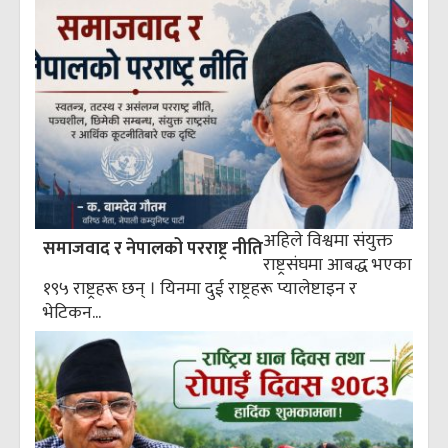
अहिले विश्वमा संयुक्त
समाजवाद र नेपालको परराष्ट्र नीति
राष्ट्रसंघमा आबद्ध भएका
१९५ राष्ट्रहरू छन् । यिनमा दुई राष्ट्रहरू प्यालेष्टाइन र
भेटिकन...