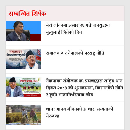
सम्बन्धित शिर्षक
मेरो जीवनमा असार २६ गतेः जनयुद्धमा
मृत्युलाई जितेको दिन
समाजवाद र नेपालको परराष्ट्र नीति
नेकपाका संयोजक क. प्रचण्डद्वारा राष्ट्रिय धान
दिवस २०८३ को शुभकामना, किसानमैत्री नीति
र कृषि आत्मनिर्भरतामा जोड
धान : मानव जीवनको आधार, सभ्यताको
मेरुदण्ड