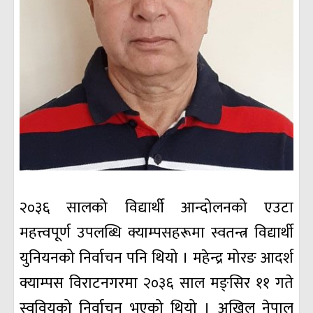
२०३६ सालको विद्यार्थी आन्दोलनको एउटा
महत्त्वपूर्ण उपलब्धि क्याम्पसहरूमा स्वतन्त्र विद्यार्थी
युनियनको निर्वाचन पनि थियो । महेन्द्र मोरङ आदर्श
क्याम्पस विराटनगरमा २०३६ साल मङ्सिर ११ गते
स्ववियुको निर्वाचन भएको थियो । अखिल नेपाल