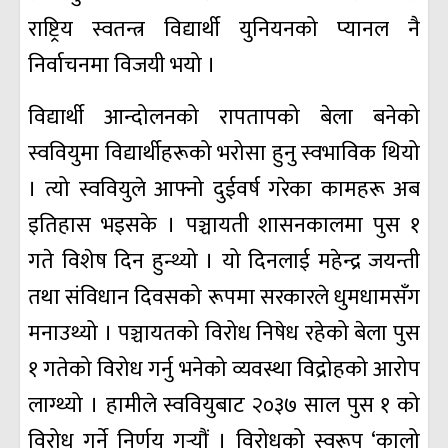
राष्ट्रिय स्वतन्त्र विद्यार्थी युनियनको प्यानल नै
निर्वाचनमा विजयी भयो ।
विद्यार्थी आन्दोलनको रापतापको बेला बनेको
स्ववियुमा विद्यार्थीहरूको भरोसा हुनु स्वभाविक थियो
। त्यो स्ववियुले आफ्नो दुईवर्ष गरेका कामहरू अब
इतिहास भइसके । पञ्चायती शासनकालमा पुस १
गते विशेष दिन हुन्थ्यो । यो दिनलाई महेन्द्र जयन्ती
तथा संविधान दिवसको रूपमा सरकारले धुमधामसँग
मनाउथ्यो । पञ्चायतको विरोध निषेध रहेको बेला पुस
१ गतेको विरोध गर्नु भनेको व्यवस्था विद्रोहको आरोप
लाग्थ्यो । हामीले स्ववियुबाट २०३७ साल पुस १ को
विरोध गर्ने निर्णय गर्‍यौं । विरोधको स्वरूप ‘कालो