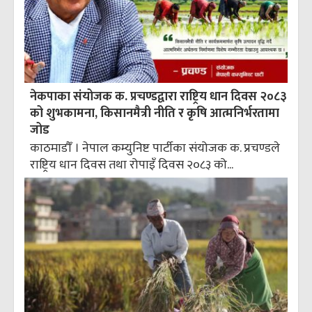
नेकपाका संयोजक क. प्रचण्डद्वारा राष्ट्रिय धान दिवस २०८३
को शुभकामना, किसानमैत्री नीति र कृषि आत्मनिर्भरतामा
जोड
काठमाडौँ । नेपाल कम्युनिष्ट पार्टीका संयोजक क. प्रचण्डले
राष्ट्रिय धान दिवस तथा रोपाइँ दिवस २०८३ को...