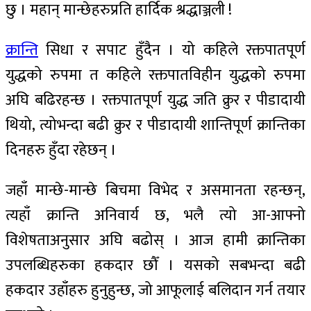
छु । महान् मान्छेहरुप्रति हार्दिक श्रद्धाञ्जली !
क्रान्ति
सिधा र सपाट हुँदैन । यो कहिले रक्तपातपूर्ण
युद्धको रुपमा त कहिले रक्तपातविहीन युद्धको रुपमा
अघि बढिरहन्छ । रक्तपातपूर्ण युद्ध जति क्रुर र पीडादायी
थियो, त्योभन्दा बढी क्रुर र पीडादायी शान्तिपूर्ण क्रान्तिका
दिनहरु हुँदा रहेछन् ।
जहाँ मान्छे-मान्छे बिचमा विभेद र असमानता रहन्छन्,
त्यहाँ क्रान्ति अनिवार्य छ, भलै त्यो आ-आफ्नो
विशेषताअनुसार अघि बढोस् । आज हामी क्रान्तिका
उपलब्धिहरुका हकदार छौँ । यसको सबभन्दा बढी
हकदार उहाँहरु हुनुहुन्छ, जो आफूलाई बलिदान गर्न तयार