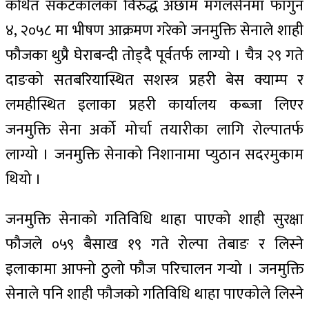
कथित संकटकालका विरुद्ध अछाम मंगलसेनमा फागुन
४, २०५८ मा भीषण आक्रमण गरेको जनमुक्ति सेनाले शाही
फौजका थुप्रै घेराबन्दी तोड्दै पूर्वतर्फ लाग्यो । चैत्र २९ गते
दाङको सतबरियास्थित सशस्त्र प्रहरी बेस क्याम्प र
लमहीस्थित इलाका प्रहरी कार्यालय कब्जा लिएर
जनमुक्ति सेना अर्को मोर्चा तयारीका लागि रोल्पातर्फ
लाग्यो । जनमुक्ति सेनाको निशानामा प्युठान सदरमुकाम
थियो ।
जनमुक्ति सेनाको गतिविधि थाहा पाएको शाही सुरक्षा
फौजले ०५९ बैसाख १९ गते रोल्पा तेबाङ र लिस्ने
इलाकामा आफ्नो ठुलो फौज परिचालन गर्‍यो । जनमुक्ति
सेनाले पनि शाही फौजको गतिविधि थाहा पाएकोले लिस्ने