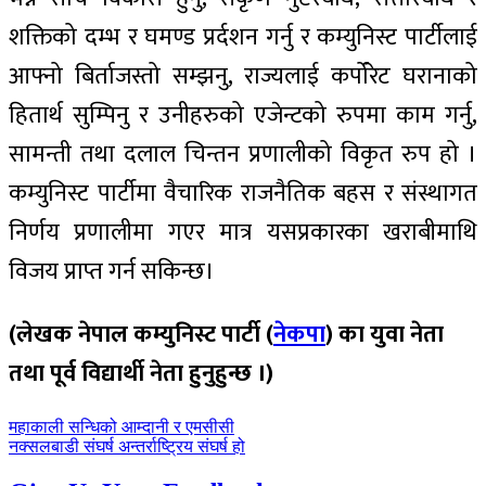
शक्तिको दम्भ र घमण्ड प्रर्दशन गर्नु र कम्युनिस्ट पार्टीलाई
आफ्नो बिर्ताजस्तो सम्झनु, राज्यलाई कर्पोरेट घरानाको
हितार्थ सुम्पिनु र उनीहरुको एजेन्टको रुपमा काम गर्नु,
सामन्ती तथा दलाल चिन्तन प्रणालीको विकृत रुप हो ।
कम्युनिस्ट पार्टीमा वैचारिक राजनैतिक बहस र संस्थागत
निर्णय प्रणालीमा गएर मात्र यसप्रकारका खराबीमाथि
विजय प्राप्त गर्न सकिन्छ।
(लेखक नेपाल कम्युनिस्ट पार्टी (
नेकपा
) का युवा नेता
तथा पूर्व विद्यार्थी नेता हुनुहुन्छ ।)
पछिल्लाे
महाकाली सन्धिको आम्दानी र एमसीसी
-
अघिल्लाे
नक्सलबाडी संघर्ष अन्तर्राष्ट्रिय संघर्ष हो
-