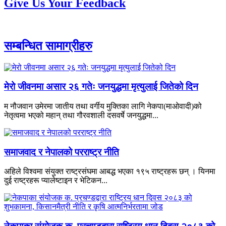
Give Us Your Feedback
सम्बन्धित सामाग्रीहरु
मेरो जीवनमा असार २६ गतेः जनयुद्धमा मृत्युलाई जितेको दिन
म नौजवान उमेरमा जातीय तथा वर्गीय मुक्तिका लागि नेकपा(माओवादी)को
नेतृत्वमा भएको महान् तथा गौरवशाली दसवर्षे जनयुद्धमा...
समाजवाद र नेपालको परराष्ट्र नीति
अहिले विश्वमा संयुक्त राष्ट्रसंघमा आबद्ध भएका १९५ राष्ट्रहरू छन् । यिनमा
दुई राष्ट्रहरू प्यालेष्टाइन र भेटिकन...