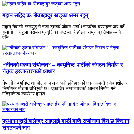
महान सहिद क. रीतबहादुर खड्‌का अमर रहुन्
महान् नेपाली 'जनयुद्ध'ले सवा दशवर्षे जीवन अवधि संघर्षका चरणहरू पार गर्दै
गुजार्‍यो । युद्धमा नराम्रा प्रवृत्तिको नष्ट मात्रै होइन, राम्रा प्रतिभाहरूको
पनि...
“तीनको एकमा संयोजन” – कम्युनिष्ट पार्टीको संगठन निर्माण र
नेतृत्व हस्तान्तरणको आधार
नेपाली कम्युनिष्ट आन्दोलन आज आफ्नो इतिहासको एक अत्यन्तै संवेदनशील र
निर्णायक मोडमा उभिएको छ। एकातिर समाजवादको आधार निर्माण गर्ने
ऐतिहासिक कार्यभार हाम्रा...
प्रधानमन्त्री बालेन्द्र साहलाई माफी माग्दै राजीनामा दिन छ किसान
संगठनको माग