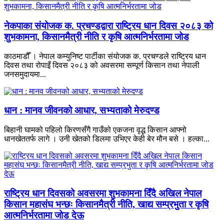
नेकपाका संयोजक क. प्रचण्डद्वारा राष्ट्रिय धान दिवस २०८३ को
शुभकामना, किसानमैत्री नीति र कृषि आत्मनिर्भरतामा जोड
काठमाडौँ । नेपाल कम्युनिष्ट पार्टीका संयोजक क. प्रचण्डले राष्ट्रिय धान
दिवस तथा रोपाइँ दिवस २०८३ को अवसरमा सम्पूर्ण किसान तथा नेपाली
जनसमुदायमा...
धान : मानव जीवनको आधार, सभ्यताको मेरुदण्ड
बिहानी घामको पहिलो किरणसँगै गाउँको एकजना वृद्ध किसान आफ्नो
धानखेततर्फ लागे । उनी खेतको डिलमा उभिएर केही बेर मौन बसे । हल्का...
राष्ट्रिय धान दिवसको अवसरमा शुभकामना दिँदै अखिल नेपाल
किसान महासंघ भन्छः किसानमैत्री नीति, खाद्य सम्प्रभुता र कृषि
आत्मनिर्भरतामा जोड देऊ