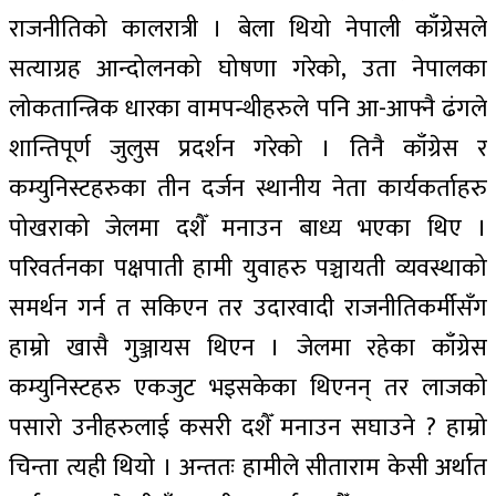
राजनीतिको कालरात्री । बेला थियो नेपाली काँग्रेसले
सत्याग्रह आन्दोलनको घोषणा गरेको, उता नेपालका
लोकतान्त्रिक धारका वामपन्थीहरुले पनि आ-आफ्नै ढंगले
शान्तिपूर्ण जुलुस प्रदर्शन गरेको । तिनै काँग्रेस र
कम्युनिस्टहरुका तीन दर्जन स्थानीय नेता कार्यकर्ताहरु
पोखराको जेलमा दशैँ मनाउन बाध्य भएका थिए ।
परिवर्तनका पक्षपाती हामी युवाहरु पञ्चायती व्यवस्थाको
समर्थन गर्न त सकिएन तर उदारवादी राजनीतिकर्मीसँग
हाम्रो खासै गुञ्जायस थिएन । जेलमा रहेका काँग्रेस
कम्युनिस्टहरु एकजुट भइसकेका थिएनन् तर लाजको
पसारो उनीहरुलाई कसरी दशैँ मनाउन सघाउने ? हाम्रो
चिन्ता त्यही थियो । अन्ततः हामीले सीताराम केसी अर्थात