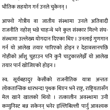
भौतिक सहयोग गर्न उनले चुकेनन् ।
आफ्नो गोत्रीय वा जातीय संस्थामा उनले अतिवादी
राजनीति नहोस् भन्ने चाहन्थे भने कुल संस्कार मिल्ने संघ-
संस्थामा उल्लेख्य योगदान दिएका थिए । उनलाई गुणगान
गर्न यो आलेख तयार पारिएको होइन र देहावसानपछि
गोहीको आँशु चुहाउन पनि कुनै चाटुकारलेझैँ यो आलेख
तयार पार्न खोजिएको होइन ।
स्व. सूर्यबहादुर केसीको राजनीतिक यात्रा अन्ततः
लोकतान्त्रिक धारभन्दा पृथक थिएन भने राष्ट्र, राष्ट्रियतासँग
मेल खाने खालको थियो । तत्कालीन अवस्थामा उनी
कम्युनिस्ट बन्न सकेनन् भनेर इल्लिबिल्ली पार्नु आवश्यक