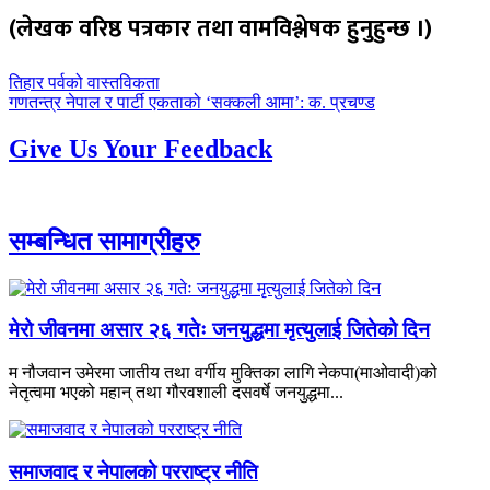
(लेखक वरिष्ठ पत्रकार तथा वामविश्लेषक हुनुहुन्छ ।)
पछिल्लाे
तिहार पर्वको वास्तविकता
-
अघिल्लाे
गणतन्त्र नेपाल र पार्टी एकताको ‘सक्कली आमा’: क. प्रचण्ड
-
Give Us Your Feedback
सम्बन्धित सामाग्रीहरु
मेरो जीवनमा असार २६ गतेः जनयुद्धमा मृत्युलाई जितेको दिन
म नौजवान उमेरमा जातीय तथा वर्गीय मुक्तिका लागि नेकपा(माओवादी)को
नेतृत्वमा भएको महान् तथा गौरवशाली दसवर्षे जनयुद्धमा...
समाजवाद र नेपालको परराष्ट्र नीति