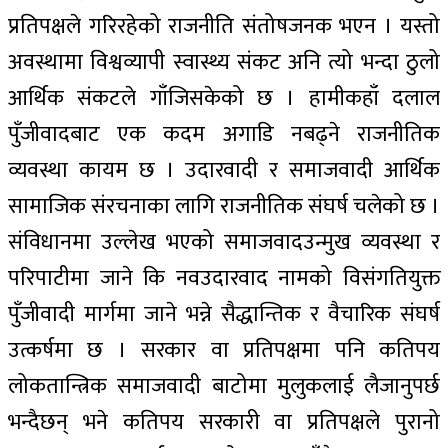
प्रतिपक्षले गरिरहेको राजनीति संतोषजनक भएन । यस्तो
अवस्थामा विश्वव्यापी स्वास्थ्य संकट अनि त्यो भन्दा ठुलो
आर्थिक संकटले गाँजिसकेको छ । हामीकहाँ दलाल
पुँजीवादबाट एक कदम अगाडि नबढ्ने राजनीतिक
व्यवस्था कायम छ । उदारवादी र समाजवादी आर्थिक
सामाजिक संरचनाका लागि राजनीतिक संघर्ष चलेको छ ।
संविधानमा उल्लेख भएको समाजवादउन्मुख व्यवस्था र
परिपाटीमा जाने कि नवउदारवाद नामको विसंगतियुक्त
पुँजीवादी मार्गमा जाने भन्ने सैद्धान्तिक र वैचारिक संघर्ष
उत्कर्षमा छ । सरकार वा प्रतिपक्षमा पनि कतिपय
लोकतान्त्रिक समाजवादी बाटोमा मुलुकलाई लैजानुपर्छ
भन्दैछन् भने कतिपय सरकारी वा प्रतिपक्षले पुरानो