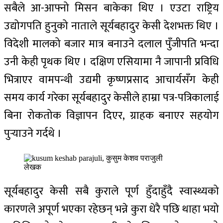
सबैले आ-आफ्नो मिसन बाकेका थिए । एउटा राष्ट्रिय
उद्योगपति हुनुको नाताले सूर्यबहादुर केसी देशभक्त थिए ।
विदेशी मालको बजार मात्र बनाउने दलाल पुँजीपति भन्दा
उनी केही पृथक थिए । दक्षिण एसियामा नै जापानी प्रविधि
भित्राएर वामपन्थी उद्यमी कृष्णप्रसाद आचार्यसँग केही
समय कार्य गरेका सूर्यबहादुर केसीले हाम्रा पत्र-पत्रिकालाई
बिना रोकतोक विज्ञापन दिएर, ग्राहक बनाएर सहयोग
पुर्‍याउने गर्दथे ।
लेखक
सूर्यबहादुर केसी सबै कुराले पूर्ण हुँदाहुँदै स्वास्थ्यको
कारणले अपूर्ण भएका रहेछन् भन्ने कुरा धेरै पछि थाहा भयो