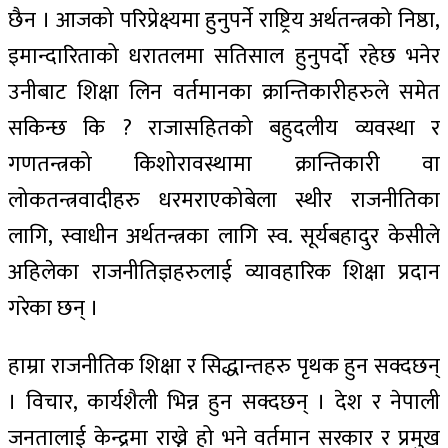
छैन । आजको परिप्रेक्ष्यमा हुनुपर्ने राष्ट्रिय अर्थतन्त्रको निष्ठा,
इमान्दारिताको धरातलमा सतिसाल हुनुपर्दो रहेछ भनेर
उनीबाट शिक्षा लिन वर्तमानका क्रान्तिकारीहरुले समेत
सकिन्छ कि ? राजासहितको बहुदलीय व्यवस्था र
गणतन्त्रको किशोरावस्थामा क्रान्तिकारी वा
लोकतन्त्रवादीहरु धरमराएकोबेला स्थीर राजनीतिका
लागि, स्वाधीन अर्थतन्त्रका लागि स्व. सूर्यबहादुर केसीले
अहिलेका राजनीतिज्ञहरुलाई व्यावहारिक शिक्षा प्रदान
गरेका छन् ।
हाम्रा राजनीतिक शिक्षा र सिद्धान्तहरु पृथक हुन सक्दछन्
। विचार, कार्यशैली भिन्न हुन सक्दछन् । देश र नेपाली
जनतालाई केन्द्रमा राख्ने हो भने वर्तमान सरकार र प्रमुख