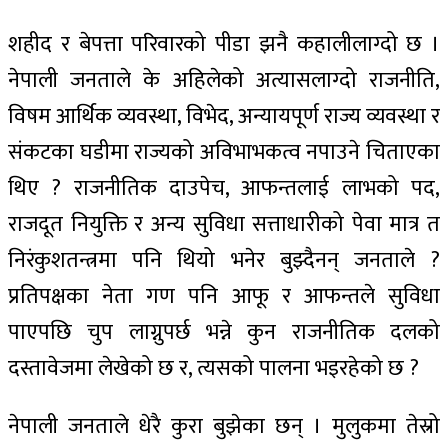
शहीद र बेपत्ता परिवारको पीडा झनै कहालीलाग्दो छ ।
नेपाली जनताले के अहिलेको अत्यासलाग्दो राजनीति,
विषम आर्थिक व्यवस्था, विभेद, अन्यायपूर्ण राज्य व्यवस्था र
संकटका घडीमा राज्यको अविभाभकत्व नपाउने चिताएका
थिए ? राजनीतिक दाउपेच, आफन्तलाई लाभको पद,
राजदूत नियुक्ति र अन्य सुविधा सत्ताधारीको पेवा मात्र त
निरंकुशतन्त्रमा पनि थियो भनेर बुझ्दैनन् जनताले ?
प्रतिपक्षका नेता गण पनि आफू र आफन्तले सुविधा
पाएपछि चुप लाग्नुपर्छ भन्ने कुन राजनीतिक दलको
दस्तावेजमा लेखेको छ र, त्यसको पालना भइरहेको छ ?
नेपाली जनताले धेरै कुरा बुझेका छन् । मुलुकमा तेस्रो