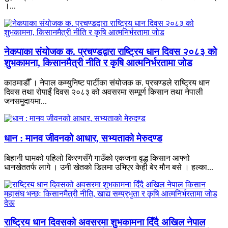
।...
नेकपाका संयोजक क. प्रचण्डद्वारा राष्ट्रिय धान दिवस २०८३ को
शुभकामना, किसानमैत्री नीति र कृषि आत्मनिर्भरतामा जोड
काठमाडौँ । नेपाल कम्युनिष्ट पार्टीका संयोजक क. प्रचण्डले राष्ट्रिय धान
दिवस तथा रोपाइँ दिवस २०८३ को अवसरमा सम्पूर्ण किसान तथा नेपाली
जनसमुदायमा...
धान : मानव जीवनको आधार, सभ्यताको मेरुदण्ड
बिहानी घामको पहिलो किरणसँगै गाउँको एकजना वृद्ध किसान आफ्नो
धानखेततर्फ लागे । उनी खेतको डिलमा उभिएर केही बेर मौन बसे । हल्का...
राष्ट्रिय धान दिवसको अवसरमा शुभकामना दिँदै अखिल नेपाल