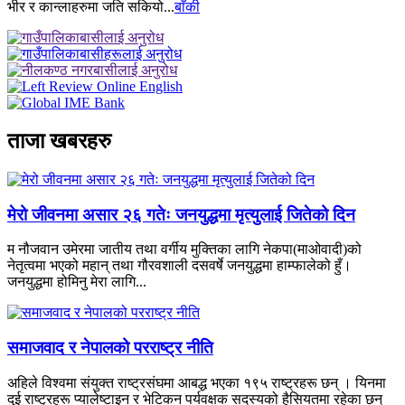
भीर र कान्लाहरुमा जति सकियो...
बाँकी
ताजा खबरहरु
मेरो जीवनमा असार २६ गतेः जनयुद्धमा मृत्युलाई जितेको दिन
म नौजवान उमेरमा जातीय तथा वर्गीय मुक्तिका लागि नेकपा(माओवादी)को
नेतृत्वमा भएको महान् तथा गौरवशाली दसवर्षे जनयुद्धमा हाम्फालेको हुँ।
जनयुद्धमा होमिनु मेरा लागि...
समाजवाद र नेपालको परराष्ट्र नीति
अहिले विश्वमा संयुक्त राष्ट्रसंघमा आबद्ध भएका १९५ राष्ट्रहरू छन् । यिनमा
दुई राष्ट्रहरू प्यालेष्टाइन र भेटिकन पर्यवक्षक सदस्यको हैसियतमा रहेका छन्