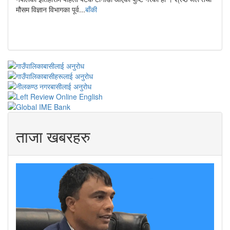
मौसम विज्ञान विभागका पूर्व...
बाँकी
ताजा खबरहरु