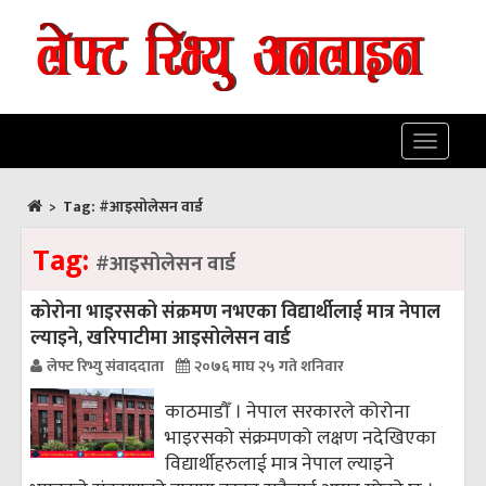
Toggle
navigatio
>
Tag:
#आइसोलेसन वार्ड
Tag:
#आइसोलेसन वार्ड
कोरोना भाइरसको संक्रमण नभएका विद्यार्थीलाई मात्र नेपाल
ल्याइने, खरिपाटीमा आइसोलेसन वार्ड
लेफ्ट रिभ्यु संवाददाता
२०७६ माघ २५ गते शनिवार
काठमाडौँ । नेपाल सरकारले कोरोना
भाइरसको संक्रमणको लक्षण नदेखिएका
विद्यार्थीहरुलाई मात्र नेपाल ल्याइने