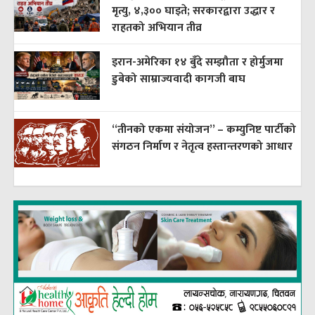
मृत्यु, ४,३०० घाइते; सरकारद्वारा उद्धार र
राहतको अभियान तीव्र
इरान-अमेरिका १४ बुँदे सम्झौता र होर्मुजमा
डुबेको साम्राज्यवादी कागजी बाघ
“तीनको एकमा संयोजन” – कम्युनिष्ट पार्टीको
संगठन निर्माण र नेतृत्व हस्तान्तरणको आधार