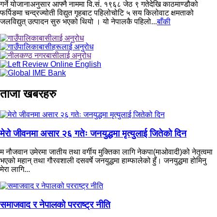
गर्ने योजानाअनुसार आफ्नै नाममा वि.सं. १९६८ जेठ ९ गतेदेखि काठमाण्डौको
फर्पिङमा चन्द्रज्योती विद्युत गृहबाट पहिलोचोटि ५ सय किलोवाट क्षमताको
जलविद्युत् उत्पादन सुरु भएको थियो । यो नेपालकै पहिलो...
बाँकी
ताजा खबरहरु
मेरो जीवनमा असार २६ गतेः जनयुद्धमा मृत्युलाई जितेको दिन
म नौजवान उमेरमा जातीय तथा वर्गीय मुक्तिका लागि नेकपा(माओवादी)को नेतृत्वमा
भएको महान् तथा गौरवशाली दसवर्षे जनयुद्धमा हाम्फालेको हुँ। जनयुद्धमा होमिनु
मेरा लागि...
समाजवाद र नेपालको परराष्ट्र नीति