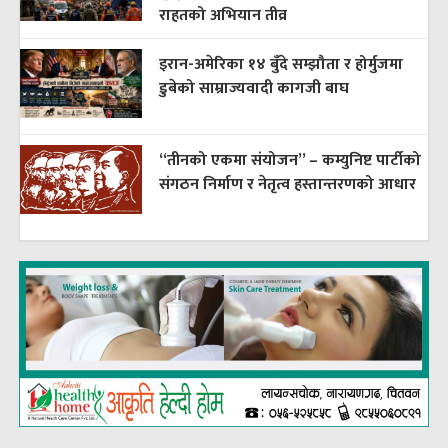
राहतको अभियान तीव्र
इरान-अमेरिका १४ बुँदे सम्झौता र होर्मुजमा
डुबेको साम्राज्यवादी कागजी बाघ
“तीनको एकमा संयोजन” – कम्युनिष्ट पार्टीको
संगठन निर्माण र नेतृत्व हस्तान्तरणको आधार