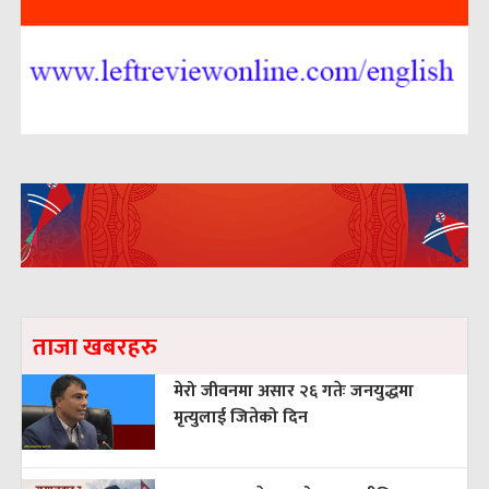
ताजा खबरहरु
मेरो जीवनमा असार २६ गतेः जनयुद्धमा
मृत्युलाई जितेको दिन