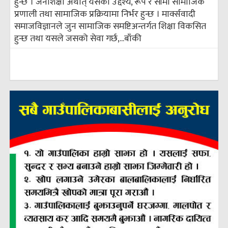
हुन्छ । जनशिक्षा अर्थात् यसको उद्देश्य, रूप र सीमा सामाजिक
प्रणाली तथा सामाजिक प्रक्रियामा निर्भर हुन्छ । मार्क्सवादी
समाजविज्ञानले जुन सामाजिक समष्टिअन्तर्गत शिक्षा विकसित
हुन्छ तथा यसले जसको सेवा गर्छ,...
बाँकी