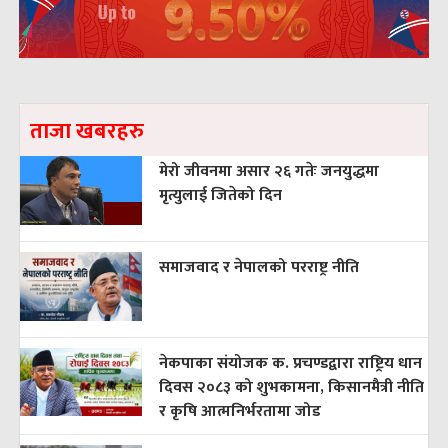
ताजा खबरहरु
मेरो जीवनमा असार २६ गतेः जनयुद्धमा
मृत्युलाई जितेको दिन
समाजवाद र नेपालको परराष्ट्र नीति
नेकपाका संयोजक क. प्रचण्डद्वारा राष्ट्रिय धान
दिवस २०८३ को शुभकामना, किसानमैत्री नीति
र कृषि आत्मनिर्भरतामा जोड