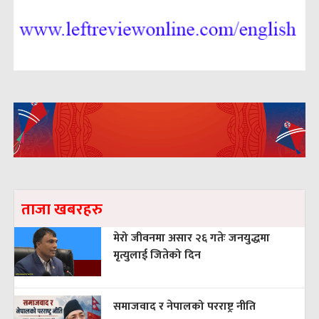
ताजा खबरहरु
मेरो जीवनमा असार २६ गतेः जनयुद्धमा
मृत्युलाई जितेको दिन
समाजवाद र नेपालको परराष्ट्र नीति