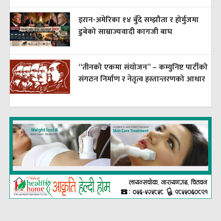
इरान-अमेरिका १४ बुँदे सम्झौता र होर्मुजमा
डुबेको साम्राज्यवादी कागजी बाघ
“तीनको एकमा संयोजन” – कम्युनिष्ट पार्टीको
संगठन निर्माण र नेतृत्व हस्तान्तरणको आधार