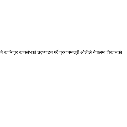
कान्तिपुर कन्क्लेभको उद्ध्घाटन गर्दै प्रधानमन्त्री ओलीले नेपालमा विकासको