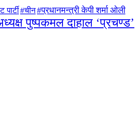
#प्रधानमन्त्री केपी शर्मा ओली
ट पार्टी
#चीन
ध्यक्ष पुष्पकमल दाहाल ‘प्रचण्ड’