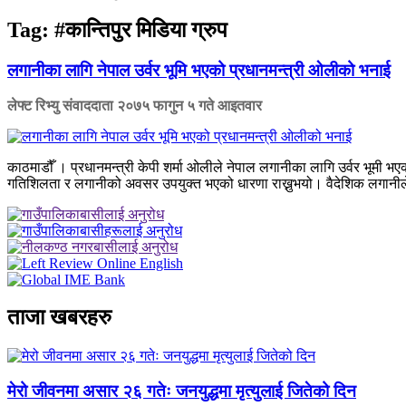
Tag:
#कान्तिपुर मिडिया ग्रुप
लगानीका लागि नेपाल उर्वर भूमि भएको प्रधानमन्त्री ओलीको भनाई
लेफ्ट रिभ्यु संवाददाता
२०७५ फागुन ५ गते आइतवार
काठमाडौँ । प्रधानमन्त्री केपी शर्मा ओलीले नेपाल लगानीका लागि उर्वर भूमी भ
गतिशिलता र लगानीको अवसर उपयुक्त भएको धारणा राख्नुभयो। वैदेशिक लगानीले नेपा
ताजा खबरहरु
मेरो जीवनमा असार २६ गतेः जनयुद्धमा मृत्युलाई जितेको दिन