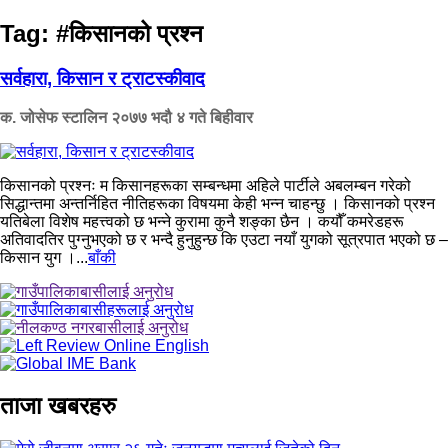
Tag:
#किसानको प्रश्न
सर्वहारा, किसान र ट्राटस्कीवाद
क. जोसेफ स्टालिन
२०७७ भदौ ४ गते बिहीवार
किसानको प्रश्नः म किसानहरूका सम्बन्धमा अहिले पार्टीले अबलम्बन गरेको
सिद्धान्तमा अन्तर्निहित नीतिहरूका विषयमा केही भन्न चाहन्छु । किसानको प्रश्न
यतिबेला विशेष महत्त्वको छ भन्ने कुरामा कुनै शङ्का छैन । कयौँ कमरेडहरू
अतिवादतिर पुग्नुभएको छ र भन्दै हुनुहुन्छ कि एउटा नयाँ युगको सूत्रपात भएको छ –
किसान युग ।...
बाँकी
ताजा खबरहरु