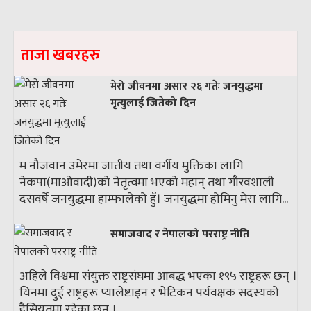
ताजा खबरहरु
मेरो जीवनमा असार २६ गतेः जनयुद्धमा
मृत्युलाई जितेको दिन
म नौजवान उमेरमा जातीय तथा वर्गीय मुक्तिका लागि
नेकपा(माओवादी)को नेतृत्वमा भएको महान् तथा गौरवशाली
दसवर्षे जनयुद्धमा हाम्फालेको हुँ। जनयुद्धमा होमिनु मेरा लागि...
समाजवाद र नेपालको परराष्ट्र नीति
अहिले विश्वमा संयुक्त राष्ट्रसंघमा आबद्ध भएका १९५ राष्ट्रहरू छन् ।
यिनमा दुई राष्ट्रहरू प्यालेष्टाइन र भेटिकन पर्यवक्षक सदस्यको
हैसियतमा रहेका छन् ।...