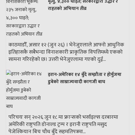
मृत्यु, ४,३०० घाइते; सरकारद्वारा उद्धार र
राहतको अभियान तीव्र
काठमाडौँ, असार १२ (जुन २६) । भेनेजुएलाले आफ्नो आधुनिक
इतिहासकै सबैभन्दा विनाशकारी प्राकृतिक विपत्तिमध्ये एकको
सामना गरिरहेको छ। उत्तरी भेनेजुएलामा गएको दुई...
इरान-अमेरिका १४ बुँदे सम्झौता र होर्मुजमा
डुबेको साम्राज्यवादी कागजी बाघ
परिचयः सन् २०२६ जुन १८ मा फ्रान्सको भर्साइल्स दरबारमा
अमेरिकी राष्ट्रपति डोनाल्ड ट्रम्प र इरानी राष्ट्रपति मसुद
पेजेश्कियान बिच चौध बुँदे सहमतिपत्रमा...