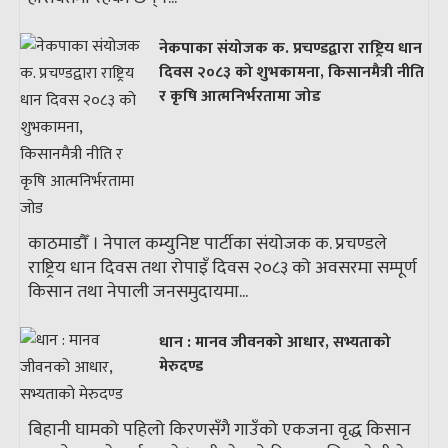
नेकपाका संयोजक क. प्रचण्डद्वारा राष्ट्रिय धान
दिवस २०८३ को शुभकामना, किसानमैत्री नीति
र कृषि आत्मनिर्भरतामा जोड
काठमाडौँ । नेपाल कम्युनिष्ट पार्टीका संयोजक क. प्रचण्डले
राष्ट्रिय धान दिवस तथा रोपाइँ दिवस २०८३ को अवसरमा सम्पूर्ण
किसान तथा नेपाली जनसमुदायमा...
धान : मानव जीवनको आधार, सभ्यताको
मेरुदण्ड
बिहानी घामको पहिलो किरणसँगै गाउँको एकजना वृद्ध किसान