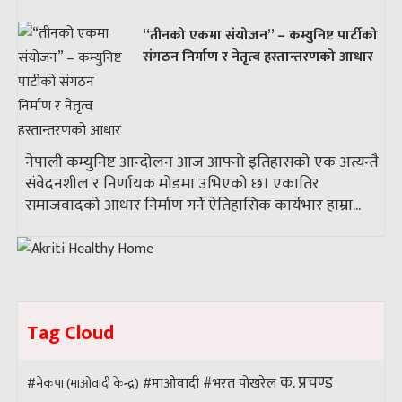
“तीनको एकमा संयोजन” – कम्युनिष्ट पार्टीको
संगठन निर्माण र नेतृत्व हस्तान्तरणको आधार
नेपाली कम्युनिष्ट आन्दोलन आज आफ्नो इतिहासको एक अत्यन्तै
संवेदनशील र निर्णायक मोडमा उभिएको छ। एकातिर
समाजवादको आधार निर्माण गर्ने ऐतिहासिक कार्यभार हाम्रा...
Tag Cloud
क. प्रचण्ड
#भरत पोखरेल
#नेकपा (माओवादी केन्द्र)
#माओवादी