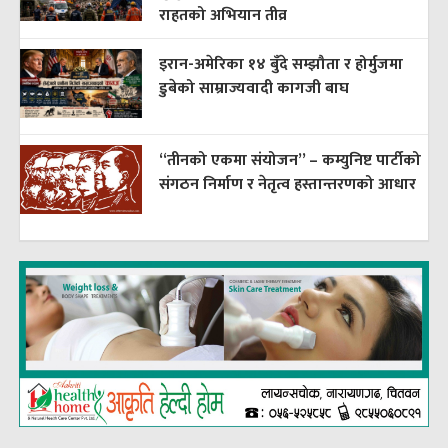
राहतको अभियान तीव्र
इरान-अमेरिका १४ बुँदे सम्झौता र होर्मुजमा
डुबेको साम्राज्यवादी कागजी बाघ
“तीनको एकमा संयोजन” – कम्युनिष्ट पार्टीको
संगठन निर्माण र नेतृत्व हस्तान्तरणको आधार