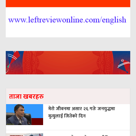
ताजा खबरहरु
मेरो जीवनमा असार २६ गतेः जनयुद्धमा
मृत्युलाई जितेको दिन