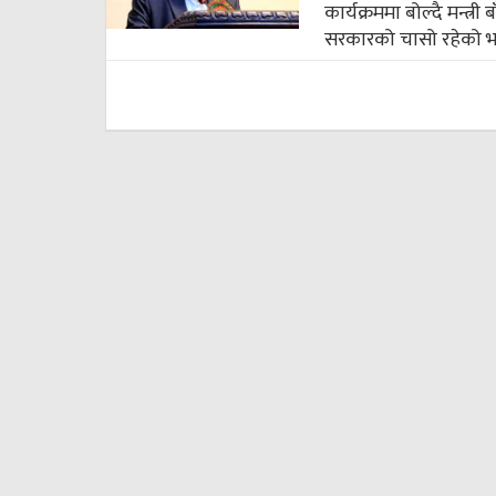
कार्यक्रममा बोल्दै मन्त्
सरकारको चासो रहेको भन्द