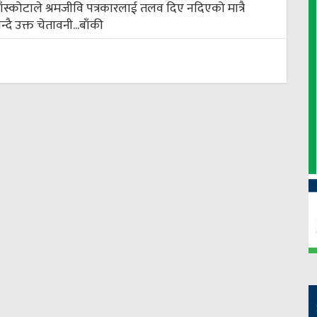
री बाँस्कोटाले श्रमजीवि पत्रकारलाई तलव दिए नदिएको मात्रै
ै उक्त चेतावनी...
बाँकी