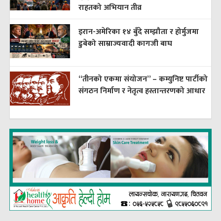
राहतको अभियान तीव्र
इरान-अमेरिका १४ बुँदे सम्झौता र होर्मुजमा
डुबेको साम्राज्यवादी कागजी बाघ
“तीनको एकमा संयोजन” – कम्युनिष्ट पार्टीको
संगठन निर्माण र नेतृत्व हस्तान्तरणको आधार