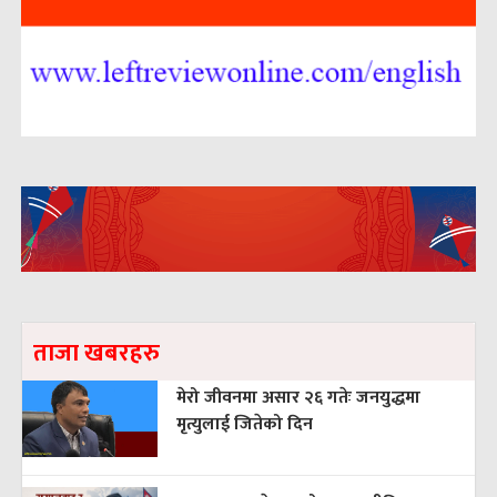
ताजा खबरहरु
मेरो जीवनमा असार २६ गतेः जनयुद्धमा
मृत्युलाई जितेको दिन