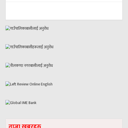
ताजा खबरहरु