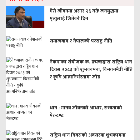
मेरो जीवनमा असार २६ गतेः जनयुद्धमा
मृत्युलाई जितेको दिन
समाजवाद र नेपालको परराष्ट्र नीति
नेकपाका संयोजक क. प्रचण्डद्वारा राष्ट्रिय धान
दिवस २०८३ को शुभकामना, किसानमैत्री नीति
र कृषि आत्मनिर्भरतामा जोड
धान : मानव जीवनको आधार, सभ्यताको
मेरुदण्ड
राष्ट्रिय धान दिवसको अवसरमा शुभकामना