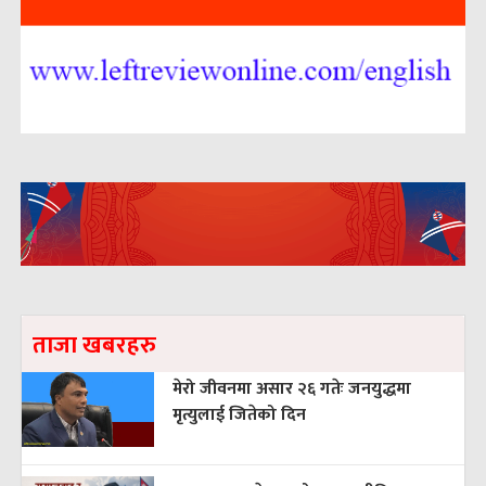
ताजा खबरहरु
मेरो जीवनमा असार २६ गतेः जनयुद्धमा
मृत्युलाई जितेको दिन