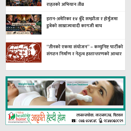
राहतको अभियान तीव्र
इरान-अमेरिका १४ बुँदे सम्झौता र होर्मुजमा
डुबेको साम्राज्यवादी कागजी बाघ
“तीनको एकमा संयोजन” – कम्युनिष्ट पार्टीको
संगठन निर्माण र नेतृत्व हस्तान्तरणको आधार