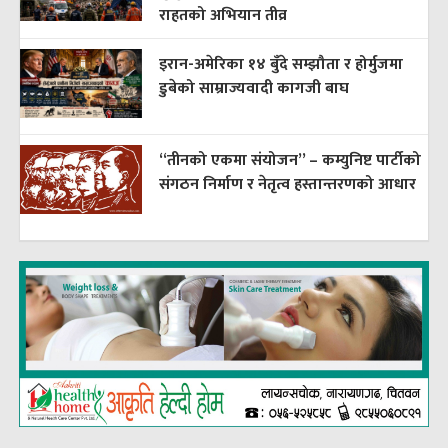
राहतको अभियान तीव्र
इरान-अमेरिका १४ बुँदे सम्झौता र होर्मुजमा
डुबेको साम्राज्यवादी कागजी बाघ
“तीनको एकमा संयोजन” – कम्युनिष्ट पार्टीको
संगठन निर्माण र नेतृत्व हस्तान्तरणको आधार