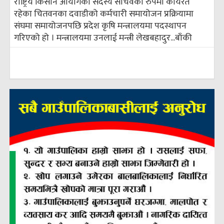
राष्ट्रिय किसान आयोगको सदस्य सचिवको रुपमा कार्यरत
रहेका चितवनका दवाडीको कर्मचारी समायोजन प्रक्रियामा
संघमा समायोजनपछि प्रदेश कृषि मन्त्रालयमा पदस्थापन
गरिएको हो । मन्त्रालयमा उनलाई मन्त्री लेखबहादुर...
बाँकी