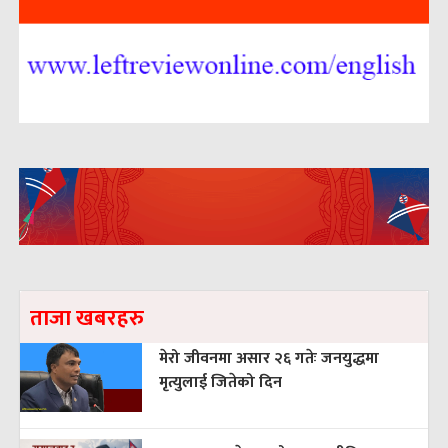
ताजा खबरहरु
मेरो जीवनमा असार २६ गतेः जनयुद्धमा
मृत्युलाई जितेको दिन