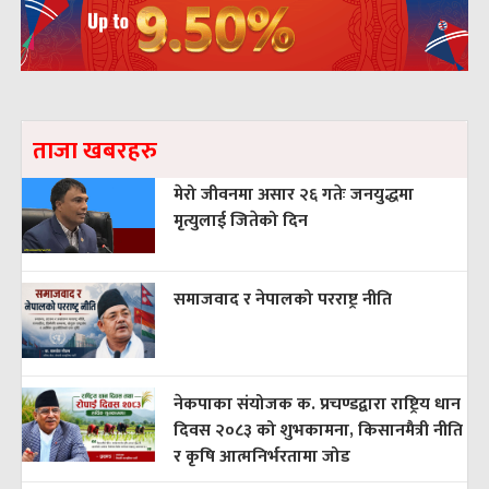
ताजा खबरहरु
मेरो जीवनमा असार २६ गतेः जनयुद्धमा
मृत्युलाई जितेको दिन
समाजवाद र नेपालको परराष्ट्र नीति
नेकपाका संयोजक क. प्रचण्डद्वारा राष्ट्रिय धान
दिवस २०८३ को शुभकामना, किसानमैत्री नीति
र कृषि आत्मनिर्भरतामा जोड