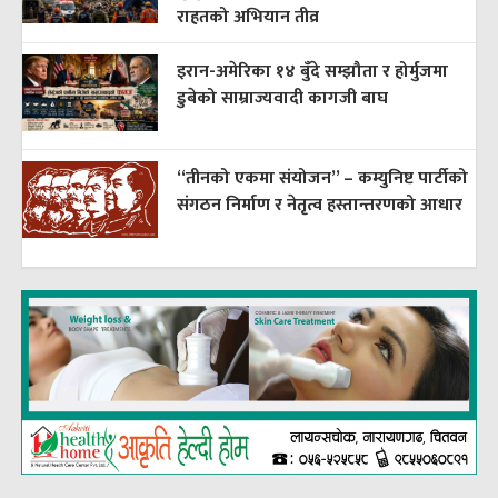
राहतको अभियान तीव्र
इरान-अमेरिका १४ बुँदे सम्झौता र होर्मुजमा
डुबेको साम्राज्यवादी कागजी बाघ
“तीनको एकमा संयोजन” – कम्युनिष्ट पार्टीको
संगठन निर्माण र नेतृत्व हस्तान्तरणको आधार