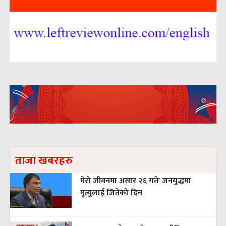
ताजा खबरहरु
मेरो जीवनमा असार २६ गतेः जनयुद्धमा
मृत्युलाई जितेको दिन