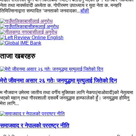
नेता तथा मार्क्सवादी अध्येता क. गोपीरमण उपाध्याय र युवा नेता क. मनहरि
तिमिल्सिनाद्वारा सम्पादित ‘जनताको जनवादका...
बाँकी
ताजा खबरहरु
मेरो जीवनमा असार २६ गतेः जनयुद्धमा मृत्युलाई जितेको दिन
म नौजवान उमेरमा जातीय तथा वर्गीय मुक्तिका लागि नेकपा(माओवादी)को नेतृत्वमा
भएको महान् तथा गौरवशाली दसवर्षे जनयुद्धमा हाम्फालेको हुँ। जनयुद्धमा होमिनु
मेरा लागि...
समाजवाद र नेपालको परराष्ट्र नीति