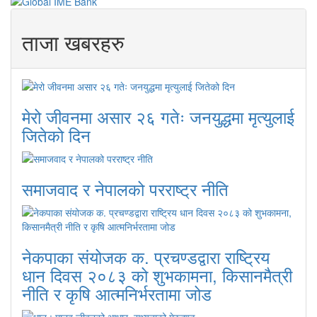
ताजा खबरहरु
मेरो जीवनमा असार २६ गतेः जनयुद्धमा मृत्युलाई
जितेको दिन
समाजवाद र नेपालको परराष्ट्र नीति
नेकपाका संयोजक क. प्रचण्डद्वारा राष्ट्रिय
धान दिवस २०८३ को शुभकामना, किसानमैत्री
नीति र कृषि आत्मनिर्भरतामा जोड