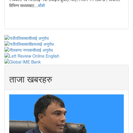
विभिन्न माध्यमबाट...
बाँकी
ताजा खबरहरु