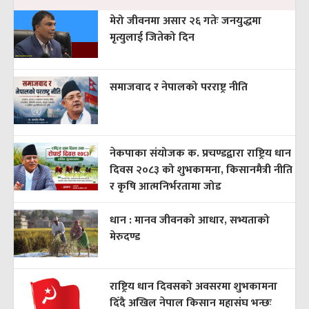
मेरो जीवनमा असार २६ गतेः जनयुद्धमा
मृत्युलाई जितेको दिन
समाजवाद र नेपालको परराष्ट्र नीति
नेकपाका संयोजक क. प्रचण्डद्वारा राष्ट्रिय धान
दिवस २०८३ को शुभकामना, किसानमैत्री नीति
र कृषि आत्मनिर्भरतामा जोड
धान : मानव जीवनको आधार, सभ्यताको
मेरुदण्ड
राष्ट्रिय धान दिवसको अवसरमा शुभकामना
दिँदै अखिल नेपाल किसान महासंघ भन्छः