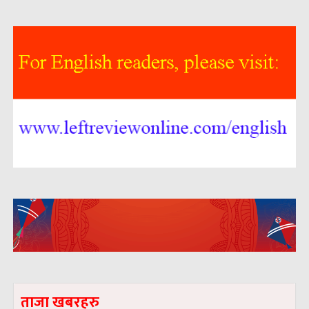
ताजा खबरहरु