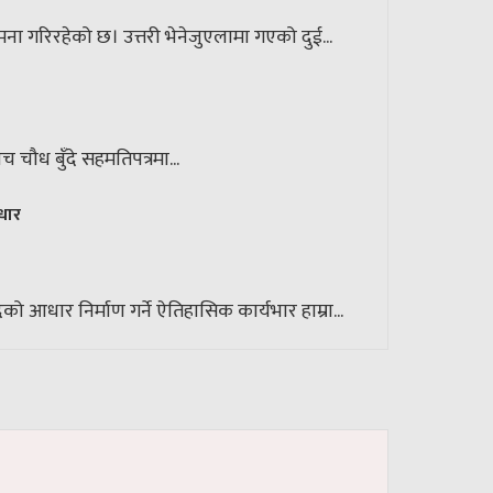
ा गरिरहेको छ। उत्तरी भेनेजुएलामा गएको दुई...
च चौध बुँदे सहमतिपत्रमा...
आधार
धार निर्माण गर्ने ऐतिहासिक कार्यभार हाम्रा...