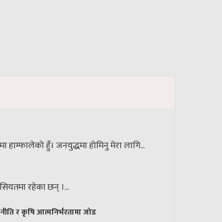
ाम्फालेको हुँ। जनयुद्धमा होमिनु मेरा लागि...
हैसियतमा रहेका छन् ।...
 नीति र कृषि आत्मनिर्भरतामा जोड