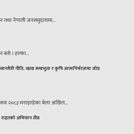
सान तथा नेपाली जनसमुदायमा...
बसे । हल्का...
ैत्री नीति, खाद्य सम्प्रभुता र कृषि आत्मनिर्भरतामा जोड
महोत्सव २०८३ मनाइरहेका बेला अखिल...
र राहतको अभियान तीव्र