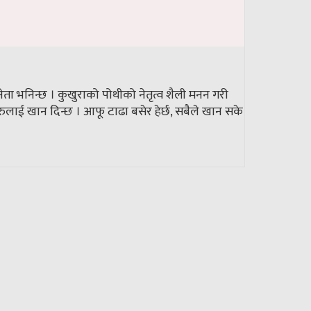
ता भनिन्छ । कुखुराको पोथीको नेतृत्व शैली मनन गरी
रुलाई खान दिन्छ । आफू टाढा बसेर हेर्छ, सबैले खान सके