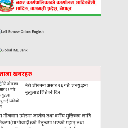
ताजा खबरहरु
मेरो जीवनमा असार २६ गतेः जनयुद्धमा
मृत्युलाई जितेको दिन
म नौजवान उमेरमा जातीय तथा वर्गीय मुक्तिका लागि
नेकपा(माओवादी)को नेतृत्वमा भएको महान् तथा