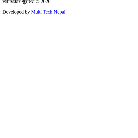
सर्वाधिकार सुरक्षित © 2026
Developed by
Multi Tech Nepal