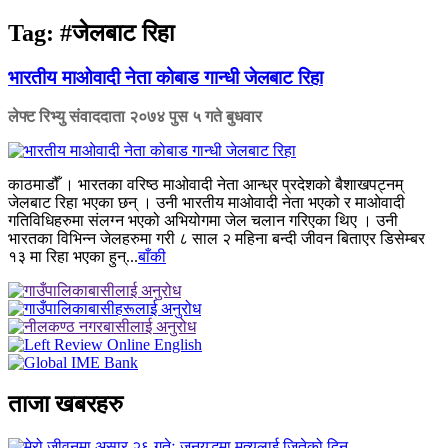
Tag:
#जेलबाट रिहा
भारतीय माओवादी नेता कोबाड गान्धी जेलबाट रिहा
लेफ्ट रिभ्यु संवाददाता
२०७४ पुस ५ गते बुधवार
काठमाडौँ । भारतका वरिष्ठ माओवादी नेता आन्ध्र प्रदेशको बैशाखपट्नम्
जेलबाट रिहा भएका छन् । उनी भारतीय माओवादी नेता भएको र माओवादी
गतिविधिहरुमा संलग्न भएको अभियोगमा जेल चलान गरिएका थिए । उनी
भारतका विभिन्न जेलहरुमा गरी ८ साल २ महिना बन्दी जीवन बिताएर डिसेम्बर
१३ मा रिहा भएका हुन्...
बाँकी
ताजा खबरहरु