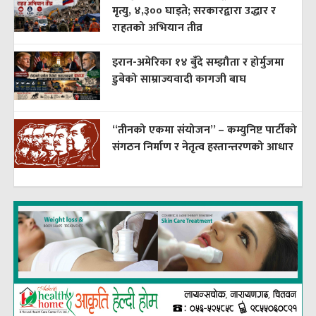
मृत्यु, ४,३०० घाइते; सरकारद्वारा उद्धार र
राहतको अभियान तीव्र
इरान-अमेरिका १४ बुँदे सम्झौता र होर्मुजमा
डुबेको साम्राज्यवादी कागजी बाघ
“तीनको एकमा संयोजन” – कम्युनिष्ट पार्टीको
संगठन निर्माण र नेतृत्व हस्तान्तरणको आधार