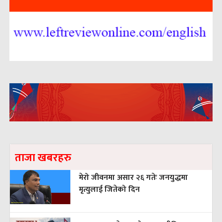
ताजा खबरहरु
मेरो जीवनमा असार २६ गतेः जनयुद्धमा
मृत्युलाई जितेको दिन