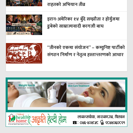
राहतको अभियान तीव्र
इरान-अमेरिका १४ बुँदे सम्झौता र होर्मुजमा
डुबेको साम्राज्यवादी कागजी बाघ
“तीनको एकमा संयोजन” – कम्युनिष्ट पार्टीको
संगठन निर्माण र नेतृत्व हस्तान्तरणको आधार