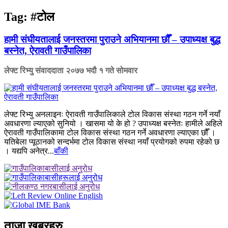
Tag:
#टोल
हामी संघीयतालाई जनस्तरमा पुराउने अभियानमा छौँ – उपाध्यक्ष बुद्ध
बस्नेत, ऐरावती गाउँपालिका
लेफ्ट रिभ्यु संवाददाता
२०७७ भदौ १ गते सोमवार
लेफ्ट रिभ्यु अनलाइनः ऐरावती गाउँपालिकाले टोल विकास संस्था गठन गर्ने नयाँ
अवधारणा ल्याएको सुनियो । खासमा यो के हो ? उपाध्यक्ष बस्नेतः हामीले अहिले
ऐरावती गाउँपालिकामा टोल विकास संस्था गठन गर्ने अवधारणा ल्याएका छौँ ।
यतिबेला प्यूठानको सन्दर्भमा टोल विकास संस्था नयाँ प्रयोगको रुपमा रहेको छ
। यद्यपि अनेत्र...
बाँकी
ताजा खबरहरु