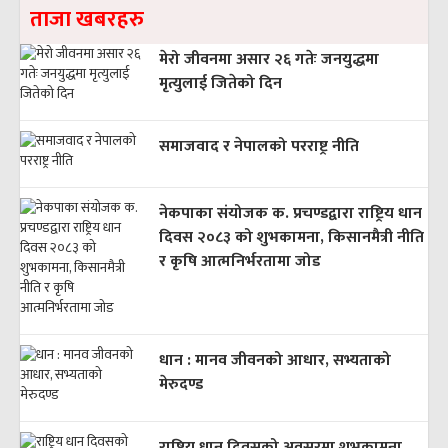
ताजा खबरहरु
मेरो जीवनमा असार २६ गतेः जनयुद्धमा
मृत्युलाई जितेको दिन
समाजवाद र नेपालको परराष्ट्र नीति
नेकपाका संयोजक क. प्रचण्डद्वारा राष्ट्रिय धान
दिवस २०८३ को शुभकामना, किसानमैत्री नीति
र कृषि आत्मनिर्भरतामा जोड
धान : मानव जीवनको आधार, सभ्यताको
मेरुदण्ड
राष्ट्रिय धान दिवसको अवसरमा शुभकामना