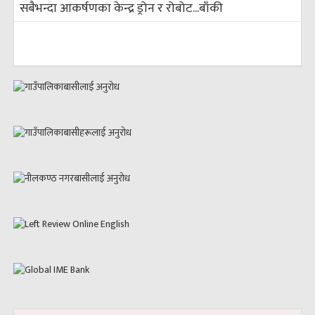
सबैभन्दा आकर्षणका केन्द्र ड्रोन र रोबोट...
बाँकी