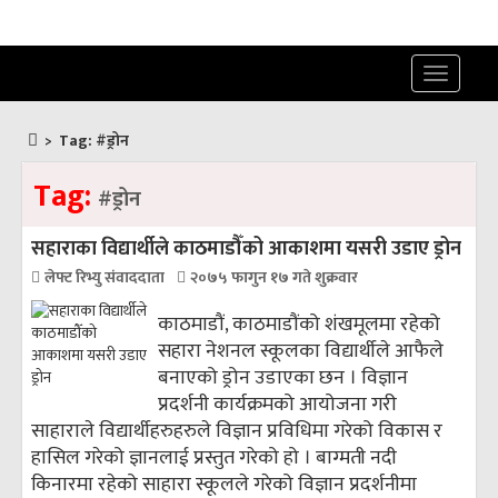
Toggle
navigatio
>
Tag:
#ड्रोन
Tag:
#ड्रोन
सहाराका विद्यार्थीले काठमाडौँको आकाशमा यसरी उडाए ड्रोन
लेफ्ट रिभ्यु संवाददाता
२०७५ फागुन १७ गते शुक्रवार
काठमाडौं, काठमाडौंको शंखमूलमा रहेको
सहारा नेशनल स्कूलका विद्यार्थीले आफैले
बनाएको ड्रोन उडाएका छन । विज्ञान
प्रदर्शनी कार्यक्रमको आयोजना गरी
साहाराले विद्यार्थीहरुहरुले विज्ञान प्रविधिमा गरेको विकास र
हासिल गरेको ज्ञानलाई प्रस्तुत गरेको हो । बाग्मती नदी
किनारमा रहेको साहारा स्कूलले गरेको विज्ञान प्रदर्शनीमा