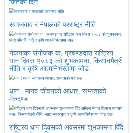
जितेको दिन
समाजवाद र नेपालको परराष्ट्र नीति
नेकपाका संयोजक क. प्रचण्डद्वारा राष्ट्रिय
धान दिवस २०८३ को शुभकामना, किसानमैत्री
नीति र कृषि आत्मनिर्भरतामा जोड
धान : मानव जीवनको आधार, सभ्यताको
मेरुदण्ड
राष्ट्रिय धान दिवसको अवसरमा शुभकामना दिँदै