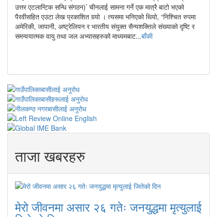
उत्तर एटलान्टिक सन्धि संगठन)’ चीनलाई सामना गर्ने एक मात्रै बाटो भएको
पैरवीसहित एउटा लेख प्रकाशित गर्‍यो । त्यसमा भनिएको थियो, “निश्चित रुपमा
अमेरिकी, जापानी, अष्ट्रेलियन र भारतीय संयुक्त सैन्यशक्तिले संख्याको दृष्टि र
समन्वयात्मक वायु तथा जल अभ्यासहरुको माध्यमबाट...
बाँकी
ताजा खबरहरु
मेरो जीवनमा असार २६ गतेः जनयुद्धमा मृत्युलाई