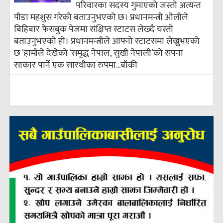
परिवारका सदस्य गुमाएको जस्तो अत्यन्त
पीडा महशुस गरेको बताउनुभएको छ। प्रधानमन्त्री ओलीले
बिहिबार फेसबुक पेजमा संक्षिप्त स्टाटस लेख्दै यस्तो
बताउनुभएको हो। प्रधानमन्त्रीले आफ्नो स्टाटसमा लेख्नुुभएको
छ ‘हामीले देखेको ‘समृद्ध नेपाल, सुखी नेपाली’को सपना
साकार पार्ने एक सारथीका रुपमा...
बाँकी