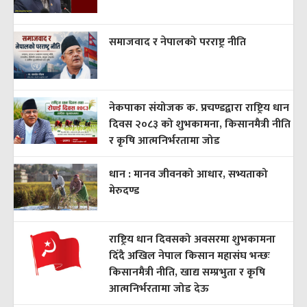
समाजवाद र नेपालको परराष्ट्र नीति
नेकपाका संयोजक क. प्रचण्डद्वारा राष्ट्रिय धान
दिवस २०८३ को शुभकामना, किसानमैत्री नीति
र कृषि आत्मनिर्भरतामा जोड
धान : मानव जीवनको आधार, सभ्यताको
मेरुदण्ड
राष्ट्रिय धान दिवसको अवसरमा शुभकामना
दिँदै अखिल नेपाल किसान महासंघ भन्छः
किसानमैत्री नीति, खाद्य सम्प्रभुता र कृषि
आत्मनिर्भरतामा जोड देऊ