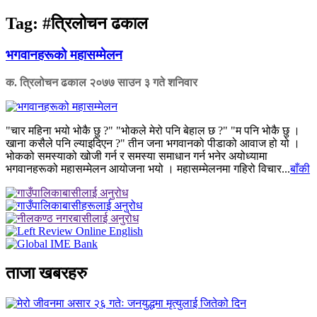
Tag:
#त्रिलोचन ढकाल
भगवानहरूको महासम्मेलन
क. त्रिलोचन ढकाल
२०७७ साउन ३ गते शनिवार
"चार महिना भयो भोकै छु ?" "भोकले मेरो पनि बेहाल छ ?" "म पनि भोकै छु ।
खाना कसैले पनि ल्याइदिएन ?" तीन जना भगवानको पीडाको आवाज हो यो ।
भोकको समस्याको खोजी गर्न र समस्या समाधान गर्न भनेर अयोध्यामा
भगवानहरूको महासम्मेलन आयोजना भयो । महासम्मेलनमा गहिरो विचार...
बाँकी
ताजा खबरहरु