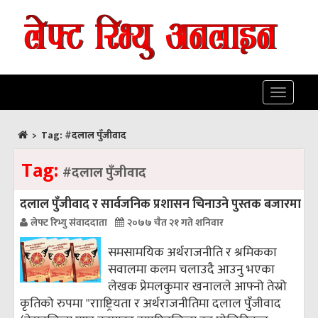
Toggle
navigatio
>
Tag:
#दलाल पुँजीवाद
Tag:
#दलाल पुँजीवाद
दलाल पुँजीवाद र सार्वजनिक प्रशासन चिनाउने पुस्तक बजारमा
लेफ्ट रिभ्यु संवाददाता
२०७७ चैत २१ गते शनिवार
समसामयिक अर्थराजनीति र श्रमिकका
सवालमा कलम चलाउदै आउनु भएका
लेखक प्रेमलकुमार खनालले आफ्नो तेस्रो
कृतिको रुपमा "रााष्ट्रियता र अर्थराजनीतिमा दलाल पुँजीवाद