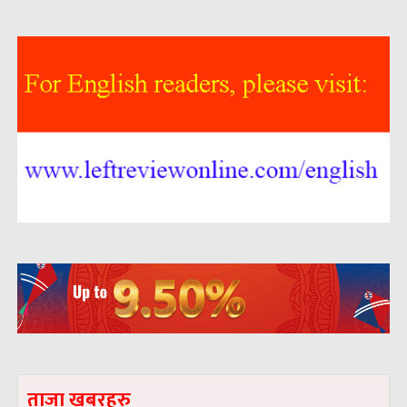
ताजा खबरहरु