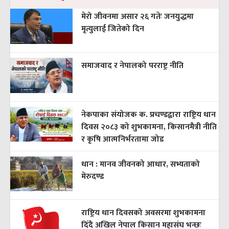
मेरो जीवनमा असार २६ गतेः जनयुद्धमा
मृत्युलाई जितेको दिन
समाजवाद र नेपालको परराष्ट्र नीति
नेकपाका संयोजक क. प्रचण्डद्वारा राष्ट्रिय धान
दिवस २०८३ को शुभकामना, किसानमैत्री नीति
र कृषि आत्मनिर्भरतामा जोड
धान : मानव जीवनको आधार, सभ्यताको
मेरुदण्ड
राष्ट्रिय धान दिवसको अवसरमा शुभकामना
दिँदै अखिल नेपाल किसान महासंघ भन्छः