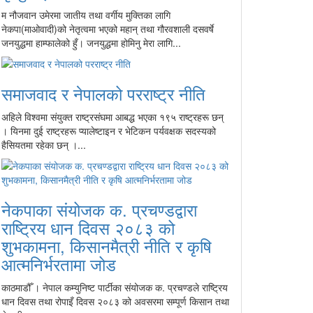
म नौजवान उमेरमा जातीय तथा वर्गीय मुक्तिका लागि
नेकपा(माओवादी)को नेतृत्वमा भएको महान् तथा गौरवशाली दसवर्षे
जनयुद्धमा हाम्फालेको हुँ। जनयुद्धमा होमिनु मेरा लागि...
समाजवाद र नेपालको परराष्ट्र नीति
अहिले विश्वमा संयुक्त राष्ट्रसंघमा आबद्ध भएका १९५ राष्ट्रहरू छन्
। यिनमा दुई राष्ट्रहरू प्यालेष्टाइन र भेटिकन पर्यवक्षक सदस्यको
हैसियतमा रहेका छन् ।...
नेकपाका संयोजक क. प्रचण्डद्वारा
राष्ट्रिय धान दिवस २०८३ को
शुभकामना, किसानमैत्री नीति र कृषि
आत्मनिर्भरतामा जोड
काठमाडौँ । नेपाल कम्युनिष्ट पार्टीका संयोजक क. प्रचण्डले राष्ट्रिय
धान दिवस तथा रोपाइँ दिवस २०८३ को अवसरमा सम्पूर्ण किसान तथा