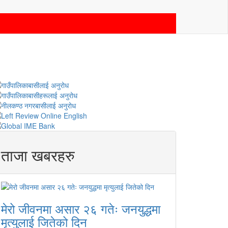
ताजा खबरहरु
मेरो जीवनमा असार २६ गतेः जनयुद्धमा
मृत्युलाई जितेको दिन