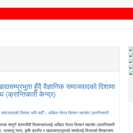
खाद्यसम्प्रभुता हुँदै वैज्ञानिक समाजवादको दिशामा
क्रान्तिकारी केन्द्र)
शभरका सम्पूर्ण श्रमजीवी किसानहरूलाई अखिल नेपाल किसान महासंघ (क्रान्तिकारी
 जलवायु न्याय, कृषि क्रान्ति र खाद्यसम्प्रभुताको संघर्षलाई विजयको शिखरसम्म