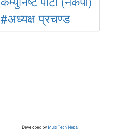
कम्युनिष्ट पार्टी (नेकपा)
#अध्यक्ष प्रचण्ड
Developed by
Multi Tech Nepal