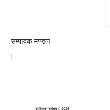
सम्पादक मण्डल
सर्वाधिकार सुरक्षित © 2026