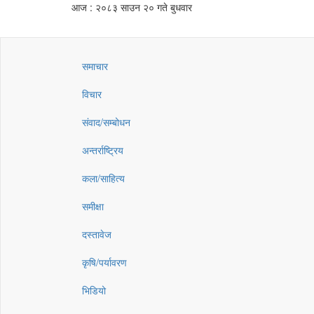
आज : २०८३ साउन २० गते बुधवार
समाचार
विचार
संवाद/सम्बोधन
अन्तर्राष्ट्रिय
कला/साहित्य
समीक्षा
दस्तावेज
कृषि/पर्यावरण
भिडियो