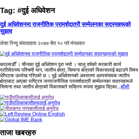
Tag:
#दुई अधिवेशन
दुई अधिवेशनमा राजनीतिक परामर्शदात्री सम्मेलनका सदस्यहरूको
सुझाव
लेफ्ट रिभ्यु संवाददाता
२०७७ चैत १० गते मंगलवार
काठमाडौँ । चीनका दुई अधिवेशन पूरा भयो । चालु वर्षको सरकारी कार्य
प्रतिवेदनमा पश्चिमी भाग, जातीय क्षेत्र, सिमाना क्षेत्रको विकासलाई बढाउने विषय
धेरैपटक उल्लेख गरिएको छ । दुई अधिवेशनको अवसरमा अल्पसंख्यक जातीय
क्षेत्रबाट आएका राष्ट्रिय जनराजनीतिक परामर्शदात्री सम्मेलनका सदस्यहरूले
सिमाना तथा जातीय क्षेत्रको विकासबारे सक्रिय रूपमा सुझाव दिएका...
बाँकी
ताजा खबरहरु